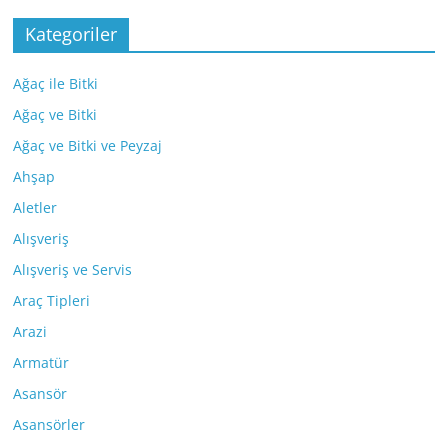
Kategoriler
Ağaç ile Bitki
Ağaç ve Bitki
Ağaç ve Bitki ve Peyzaj
Ahşap
Aletler
Alışveriş
Alışveriş ve Servis
Araç Tipleri
Arazi
Armatür
Asansör
Asansörler