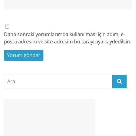
Daha sonraki yorumlarımda kullanılması için adım, e-
posta adresim ve site adresim bu tarayıcıya kaydedilsin.