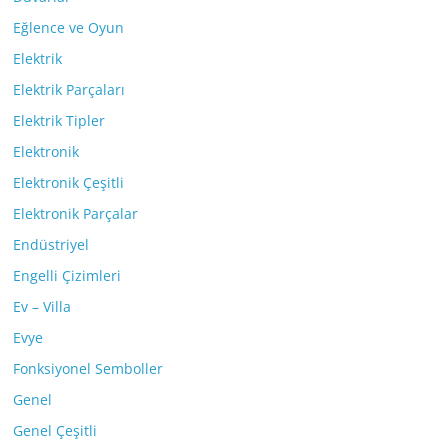
Eğlence ve Oyun
Elektrik
Elektrik Parçaları
Elektrik Tipler
Elektronik
Elektronik Çeşitli
Elektronik Parçalar
Endüstriyel
Engelli Çizimleri
Ev – Villa
Evye
Fonksiyonel Semboller
Genel
Genel Çeşitli