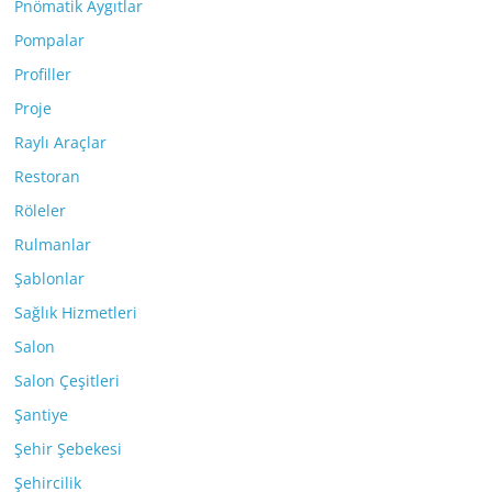
Pnömatik Aygıtlar
Pompalar
Profiller
Proje
Raylı Araçlar
Restoran
Röleler
Rulmanlar
Şablonlar
Sağlık Hizmetleri
Salon
Salon Çeşitleri
Şantiye
Şehir Şebekesi
Şehircilik