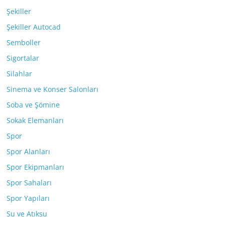
Şekiller
Şekiller Autocad
Semboller
Sigortalar
Silahlar
Sinema ve Konser Salonları
Soba ve Şömine
Sokak Elemanları
Spor
Spor Alanları
Spor Ekipmanları
Spor Sahaları
Spor Yapıları
Su ve Atıksu