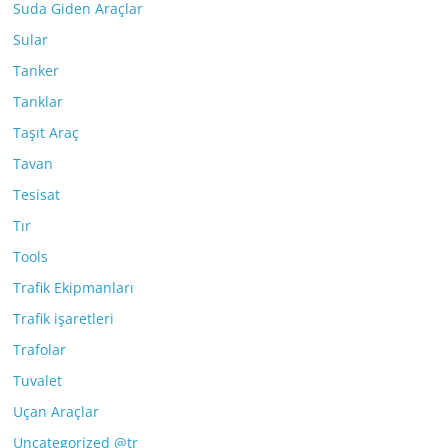
Suda Giden Araçlar
Sular
Tanker
Tanklar
Taşıt Araç
Tavan
Tesisat
Tır
Tools
Trafik Ekipmanları
Trafik işaretleri
Trafolar
Tuvalet
Uçan Araçlar
Uncategorized @tr