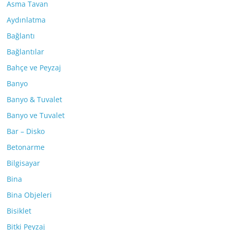
Asma Tavan
Aydınlatma
Bağlantı
Bağlantılar
Bahçe ve Peyzaj
Banyo
Banyo & Tuvalet
Banyo ve Tuvalet
Bar – Disko
Betonarme
Bilgisayar
Bina
Bina Objeleri
Bisiklet
Bitki Peyzaj