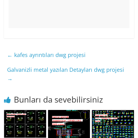
←
kafes ayrıntıları dwg projesi
Galvanizli metal yazılan Detayları dwg projesi
→
Bunları da sevebilirsiniz