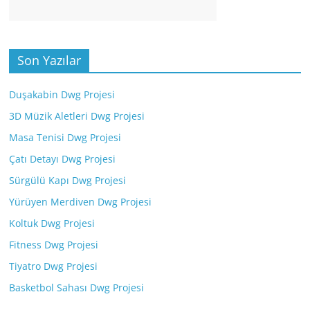
Son Yazılar
Duşakabin Dwg Projesi
3D Müzik Aletleri Dwg Projesi
Masa Tenisi Dwg Projesi
Çatı Detayı Dwg Projesi
Sürgülü Kapı Dwg Projesi
Yürüyen Merdiven Dwg Projesi
Koltuk Dwg Projesi
Fitness Dwg Projesi
Tiyatro Dwg Projesi
Basketbol Sahası Dwg Projesi