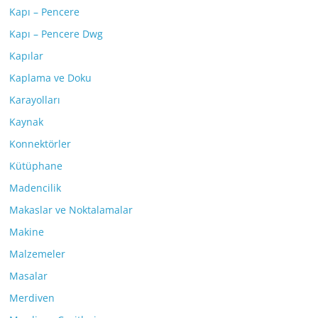
Kapı – Pencere
Kapı – Pencere Dwg
Kapılar
Kaplama ve Doku
Karayolları
Kaynak
Konnektörler
Kütüphane
Madencilik
Makaslar ve Noktalamalar
Makine
Malzemeler
Masalar
Merdiven