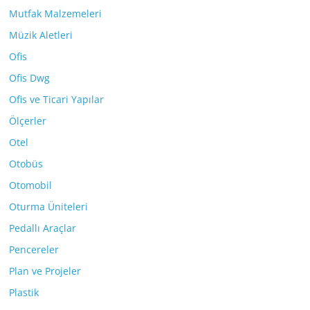
Mutfak Malzemeleri
Müzik Aletleri
Ofis
Ofis Dwg
Ofis ve Ticari Yapılar
Ölçerler
Otel
Otobüs
Otomobil
Oturma Üniteleri
Pedallı Araçlar
Pencereler
Plan ve Projeler
Plastik