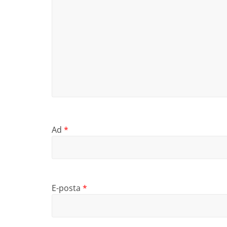
Ad
*
E-posta
*