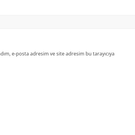
dım, e-posta adresim ve site adresim bu tarayıcıya