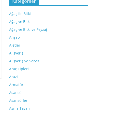
Kategoriler
Ağaç ile Bitki
Ağaç ve Bitki
Ağaç ve Bitki ve Peyzaj
Ahşap
Aletler
Alışveriş
Alışveriş ve Servis
Araç Tipleri
Arazi
Armatür
Asansör
Asansörler
Asma Tavan