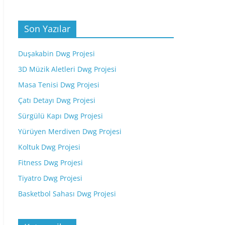
Son Yazılar
Duşakabin Dwg Projesi
3D Müzik Aletleri Dwg Projesi
Masa Tenisi Dwg Projesi
Çatı Detayı Dwg Projesi
Sürgülü Kapı Dwg Projesi
Yürüyen Merdiven Dwg Projesi
Koltuk Dwg Projesi
Fitness Dwg Projesi
Tiyatro Dwg Projesi
Basketbol Sahası Dwg Projesi