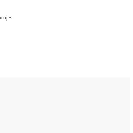
rojesi