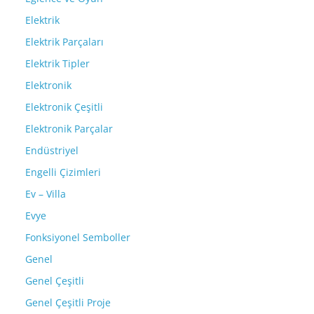
Elektrik
Elektrik Parçaları
Elektrik Tipler
Elektronik
Elektronik Çeşitli
Elektronik Parçalar
Endüstriyel
Engelli Çizimleri
Ev – Villa
Evye
Fonksiyonel Semboller
Genel
Genel Çeşitli
Genel Çeşitli Proje