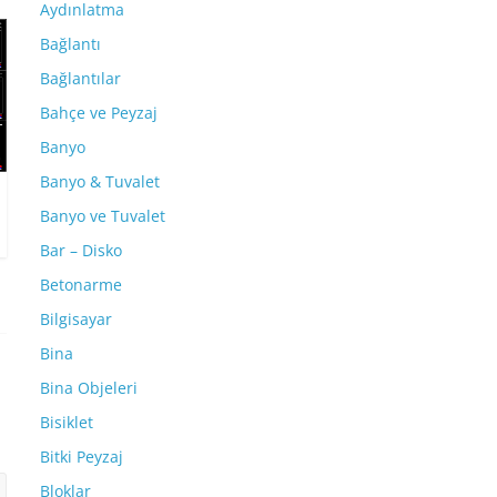
Aydınlatma
Bağlantı
Bağlantılar
Bahçe ve Peyzaj
Banyo
Banyo & Tuvalet
Banyo ve Tuvalet
Bar – Disko
Betonarme
Bilgisayar
Bina
Bina Objeleri
Bisiklet
Bitki Peyzaj
Bloklar