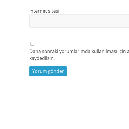
İnternet sitesi
Daha sonraki yorumlarımda kullanılması için a
kaydedilsin.