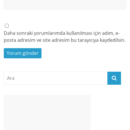
Daha sonraki yorumlarımda kullanılması için adım, e-
posta adresim ve site adresim bu tarayıcıya kaydedilsin.