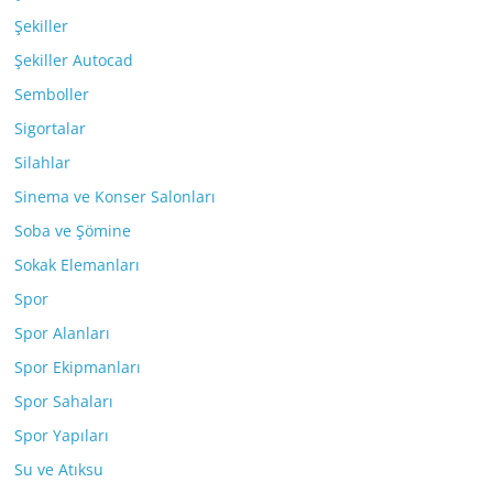
Şekiller
Şekiller Autocad
Semboller
Sigortalar
Silahlar
Sinema ve Konser Salonları
Soba ve Şömine
Sokak Elemanları
Spor
Spor Alanları
Spor Ekipmanları
Spor Sahaları
Spor Yapıları
Su ve Atıksu