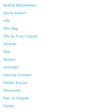
Mutfak Malzemeleri
Müzik Aletleri
Ofis
Ofis Dwg
Ofis ve Ticari Yapılar
Ölçerler
Otel
Otobüs
Otomobil
Oturma Üniteleri
Pedallı Araçlar
Pencereler
Plan ve Projeler
Plastik