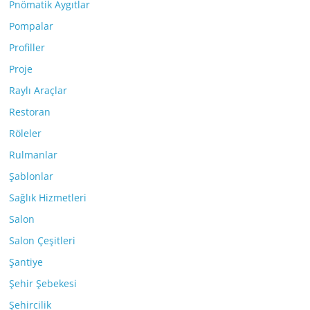
Pnömatik Aygıtlar
Pompalar
Profiller
Proje
Raylı Araçlar
Restoran
Röleler
Rulmanlar
Şablonlar
Sağlık Hizmetleri
Salon
Salon Çeşitleri
Şantiye
Şehir Şebekesi
Şehircilik