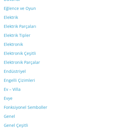
Eğlence ve Oyun
Elektrik
Elektrik Parçaları
Elektrik Tipler
Elektronik
Elektronik Çeşitli
Elektronik Parçalar
Endüstriyel
Engelli Çizimleri
Ev – Villa
Evye
Fonksiyonel Semboller
Genel
Genel Çeşitli