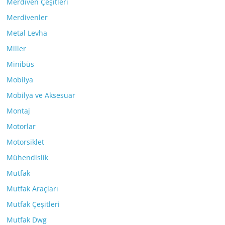
Merdiven Çeşitleri
Merdivenler
Metal Levha
Miller
Minibüs
Mobilya
Mobilya ve Aksesuar
Montaj
Motorlar
Motorsiklet
Mühendislik
Mutfak
Mutfak Araçları
Mutfak Çeşitleri
Mutfak Dwg