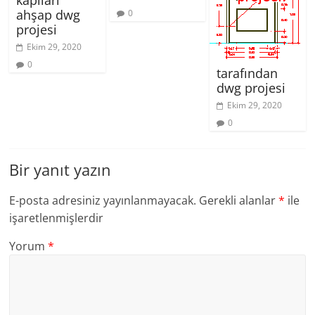
kapıları
ahşap dwg
0
projesi
Ekim 29, 2020
0
tarafından
dwg projesi
Ekim 29, 2020
0
Bir yanıt yazın
E-posta adresiniz yayınlanmayacak.
Gerekli alanlar
*
ile
işaretlenmişlerdir
Yorum
*