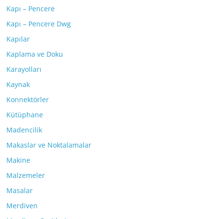
Kapı – Pencere
Kapı – Pencere Dwg
Kapılar
Kaplama ve Doku
Karayolları
Kaynak
Konnektörler
Kütüphane
Madencilik
Makaslar ve Noktalamalar
Makine
Malzemeler
Masalar
Merdiven