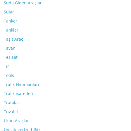
Suda Giden Araçlar
Sular
Tanker
Tanklar
Taşıt Araç
Tavan
Tesisat
Tır
Tools
Trafik Ekipmanları
Trafik işaretleri
Trafolar
Tuvalet
Uçan Araçlar
Uncategorized @tr