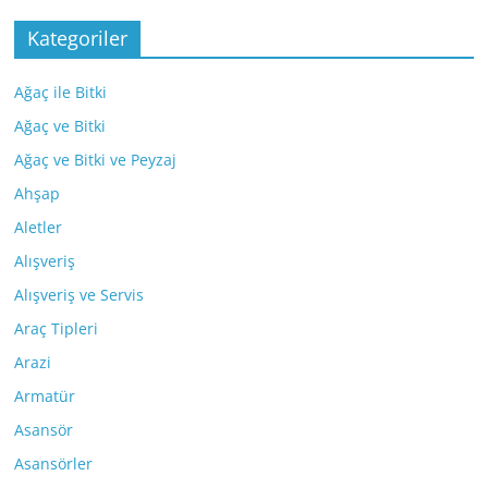
Kategoriler
Ağaç ile Bitki
Ağaç ve Bitki
Ağaç ve Bitki ve Peyzaj
Ahşap
Aletler
Alışveriş
Alışveriş ve Servis
Araç Tipleri
Arazi
Armatür
Asansör
Asansörler