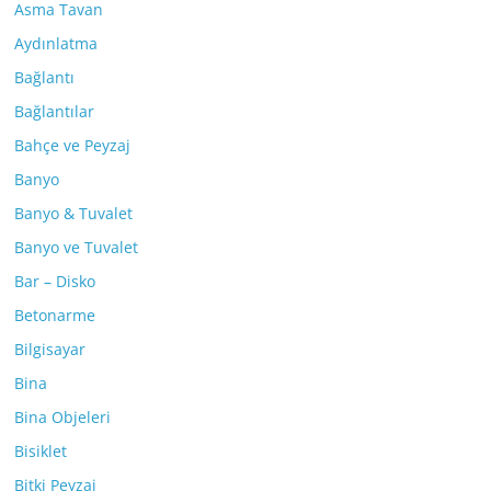
Asma Tavan
Aydınlatma
Bağlantı
Bağlantılar
Bahçe ve Peyzaj
Banyo
Banyo & Tuvalet
Banyo ve Tuvalet
Bar – Disko
Betonarme
Bilgisayar
Bina
Bina Objeleri
Bisiklet
Bitki Peyzaj