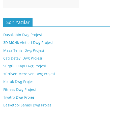
Son Yazılar
Duşakabin Dwg Projesi
3D Müzik Aletleri Dwg Projesi
Masa Tenisi Dwg Projesi
Çatı Detayı Dwg Projesi
Sürgülü Kapı Dwg Projesi
Yürüyen Merdiven Dwg Projesi
Koltuk Dwg Projesi
Fitness Dwg Projesi
Tiyatro Dwg Projesi
Basketbol Sahası Dwg Projesi