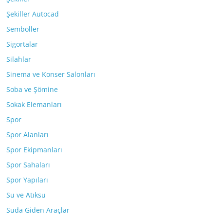
Şekiller Autocad
Semboller
Sigortalar
Silahlar
Sinema ve Konser Salonları
Soba ve Şömine
Sokak Elemanları
Spor
Spor Alanları
Spor Ekipmanları
Spor Sahaları
Spor Yapıları
Su ve Atıksu
Suda Giden Araçlar