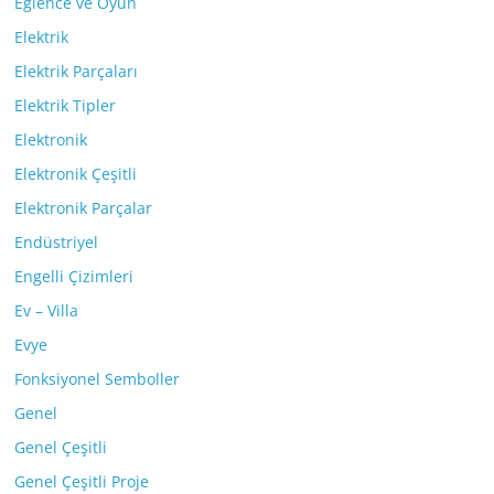
Eğlence ve Oyun
Elektrik
Elektrik Parçaları
Elektrik Tipler
Elektronik
Elektronik Çeşitli
Elektronik Parçalar
Endüstriyel
Engelli Çizimleri
Ev – Villa
Evye
Fonksiyonel Semboller
Genel
Genel Çeşitli
Genel Çeşitli Proje