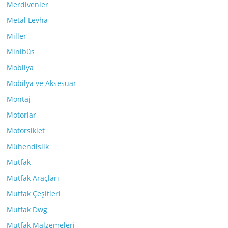
Merdivenler
Metal Levha
Miller
Minibüs
Mobilya
Mobilya ve Aksesuar
Montaj
Motorlar
Motorsiklet
Mühendislik
Mutfak
Mutfak Araçları
Mutfak Çeşitleri
Mutfak Dwg
Mutfak Malzemeleri