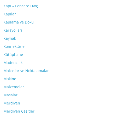
Kapı – Pencere Dwg
Kapılar
Kaplama ve Doku
Karayolları
Kaynak
Konnektörler
Kütüphane
Madencilik
Makaslar ve Noktalamalar
Makine
Malzemeler
Masalar
Merdiven
Merdiven Çeşitleri