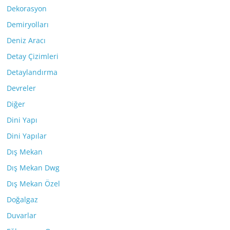
Dekorasyon
Demiryolları
Deniz Aracı
Detay Çizimleri
Detaylandırma
Devreler
Diğer
Dini Yapı
Dini Yapılar
Dış Mekan
Dış Mekan Dwg
Dış Mekan Özel
Doğalgaz
Duvarlar