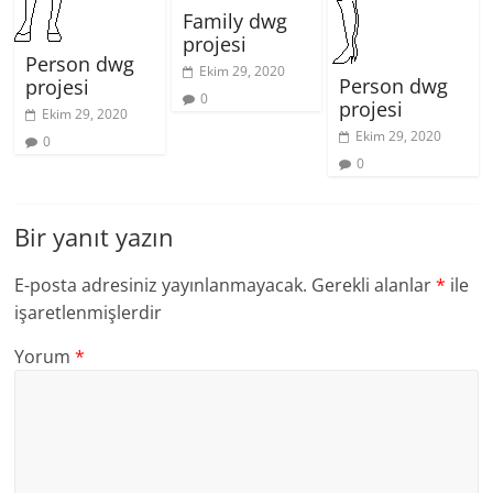
Family dwg
projesi
Person dwg
Ekim 29, 2020
Person dwg
projesi
0
projesi
Ekim 29, 2020
Ekim 29, 2020
0
0
Bir yanıt yazın
E-posta adresiniz yayınlanmayacak.
Gerekli alanlar
*
ile
işaretlenmişlerdir
Yorum
*