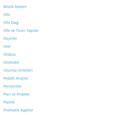
Müzik Aletleri
Ofis
Ofis Dwg
Ofis ve Ticari Yapılar
Ölçerler
Otel
Otobüs
Otomobil
Oturma Üniteleri
Pedallı Araçlar
Pencereler
Plan ve Projeler
Plastik
Pnömatik Aygıtlar