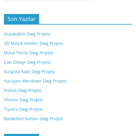
Son Yazılar
Duşakabin Dwg Projesi
3D Müzik Aletleri Dwg Projesi
Masa Tenisi Dwg Projesi
Çatı Detayı Dwg Projesi
Sürgülü Kapı Dwg Projesi
Yürüyen Merdiven Dwg Projesi
Koltuk Dwg Projesi
Fitness Dwg Projesi
Tiyatro Dwg Projesi
Basketbol Sahası Dwg Projesi