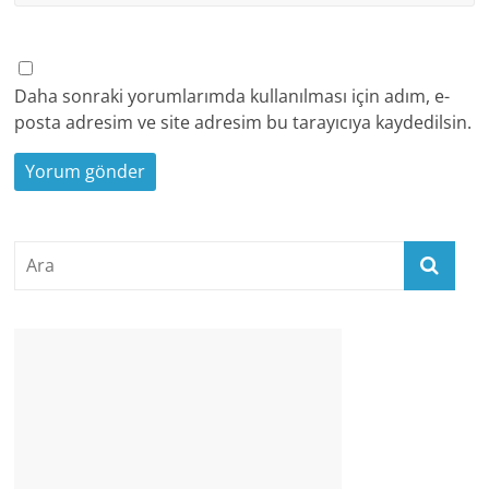
Daha sonraki yorumlarımda kullanılması için adım, e-
posta adresim ve site adresim bu tarayıcıya kaydedilsin.