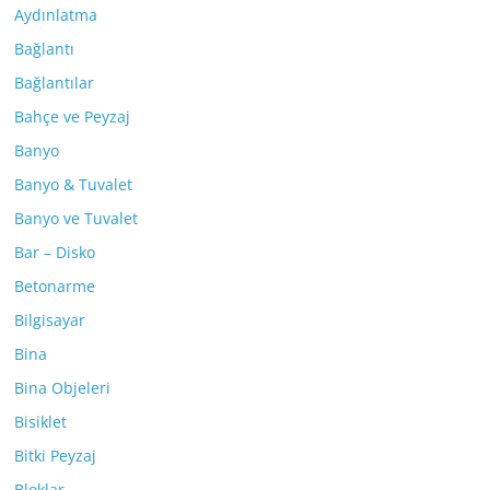
Aydınlatma
Bağlantı
Bağlantılar
Bahçe ve Peyzaj
Banyo
Banyo & Tuvalet
Banyo ve Tuvalet
Bar – Disko
Betonarme
Bilgisayar
Bina
Bina Objeleri
Bisiklet
Bitki Peyzaj
Bloklar