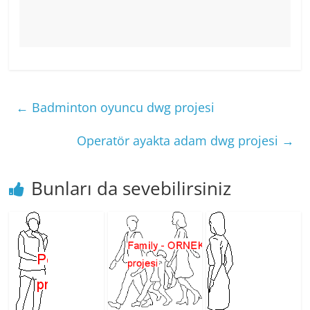
←
Badminton oyuncu dwg projesi
Operatör ayakta adam dwg projesi
→
Bunları da sevebilirsiniz