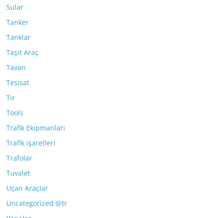
Sular
Tanker
Tanklar
Taşıt Araç
Tavan
Tesisat
Tır
Tools
Trafik Ekipmanları
Trafik işaretleri
Trafolar
Tuvalet
Uçan Araçlar
Uncategorized @tr