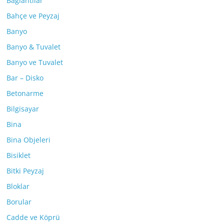
Bağlantılar
Bahçe ve Peyzaj
Banyo
Banyo & Tuvalet
Banyo ve Tuvalet
Bar – Disko
Betonarme
Bilgisayar
Bina
Bina Objeleri
Bisiklet
Bitki Peyzaj
Bloklar
Borular
Cadde ve Köprü