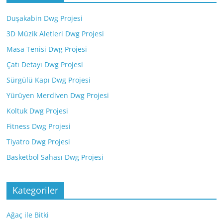
Duşakabin Dwg Projesi
3D Müzik Aletleri Dwg Projesi
Masa Tenisi Dwg Projesi
Çatı Detayı Dwg Projesi
Sürgülü Kapı Dwg Projesi
Yürüyen Merdiven Dwg Projesi
Koltuk Dwg Projesi
Fitness Dwg Projesi
Tiyatro Dwg Projesi
Basketbol Sahası Dwg Projesi
Kategoriler
Ağaç ile Bitki