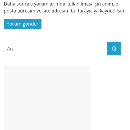
Daha sonraki yorumlarımda kullanılması için adım, e-
posta adresim ve site adresim bu tarayıcıya kaydedilsin.