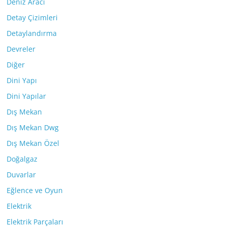
Deniz Aracı
Detay Çizimleri
Detaylandırma
Devreler
Diğer
Dini Yapı
Dini Yapılar
Dış Mekan
Dış Mekan Dwg
Dış Mekan Özel
Doğalgaz
Duvarlar
Eğlence ve Oyun
Elektrik
Elektrik Parçaları