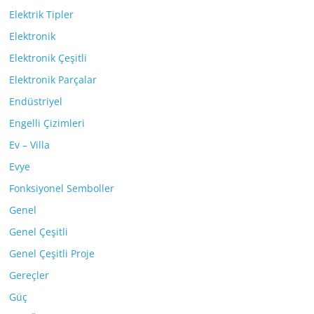
Elektrik Tipler
Elektronik
Elektronik Çeşitli
Elektronik Parçalar
Endüstriyel
Engelli Çizimleri
Ev – Villa
Evye
Fonksiyonel Semboller
Genel
Genel Çeşitli
Genel Çeşitli Proje
Gereçler
Güç