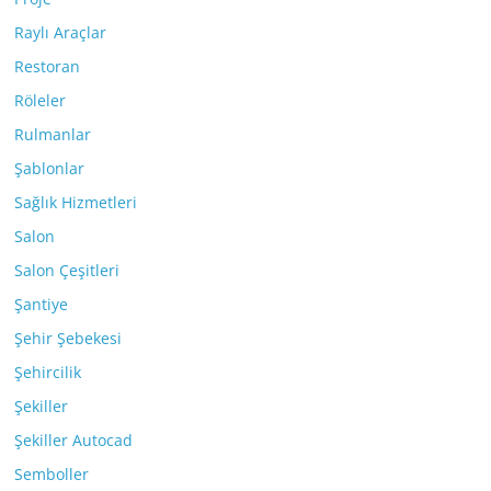
Raylı Araçlar
Restoran
Röleler
Rulmanlar
Şablonlar
Sağlık Hizmetleri
Salon
Salon Çeşitleri
Şantiye
Şehir Şebekesi
Şehircilik
Şekiller
Şekiller Autocad
Semboller