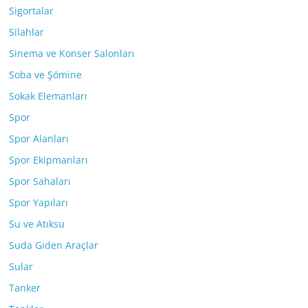
Sigortalar
Silahlar
Sinema ve Konser Salonları
Soba ve Şömine
Sokak Elemanları
Spor
Spor Alanları
Spor Ekipmanları
Spor Sahaları
Spor Yapıları
Su ve Atıksu
Suda Giden Araçlar
Sular
Tanker