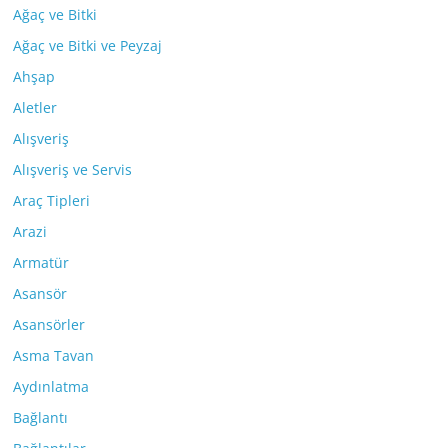
Ağaç ve Bitki
Ağaç ve Bitki ve Peyzaj
Ahşap
Aletler
Alışveriş
Alışveriş ve Servis
Araç Tipleri
Arazi
Armatür
Asansör
Asansörler
Asma Tavan
Aydınlatma
Bağlantı