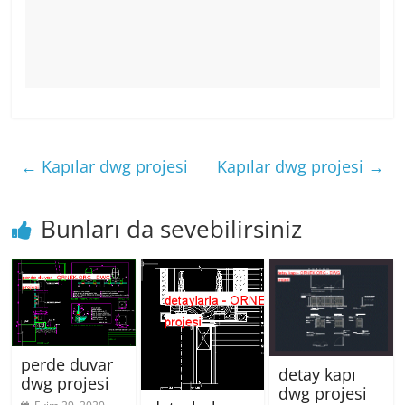
←
Kapılar dwg projesi
Kapılar dwg projesi
→
Bunları da sevebilirsiniz
perde duvar
detay kapı
dwg projesi
dwg projesi