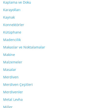
Kaplama ve Doku
Karayolları
Kaynak
Konnektörler
Kütüphane
Madencilik
Makaslar ve Noktalamalar
Makine
Malzemeler
Masalar
Merdiven
Merdiven Çeşitleri
Merdivenler
Metal Levha
Miller