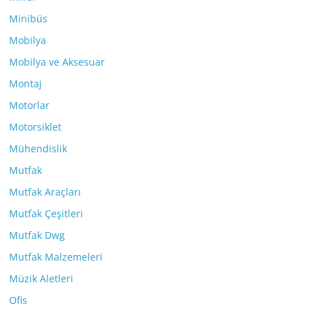
Minibüs
Mobilya
Mobilya ve Aksesuar
Montaj
Motorlar
Motorsiklet
Mühendislik
Mutfak
Mutfak Araçları
Mutfak Çeşitleri
Mutfak Dwg
Mutfak Malzemeleri
Müzik Aletleri
Ofis