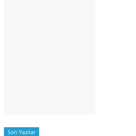
Son Yazılar