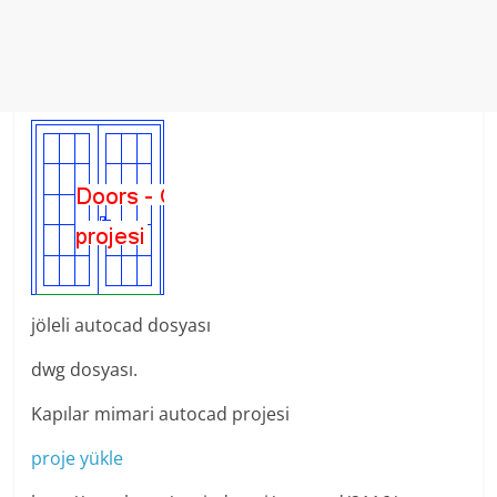
jöleli autocad dosyası
dwg dosyası.
Kapılar mimari autocad projesi
proje yükle