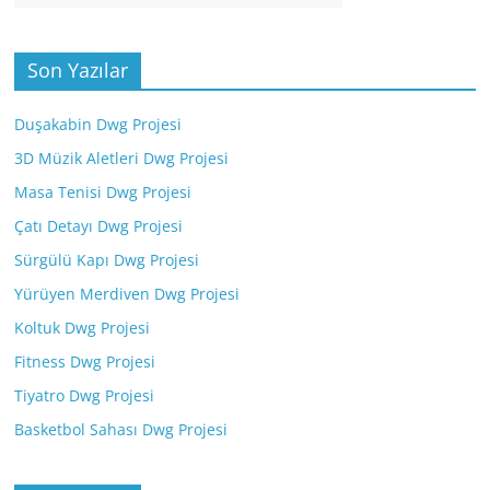
Son Yazılar
Duşakabin Dwg Projesi
3D Müzik Aletleri Dwg Projesi
Masa Tenisi Dwg Projesi
Çatı Detayı Dwg Projesi
Sürgülü Kapı Dwg Projesi
Yürüyen Merdiven Dwg Projesi
Koltuk Dwg Projesi
Fitness Dwg Projesi
Tiyatro Dwg Projesi
Basketbol Sahası Dwg Projesi