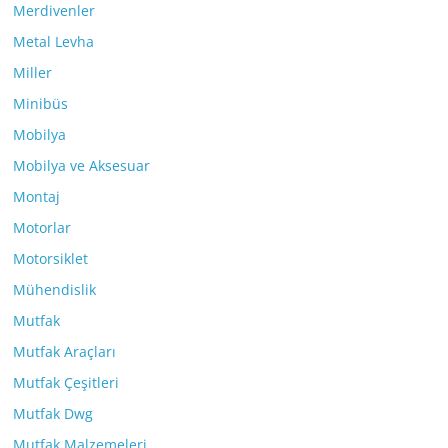
Merdivenler
Metal Levha
Miller
Minibüs
Mobilya
Mobilya ve Aksesuar
Montaj
Motorlar
Motorsiklet
Mühendislik
Mutfak
Mutfak Araçları
Mutfak Çeşitleri
Mutfak Dwg
Mutfak Malzemeleri