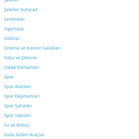
Şekiller Autocad
Semboller
Sigortalar
Silahlar
Sinema ve Konser Salonları
Soba ve Şömine
Sokak Elemanları
Spor
Spor Alanları
Spor Ekipmanları
Spor Sahaları
Spor Yapıları
Su ve Atıksu
Suda Giden Araçlar