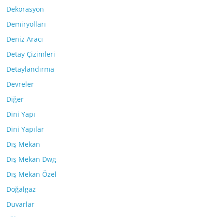
Dekorasyon
Demiryolları
Deniz Aracı
Detay Çizimleri
Detaylandırma
Devreler
Diğer
Dini Yapı
Dini Yapılar
Dış Mekan
Dış Mekan Dwg
Dış Mekan Özel
Doğalgaz
Duvarlar