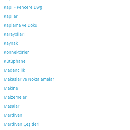
Kapı – Pencere Dwg
Kapılar
Kaplama ve Doku
Karayolları
Kaynak
Konnektörler
Kütüphane
Madencilik
Makaslar ve Noktalamalar
Makine
Malzemeler
Masalar
Merdiven
Merdiven Çeşitleri