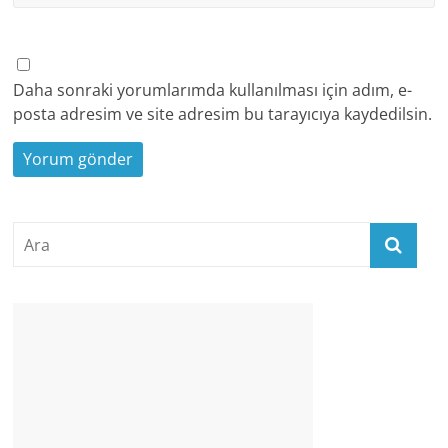
Daha sonraki yorumlarımda kullanılması için adım, e-
posta adresim ve site adresim bu tarayıcıya kaydedilsin.