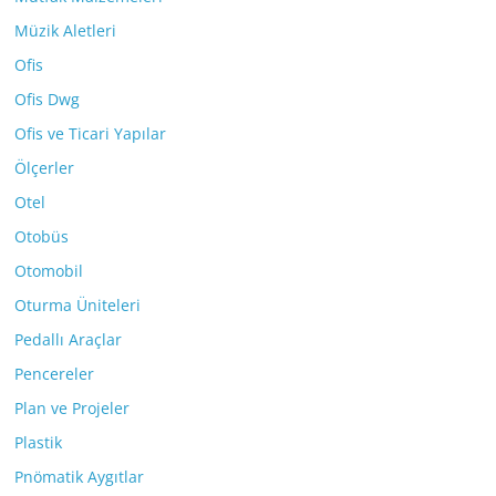
Müzik Aletleri
Ofis
Ofis Dwg
Ofis ve Ticari Yapılar
Ölçerler
Otel
Otobüs
Otomobil
Oturma Üniteleri
Pedallı Araçlar
Pencereler
Plan ve Projeler
Plastik
Pnömatik Aygıtlar