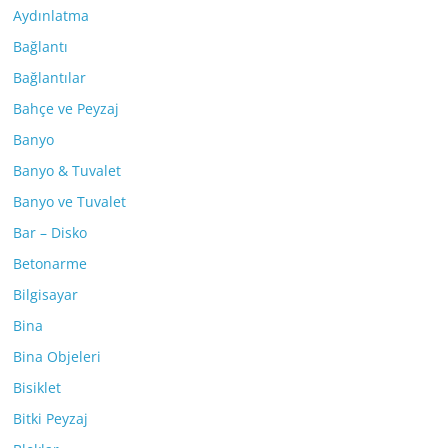
Aydınlatma
Bağlantı
Bağlantılar
Bahçe ve Peyzaj
Banyo
Banyo & Tuvalet
Banyo ve Tuvalet
Bar – Disko
Betonarme
Bilgisayar
Bina
Bina Objeleri
Bisiklet
Bitki Peyzaj