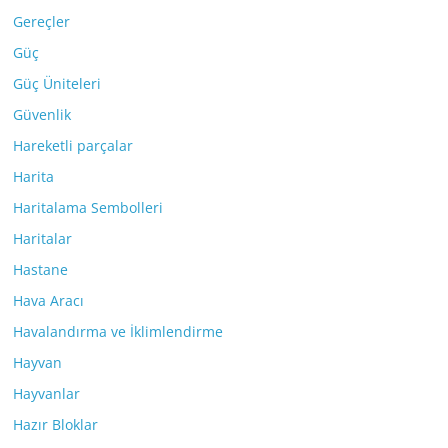
Gereçler
Güç
Güç Üniteleri
Güvenlik
Hareketli parçalar
Harita
Haritalama Sembolleri
Haritalar
Hastane
Hava Aracı
Havalandırma ve İklimlendirme
Hayvan
Hayvanlar
Hazır Bloklar