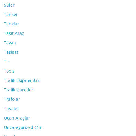
Sular
Tanker
Tanklar
Taşıt Araç
Tavan
Tesisat
Tır
Tools
Trafik Ekipmanları
Trafik işaretleri
Trafolar
Tuvalet
Uçan Araçlar
Uncategorized @tr