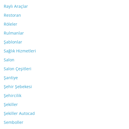
Raylı Araçlar
Restoran
Röleler
Rulmanlar
Şablonlar
Sağlık Hizmetleri
Salon
Salon Çeşitleri
Şantiye
Şehir Şebekesi
Şehircilik
Şekiller
Şekiller Autocad
Semboller