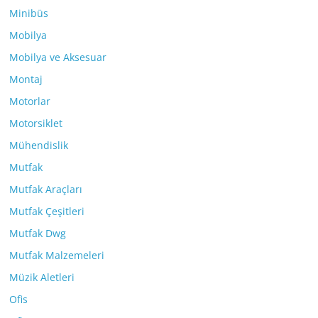
Minibüs
Mobilya
Mobilya ve Aksesuar
Montaj
Motorlar
Motorsiklet
Mühendislik
Mutfak
Mutfak Araçları
Mutfak Çeşitleri
Mutfak Dwg
Mutfak Malzemeleri
Müzik Aletleri
Ofis