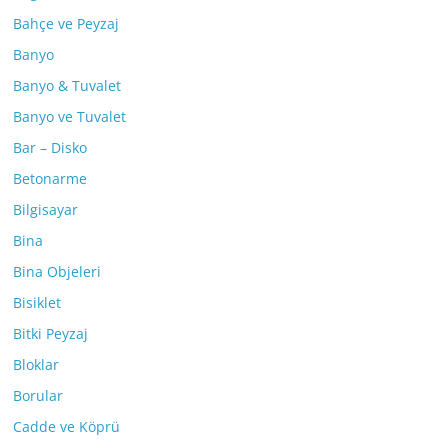
Bahçe ve Peyzaj
Banyo
Banyo & Tuvalet
Banyo ve Tuvalet
Bar – Disko
Betonarme
Bilgisayar
Bina
Bina Objeleri
Bisiklet
Bitki Peyzaj
Bloklar
Borular
Cadde ve Köprü