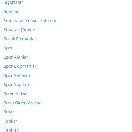
Sigortalar
Silahlar
Sinema ve Konser Salonları
Soba ve Şömine
Sokak Elemanları
Spor
Spor Alanları
Spor Ekipmanları
Spor Sahaları
Spor Yapıları
Su ve Atıksu
Suda Giden Araçlar
Sular
Tanker
Tanklar