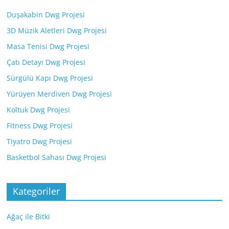
Duşakabin Dwg Projesi
3D Müzik Aletleri Dwg Projesi
Masa Tenisi Dwg Projesi
Çatı Detayı Dwg Projesi
Sürgülü Kapı Dwg Projesi
Yürüyen Merdiven Dwg Projesi
Koltuk Dwg Projesi
Fitness Dwg Projesi
Tiyatro Dwg Projesi
Basketbol Sahası Dwg Projesi
Kategoriler
Ağaç ile Bitki