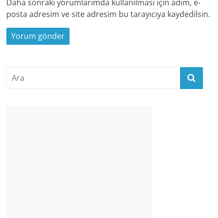
Daha sonraki yorumlarımda kullanılması için adım, e-
posta adresim ve site adresim bu tarayıcıya kaydedilsin.