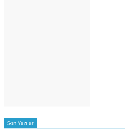
Son Yazılar