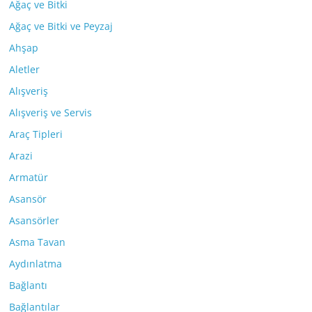
Ağaç ve Bitki
Ağaç ve Bitki ve Peyzaj
Ahşap
Aletler
Alışveriş
Alışveriş ve Servis
Araç Tipleri
Arazi
Armatür
Asansör
Asansörler
Asma Tavan
Aydınlatma
Bağlantı
Bağlantılar