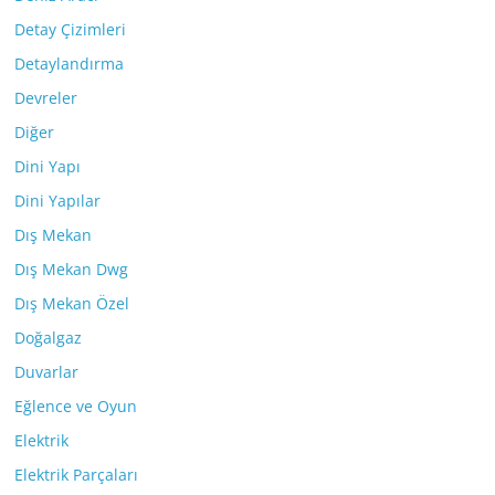
Detay Çizimleri
Detaylandırma
Devreler
Diğer
Dini Yapı
Dini Yapılar
Dış Mekan
Dış Mekan Dwg
Dış Mekan Özel
Doğalgaz
Duvarlar
Eğlence ve Oyun
Elektrik
Elektrik Parçaları