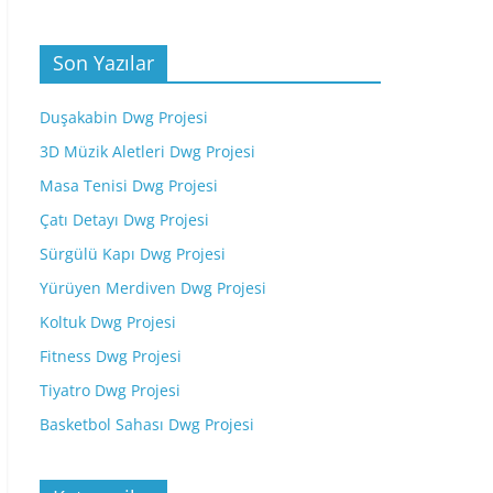
Son Yazılar
Duşakabin Dwg Projesi
3D Müzik Aletleri Dwg Projesi
Masa Tenisi Dwg Projesi
Çatı Detayı Dwg Projesi
Sürgülü Kapı Dwg Projesi
Yürüyen Merdiven Dwg Projesi
Koltuk Dwg Projesi
Fitness Dwg Projesi
Tiyatro Dwg Projesi
Basketbol Sahası Dwg Projesi