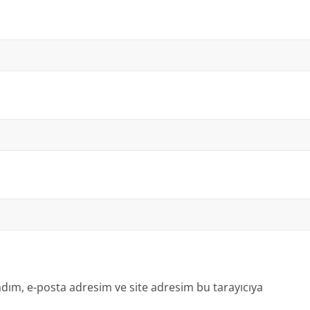
dım, e-posta adresim ve site adresim bu tarayıcıya