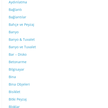
Aydınlatma
Bağlantı
Bağlantılar
Bahçe ve Peyzaj
Banyo
Banyo & Tuvalet
Banyo ve Tuvalet
Bar – Disko
Betonarme
Bilgisayar
Bina
Bina Objeleri
Bisiklet
Bitki Peyzaj
Bloklar