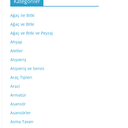
Kategoriler
Ağaç ile Bitki
Ağaç ve Bitki
Ağaç ve Bitki ve Peyzaj
Ahşap
Aletler
Alışveriş
Alışveriş ve Servis
Araç Tipleri
Arazi
Armatür
Asansör
Asansörler
Asma Tavan