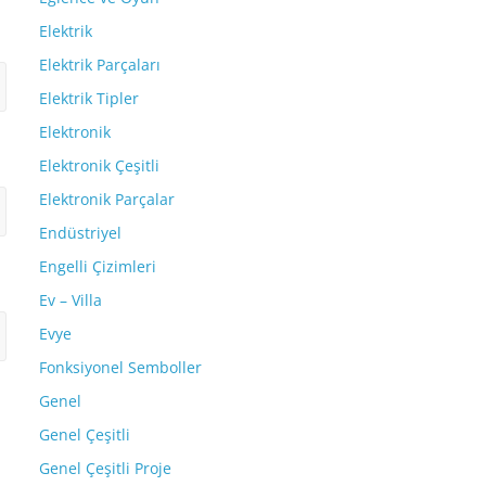
Elektrik
Elektrik Parçaları
Elektrik Tipler
Elektronik
Elektronik Çeşitli
Elektronik Parçalar
Endüstriyel
Engelli Çizimleri
Ev – Villa
Evye
Fonksiyonel Semboller
Genel
Genel Çeşitli
Genel Çeşitli Proje