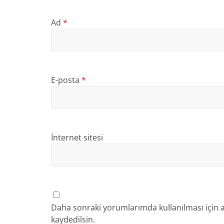
Ad
*
E-posta
*
İnternet sitesi
Daha sonraki yorumlarımda kullanılması için a
kaydedilsin.