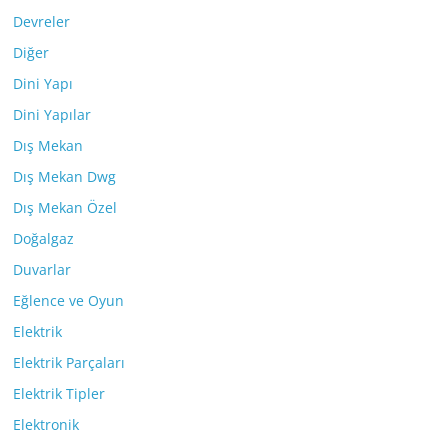
Devreler
Diğer
Dini Yapı
Dini Yapılar
Dış Mekan
Dış Mekan Dwg
Dış Mekan Özel
Doğalgaz
Duvarlar
Eğlence ve Oyun
Elektrik
Elektrik Parçaları
Elektrik Tipler
Elektronik