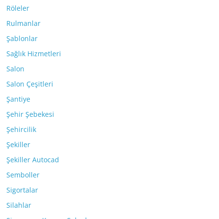
Röleler
Rulmanlar
Şablonlar
Sağlık Hizmetleri
Salon
Salon Çeşitleri
Şantiye
Şehir Şebekesi
Şehircilik
Şekiller
Şekiller Autocad
Semboller
Sigortalar
Silahlar