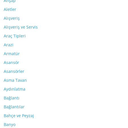
Ahşap
Aletler
Alışveriş
Alışveriş ve Servis
Araç Tipleri
Arazi
Armatür
Asansör
Asansörler
Asma Tavan
Aydınlatma
Bağlantı
Bağlantılar
Bahçe ve Peyzaj
Banyo