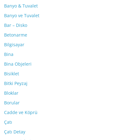
Banyo & Tuvalet
Banyo ve Tuvalet
Bar – Disko
Betonarme
Bilgisayar
Bina
Bina Objeleri
Bisiklet
Bitki Peyzaj
Bloklar
Borular
Cadde ve Köprü
Çatı
Çatı Detay