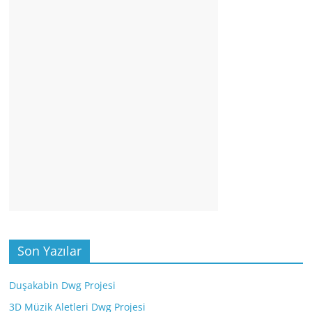
Son Yazılar
Duşakabin Dwg Projesi
3D Müzik Aletleri Dwg Projesi