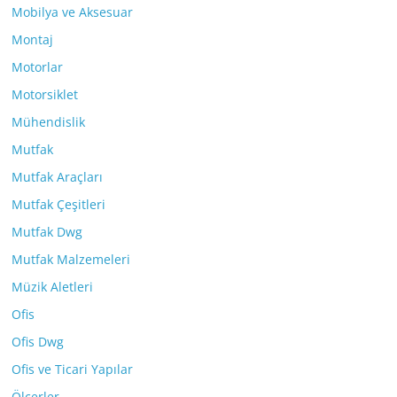
Mobilya ve Aksesuar
Montaj
Motorlar
Motorsiklet
Mühendislik
Mutfak
Mutfak Araçları
Mutfak Çeşitleri
Mutfak Dwg
Mutfak Malzemeleri
Müzik Aletleri
Ofis
Ofis Dwg
Ofis ve Ticari Yapılar
Ölçerler