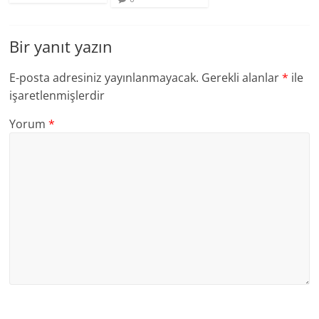
Bir yanıt yazın
E-posta adresiniz yayınlanmayacak.
Gerekli alanlar
*
ile
işaretlenmişlerdir
Yorum
*