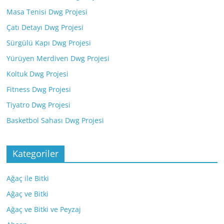
Masa Tenisi Dwg Projesi
Çatı Detayı Dwg Projesi
Sürgülü Kapı Dwg Projesi
Yürüyen Merdiven Dwg Projesi
Koltuk Dwg Projesi
Fitness Dwg Projesi
Tiyatro Dwg Projesi
Basketbol Sahası Dwg Projesi
Kategoriler
Ağaç ile Bitki
Ağaç ve Bitki
Ağaç ve Bitki ve Peyzaj