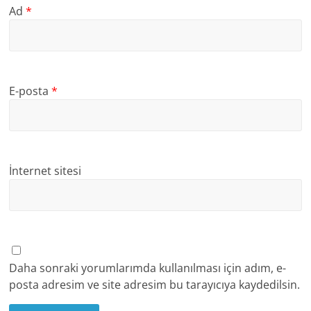
Ad
*
E-posta
*
İnternet sitesi
Daha sonraki yorumlarımda kullanılması için adım, e-
posta adresim ve site adresim bu tarayıcıya kaydedilsin.