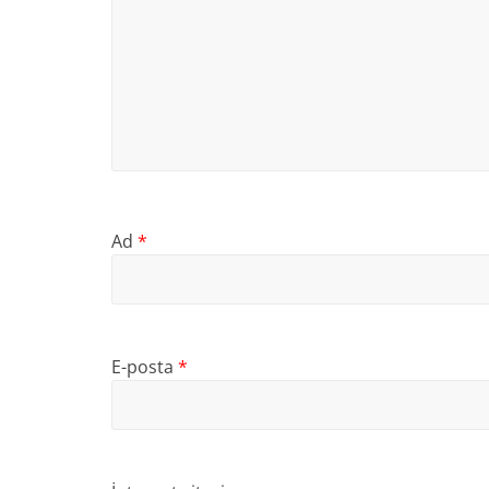
Ad
*
E-posta
*