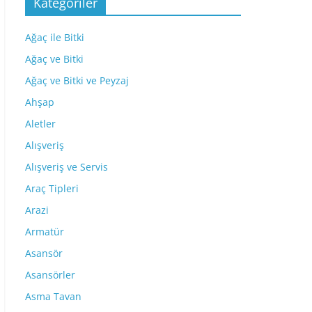
Kategoriler
Ağaç ile Bitki
Ağaç ve Bitki
Ağaç ve Bitki ve Peyzaj
Ahşap
Aletler
Alışveriş
Alışveriş ve Servis
Araç Tipleri
Arazi
Armatür
Asansör
Asansörler
Asma Tavan