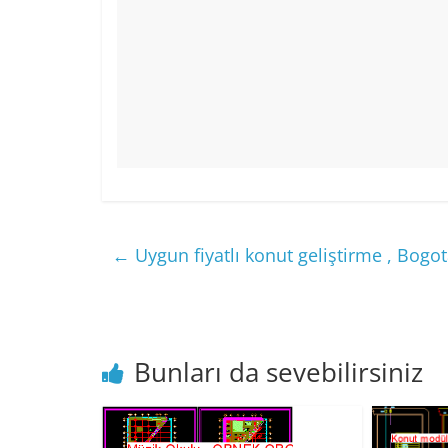
←
Uygun fiyatlı konut geliştirme , Bogo
Bunları da sevebilirsiniz