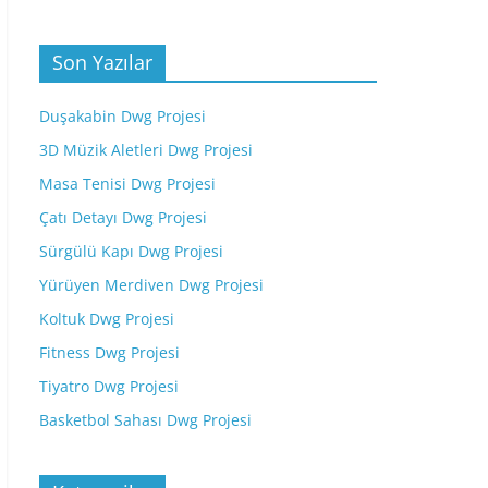
Son Yazılar
Duşakabin Dwg Projesi
3D Müzik Aletleri Dwg Projesi
Masa Tenisi Dwg Projesi
Çatı Detayı Dwg Projesi
Sürgülü Kapı Dwg Projesi
Yürüyen Merdiven Dwg Projesi
Koltuk Dwg Projesi
Fitness Dwg Projesi
Tiyatro Dwg Projesi
Basketbol Sahası Dwg Projesi