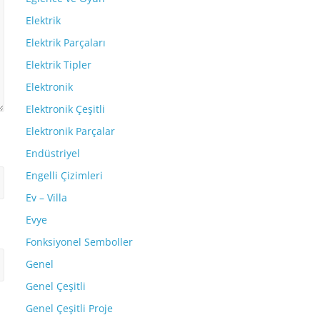
Elektrik
Elektrik Parçaları
Elektrik Tipler
Elektronik
Elektronik Çeşitli
Elektronik Parçalar
Endüstriyel
Engelli Çizimleri
Ev – Villa
Evye
Fonksiyonel Semboller
Genel
Genel Çeşitli
Genel Çeşitli Proje