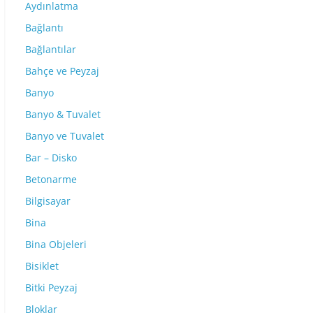
Aydınlatma
Bağlantı
Bağlantılar
Bahçe ve Peyzaj
Banyo
Banyo & Tuvalet
Banyo ve Tuvalet
Bar – Disko
Betonarme
Bilgisayar
Bina
Bina Objeleri
Bisiklet
Bitki Peyzaj
Bloklar