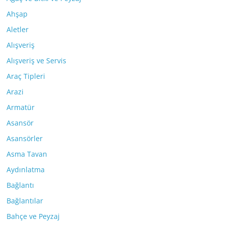
Ahşap
Aletler
Alışveriş
Alışveriş ve Servis
Araç Tipleri
Arazi
Armatür
Asansör
Asansörler
Asma Tavan
Aydınlatma
Bağlantı
Bağlantılar
Bahçe ve Peyzaj