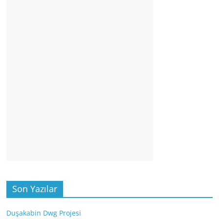
Son Yazılar
Duşakabin Dwg Projesi