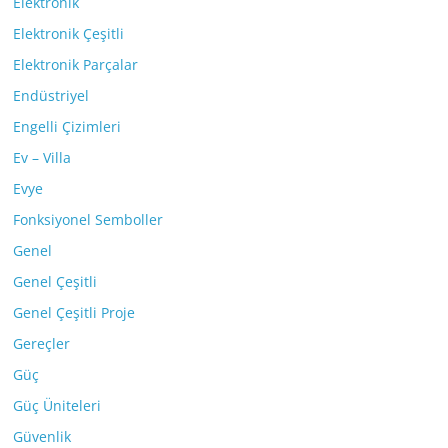
Elektronik
Elektronik Çeşitli
Elektronik Parçalar
Endüstriyel
Engelli Çizimleri
Ev – Villa
Evye
Fonksiyonel Semboller
Genel
Genel Çeşitli
Genel Çeşitli Proje
Gereçler
Güç
Güç Üniteleri
Güvenlik