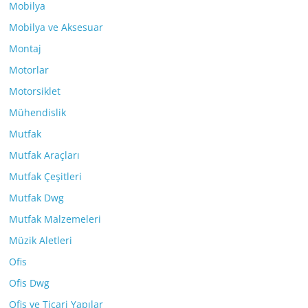
Mobilya
Mobilya ve Aksesuar
Montaj
Motorlar
Motorsiklet
Mühendislik
Mutfak
Mutfak Araçları
Mutfak Çeşitleri
Mutfak Dwg
Mutfak Malzemeleri
Müzik Aletleri
Ofis
Ofis Dwg
Ofis ve Ticari Yapılar