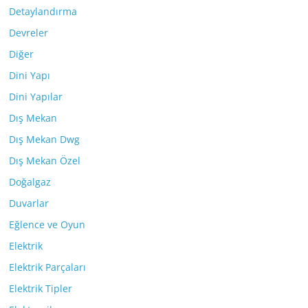
Detaylandırma
Devreler
Diğer
Dini Yapı
Dini Yapılar
Dış Mekan
Dış Mekan Dwg
Dış Mekan Özel
Doğalgaz
Duvarlar
Eğlence ve Oyun
Elektrik
Elektrik Parçaları
Elektrik Tipler