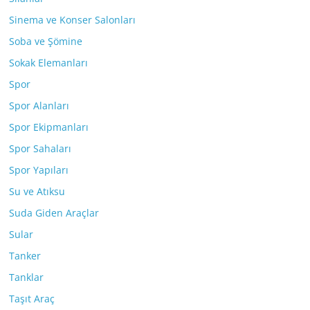
Sinema ve Konser Salonları
Soba ve Şömine
Sokak Elemanları
Spor
Spor Alanları
Spor Ekipmanları
Spor Sahaları
Spor Yapıları
Su ve Atıksu
Suda Giden Araçlar
Sular
Tanker
Tanklar
Taşıt Araç