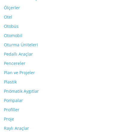
Ölçerler
Otel
Otobüs
Otomobil
Oturma Üniteleri
Pedallı Araçlar
Pencereler
Plan ve Projeler
Plastik
Pnömatik Aygıtlar
Pompalar
Profiller
Proje
Raylı Araçlar