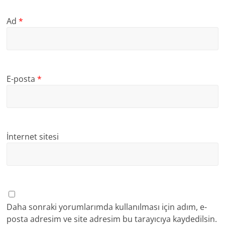
Ad
*
E-posta
*
İnternet sitesi
Daha sonraki yorumlarımda kullanılması için adım, e-
posta adresim ve site adresim bu tarayıcıya kaydedilsin.