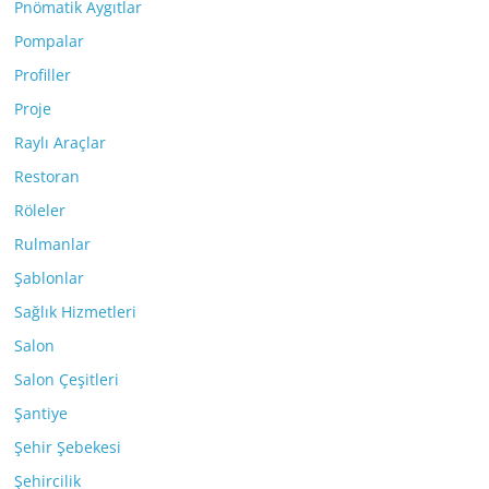
Pnömatik Aygıtlar
Pompalar
Profiller
Proje
Raylı Araçlar
Restoran
Röleler
Rulmanlar
Şablonlar
Sağlık Hizmetleri
Salon
Salon Çeşitleri
Şantiye
Şehir Şebekesi
Şehircilik