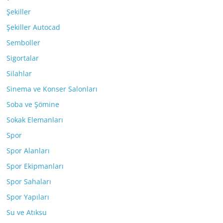
Şekiller
Şekiller Autocad
Semboller
Sigortalar
Silahlar
Sinema ve Konser Salonları
Soba ve Şömine
Sokak Elemanları
Spor
Spor Alanları
Spor Ekipmanları
Spor Sahaları
Spor Yapıları
Su ve Atıksu