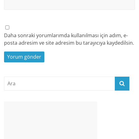
Daha sonraki yorumlarımda kullanılması için adım, e-
posta adresim ve site adresim bu tarayıcıya kaydedilsin.