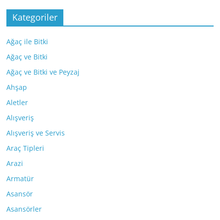
Kategoriler
Ağaç ile Bitki
Ağaç ve Bitki
Ağaç ve Bitki ve Peyzaj
Ahşap
Aletler
Alışveriş
Alışveriş ve Servis
Araç Tipleri
Arazi
Armatür
Asansör
Asansörler