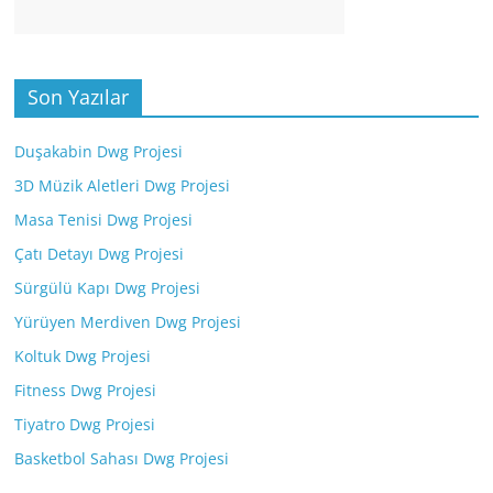
Son Yazılar
Duşakabin Dwg Projesi
3D Müzik Aletleri Dwg Projesi
Masa Tenisi Dwg Projesi
Çatı Detayı Dwg Projesi
Sürgülü Kapı Dwg Projesi
Yürüyen Merdiven Dwg Projesi
Koltuk Dwg Projesi
Fitness Dwg Projesi
Tiyatro Dwg Projesi
Basketbol Sahası Dwg Projesi