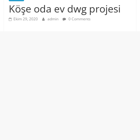
Köşe oda ev dwg projesi
Ekim 29, 2020
admin
0 Comments