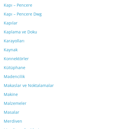
Kapı – Pencere
Kapı – Pencere Dwg
Kapılar
Kaplama ve Doku
Karayolları
Kaynak
Konnektörler
Kütüphane
Madencilik
Makaslar ve Noktalamalar
Makine
Malzemeler
Masalar
Merdiven