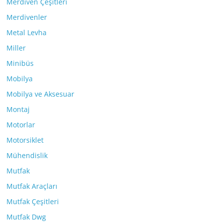
Merdiven Çeşitleri
Merdivenler
Metal Levha
Miller
Minibüs
Mobilya
Mobilya ve Aksesuar
Montaj
Motorlar
Motorsiklet
Mühendislik
Mutfak
Mutfak Araçları
Mutfak Çeşitleri
Mutfak Dwg