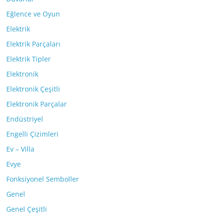
Eğlence ve Oyun
Elektrik
Elektrik Parçaları
Elektrik Tipler
Elektronik
Elektronik Çeşitli
Elektronik Parçalar
Endüstriyel
Engelli Çizimleri
Ev – Villa
Evye
Fonksiyonel Semboller
Genel
Genel Çeşitli