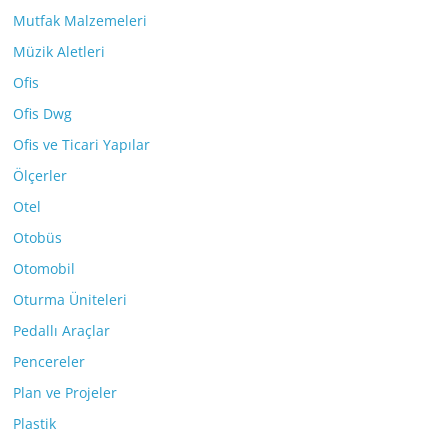
Mutfak Malzemeleri
Müzik Aletleri
Ofis
Ofis Dwg
Ofis ve Ticari Yapılar
Ölçerler
Otel
Otobüs
Otomobil
Oturma Üniteleri
Pedallı Araçlar
Pencereler
Plan ve Projeler
Plastik