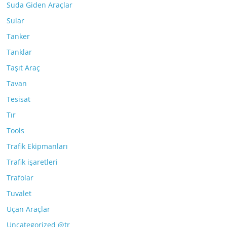
Suda Giden Araçlar
Sular
Tanker
Tanklar
Taşıt Araç
Tavan
Tesisat
Tır
Tools
Trafik Ekipmanları
Trafik işaretleri
Trafolar
Tuvalet
Uçan Araçlar
Uncategorized @tr