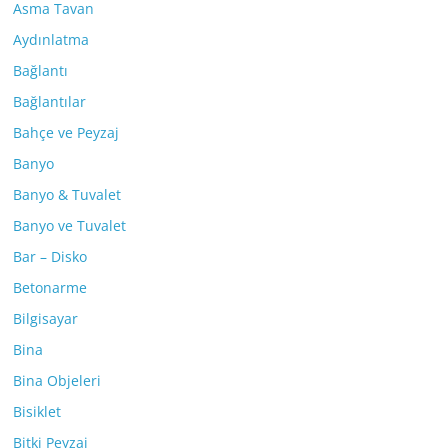
Asma Tavan
Aydınlatma
Bağlantı
Bağlantılar
Bahçe ve Peyzaj
Banyo
Banyo & Tuvalet
Banyo ve Tuvalet
Bar – Disko
Betonarme
Bilgisayar
Bina
Bina Objeleri
Bisiklet
Bitki Peyzaj