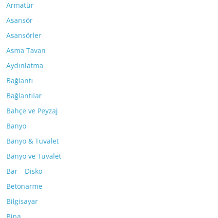
Armatür
Asansör
Asansörler
Asma Tavan
Aydınlatma
Bağlantı
Bağlantılar
Bahçe ve Peyzaj
Banyo
Banyo & Tuvalet
Banyo ve Tuvalet
Bar – Disko
Betonarme
Bilgisayar
Bina