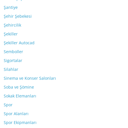
Şantiye
Şehir Şebekesi
Şehircilik
Şekiller
Şekiller Autocad
Semboller
Sigortalar
Silahlar
Sinema ve Konser Salonları
Soba ve Şömine
Sokak Elemanları
Spor
Spor Alanları
Spor Ekipmanları