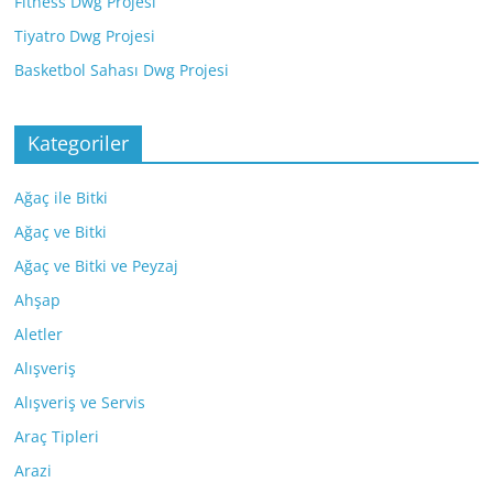
Fitness Dwg Projesi
Tiyatro Dwg Projesi
Basketbol Sahası Dwg Projesi
Kategoriler
Ağaç ile Bitki
Ağaç ve Bitki
Ağaç ve Bitki ve Peyzaj
Ahşap
Aletler
Alışveriş
Alışveriş ve Servis
Araç Tipleri
Arazi