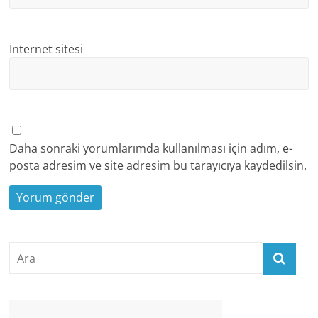
İnternet sitesi
Daha sonraki yorumlarımda kullanılması için adım, e-
posta adresim ve site adresim bu tarayıcıya kaydedilsin.