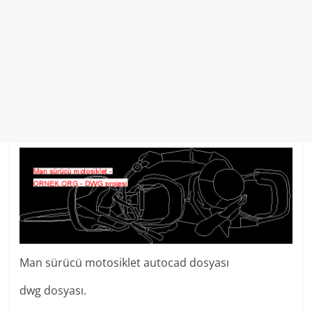
Man sürücü motosiklet autocad dosyası
dwg dosyası.