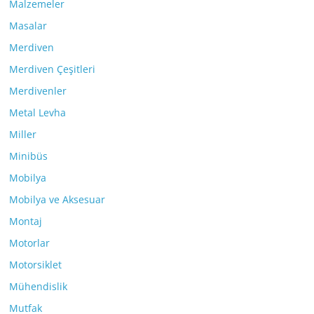
Malzemeler
Masalar
Merdiven
Merdiven Çeşitleri
Merdivenler
Metal Levha
Miller
Minibüs
Mobilya
Mobilya ve Aksesuar
Montaj
Motorlar
Motorsiklet
Mühendislik
Mutfak