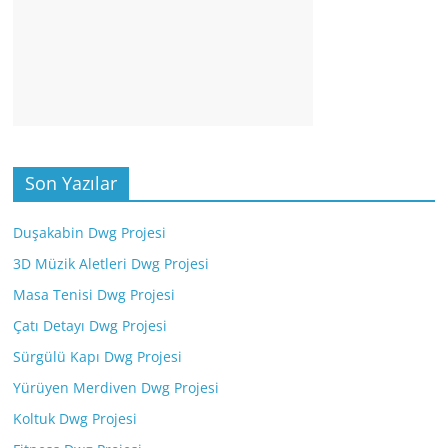
Son Yazılar
Duşakabin Dwg Projesi
3D Müzik Aletleri Dwg Projesi
Masa Tenisi Dwg Projesi
Çatı Detayı Dwg Projesi
Sürgülü Kapı Dwg Projesi
Yürüyen Merdiven Dwg Projesi
Koltuk Dwg Projesi