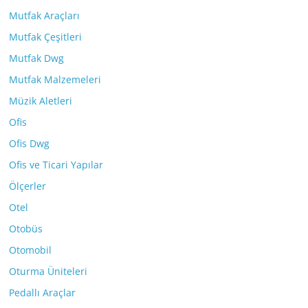
Mutfak Araçları
Mutfak Çeşitleri
Mutfak Dwg
Mutfak Malzemeleri
Müzik Aletleri
Ofis
Ofis Dwg
Ofis ve Ticari Yapılar
Ölçerler
Otel
Otobüs
Otomobil
Oturma Üniteleri
Pedallı Araçlar