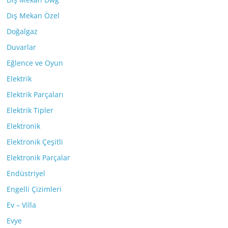
Dış Mekan Özel
Doğalgaz
Duvarlar
Eğlence ve Oyun
Elektrik
Elektrik Parçaları
Elektrik Tipler
Elektronik
Elektronik Çeşitli
Elektronik Parçalar
Endüstriyel
Engelli Çizimleri
Ev – Villa
Evye