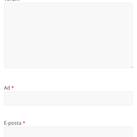
Ad
*
E-posta
*