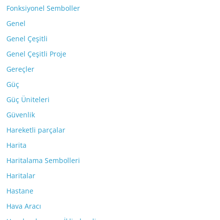
Fonksiyonel Semboller
Genel
Genel Çeşitli
Genel Çeşitli Proje
Gereçler
Güç
Güç Üniteleri
Güvenlik
Hareketli parçalar
Harita
Haritalama Sembolleri
Haritalar
Hastane
Hava Aracı