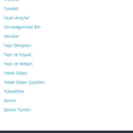
Tuvalet
Uçan Araçlar
Uncategorized @tr
Vanalar
Yapı Detayları
Yapı ve İnşaat
Yapı ve Mekan
Yatak Odası
Yatak Odası Çeşitleri
Yükseltiler
Zemin
Zemin Türleri