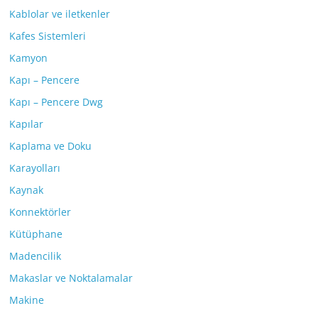
Kablolar ve iletkenler
Kafes Sistemleri
Kamyon
Kapı – Pencere
Kapı – Pencere Dwg
Kapılar
Kaplama ve Doku
Karayolları
Kaynak
Konnektörler
Kütüphane
Madencilik
Makaslar ve Noktalamalar
Makine