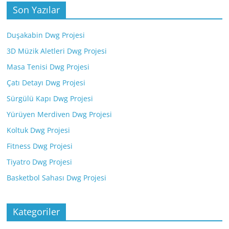
Son Yazılar
Duşakabin Dwg Projesi
3D Müzik Aletleri Dwg Projesi
Masa Tenisi Dwg Projesi
Çatı Detayı Dwg Projesi
Sürgülü Kapı Dwg Projesi
Yürüyen Merdiven Dwg Projesi
Koltuk Dwg Projesi
Fitness Dwg Projesi
Tiyatro Dwg Projesi
Basketbol Sahası Dwg Projesi
Kategoriler