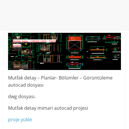
Mutfak detay – Planlar- Bölümler – Görüntüleme
autocad dosyası
dwg dosyası.
Mutfak detay mimari autocad projesi
proje yükle