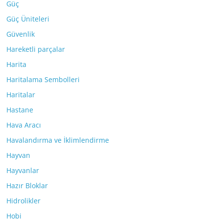
Güç
Güç Üniteleri
Güvenlik
Hareketli parçalar
Harita
Haritalama Sembolleri
Haritalar
Hastane
Hava Aracı
Havalandırma ve İklimlendirme
Hayvan
Hayvanlar
Hazır Bloklar
Hidrolikler
Hobi