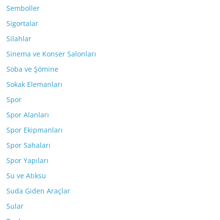
Semboller
Sigortalar
Silahlar
Sinema ve Konser Salonları
Soba ve Şömine
Sokak Elemanları
Spor
Spor Alanları
Spor Ekipmanları
Spor Sahaları
Spor Yapıları
Su ve Atıksu
Suda Giden Araçlar
Sular