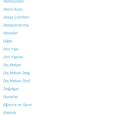
Demiryolları
Deniz Aracı
Detay Çizimleri
Detaylandırma
Devreler
Diğer
Dini Yapı
Dini Yapılar
Dış Mekan
Dış Mekan Dwg
Dış Mekan Özel
Doğalgaz
Duvarlar
Eğlence ve Oyun
Elektrik