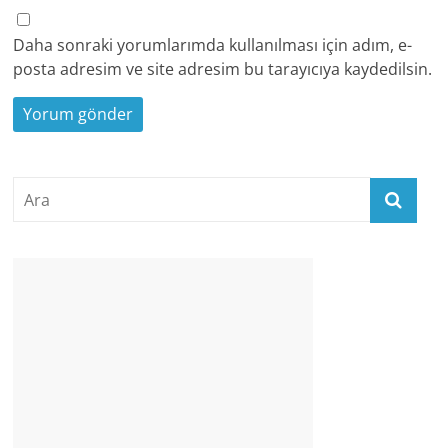
Daha sonraki yorumlarımda kullanılması için adım, e-
posta adresim ve site adresim bu tarayıcıya kaydedilsin.