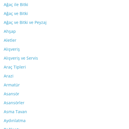
Ağaç ile Bitki
Ağaç ve Bitki
Ağaç ve Bitki ve Peyzaj
Ahşap
Aletler
Alışveriş
Alışveriş ve Servis
Araç Tipleri
Arazi
Armatür
Asansör
Asansörler
Asma Tavan
Aydınlatma