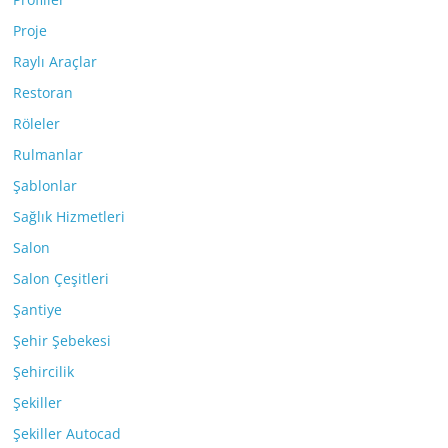
Proje
Raylı Araçlar
Restoran
Röleler
Rulmanlar
Şablonlar
Sağlık Hizmetleri
Salon
Salon Çeşitleri
Şantiye
Şehir Şebekesi
Şehircilik
Şekiller
Şekiller Autocad