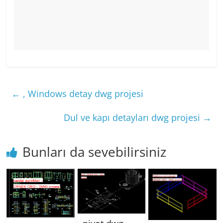
←
, Windows detay dwg projesi
Dul ve kapı detayları dwg projesi
→
Bunları da sevebilirsiniz