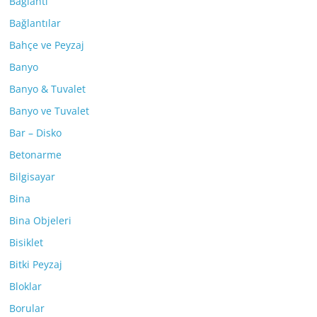
Bağlantı
Bağlantılar
Bahçe ve Peyzaj
Banyo
Banyo & Tuvalet
Banyo ve Tuvalet
Bar – Disko
Betonarme
Bilgisayar
Bina
Bina Objeleri
Bisiklet
Bitki Peyzaj
Bloklar
Borular