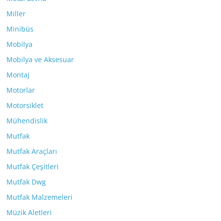
Miller
Minibüs
Mobilya
Mobilya ve Aksesuar
Montaj
Motorlar
Motorsiklet
Mühendislik
Mutfak
Mutfak Araçları
Mutfak Çeşitleri
Mutfak Dwg
Mutfak Malzemeleri
Müzik Aletleri