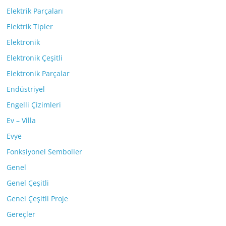
Elektrik Parçaları
Elektrik Tipler
Elektronik
Elektronik Çeşitli
Elektronik Parçalar
Endüstriyel
Engelli Çizimleri
Ev – Villa
Evye
Fonksiyonel Semboller
Genel
Genel Çeşitli
Genel Çeşitli Proje
Gereçler