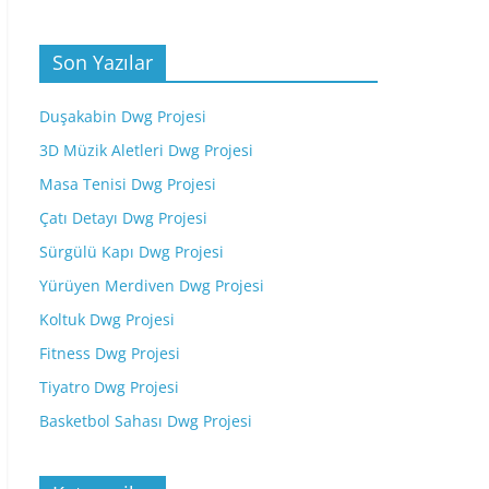
Son Yazılar
Duşakabin Dwg Projesi
3D Müzik Aletleri Dwg Projesi
Masa Tenisi Dwg Projesi
Çatı Detayı Dwg Projesi
Sürgülü Kapı Dwg Projesi
Yürüyen Merdiven Dwg Projesi
Koltuk Dwg Projesi
Fitness Dwg Projesi
Tiyatro Dwg Projesi
Basketbol Sahası Dwg Projesi