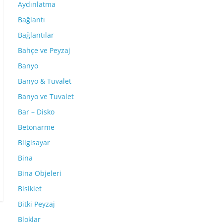
Aydınlatma
Bağlantı
Bağlantılar
Bahçe ve Peyzaj
Banyo
Banyo & Tuvalet
Banyo ve Tuvalet
Bar – Disko
Betonarme
Bilgisayar
Bina
Bina Objeleri
Bisiklet
Bitki Peyzaj
Bloklar