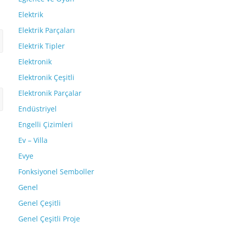
Elektrik
Elektrik Parçaları
Elektrik Tipler
Elektronik
Elektronik Çeşitli
Elektronik Parçalar
Endüstriyel
Engelli Çizimleri
Ev – Villa
Evye
Fonksiyonel Semboller
Genel
Genel Çeşitli
Genel Çeşitli Proje