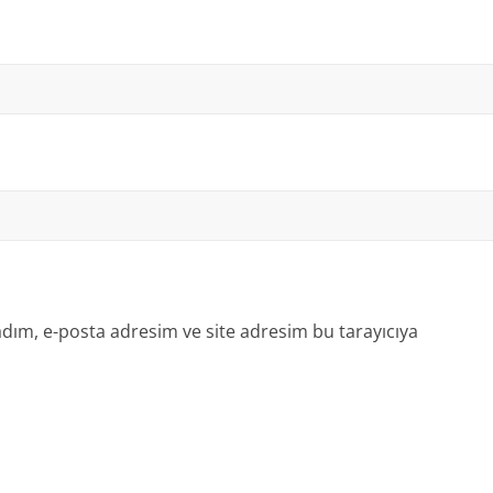
dım, e-posta adresim ve site adresim bu tarayıcıya