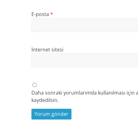
E-posta
*
İnternet sitesi
Daha sonraki yorumlarımda kullanılması için a
kaydedilsin.