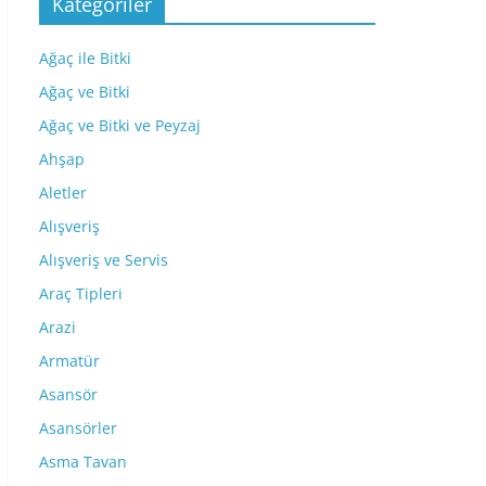
Kategoriler
Ağaç ile Bitki
Ağaç ve Bitki
Ağaç ve Bitki ve Peyzaj
Ahşap
Aletler
Alışveriş
Alışveriş ve Servis
Araç Tipleri
Arazi
Armatür
Asansör
Asansörler
Asma Tavan