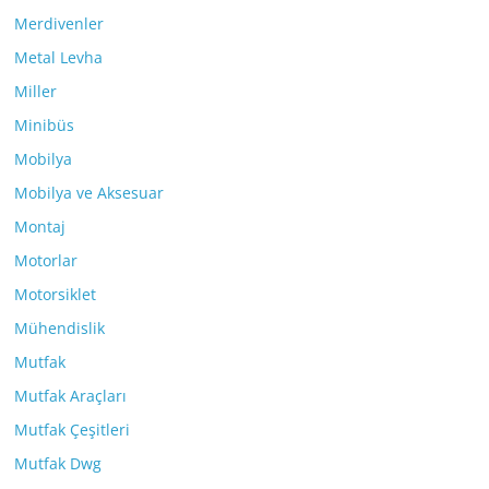
Merdivenler
Metal Levha
Miller
Minibüs
Mobilya
Mobilya ve Aksesuar
Montaj
Motorlar
Motorsiklet
Mühendislik
Mutfak
Mutfak Araçları
Mutfak Çeşitleri
Mutfak Dwg