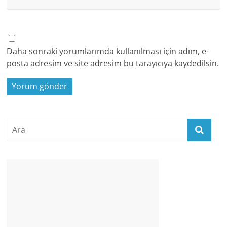
Daha sonraki yorumlarımda kullanılması için adım, e-
posta adresim ve site adresim bu tarayıcıya kaydedilsin.