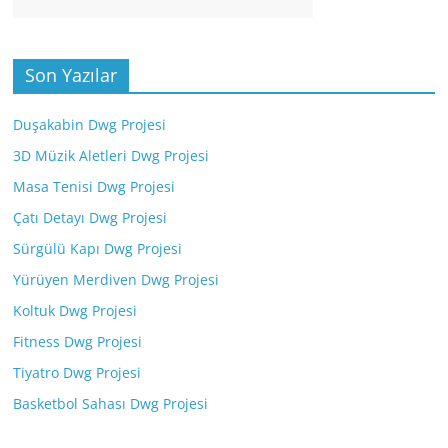
Son Yazılar
Duşakabin Dwg Projesi
3D Müzik Aletleri Dwg Projesi
Masa Tenisi Dwg Projesi
Çatı Detayı Dwg Projesi
Sürgülü Kapı Dwg Projesi
Yürüyen Merdiven Dwg Projesi
Koltuk Dwg Projesi
Fitness Dwg Projesi
Tiyatro Dwg Projesi
Basketbol Sahası Dwg Projesi