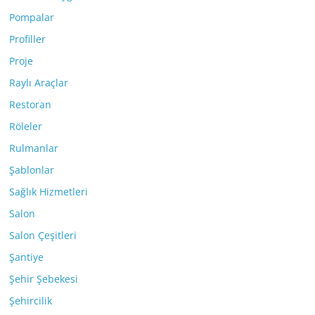
Pompalar
Profiller
Proje
Raylı Araçlar
Restoran
Röleler
Rulmanlar
Şablonlar
Sağlık Hizmetleri
Salon
Salon Çeşitleri
Şantiye
Şehir Şebekesi
Şehircilik