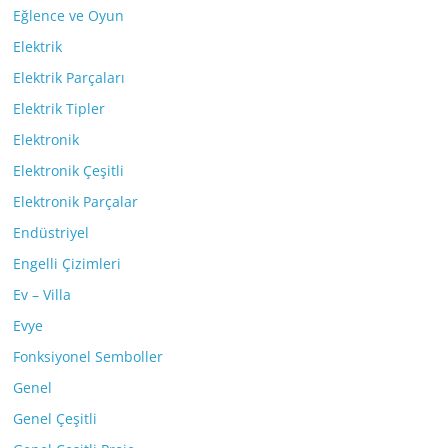
Eğlence ve Oyun
Elektrik
Elektrik Parçaları
Elektrik Tipler
Elektronik
Elektronik Çeşitli
Elektronik Parçalar
Endüstriyel
Engelli Çizimleri
Ev – Villa
Evye
Fonksiyonel Semboller
Genel
Genel Çeşitli