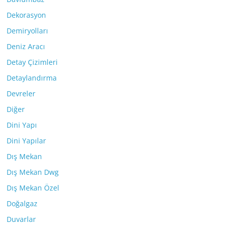
Dekorasyon
Demiryolları
Deniz Aracı
Detay Çizimleri
Detaylandırma
Devreler
Diğer
Dini Yapı
Dini Yapılar
Dış Mekan
Dış Mekan Dwg
Dış Mekan Özel
Doğalgaz
Duvarlar