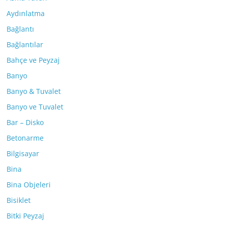
Aydınlatma
Bağlantı
Bağlantılar
Bahçe ve Peyzaj
Banyo
Banyo & Tuvalet
Banyo ve Tuvalet
Bar – Disko
Betonarme
Bilgisayar
Bina
Bina Objeleri
Bisiklet
Bitki Peyzaj