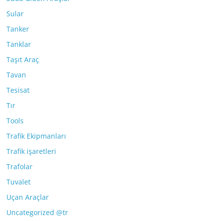
Sular
Tanker
Tanklar
Taşıt Araç
Tavan
Tesisat
Tır
Tools
Trafik Ekipmanları
Trafik işaretleri
Trafolar
Tuvalet
Uçan Araçlar
Uncategorized @tr