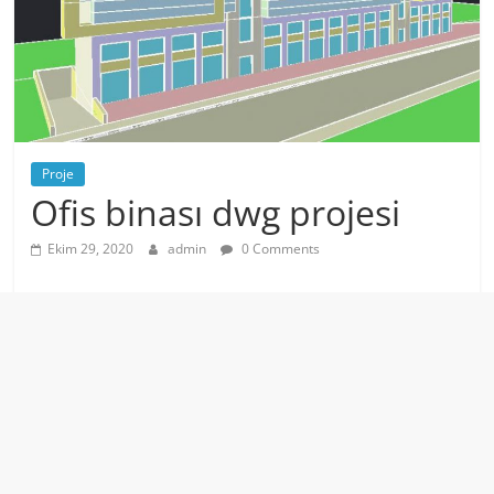
Proje
Ofis binası dwg projesi
Ekim 29, 2020
admin
0 Comments