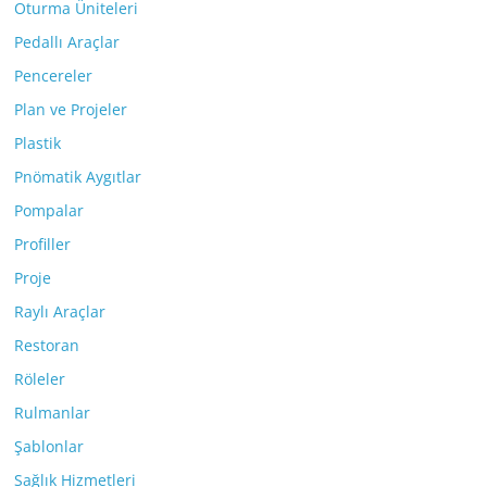
Oturma Üniteleri
Pedallı Araçlar
Pencereler
Plan ve Projeler
Plastik
Pnömatik Aygıtlar
Pompalar
Profiller
Proje
Raylı Araçlar
Restoran
Röleler
Rulmanlar
Şablonlar
Sağlık Hizmetleri