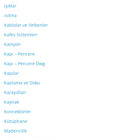
ışıklar
ısıtma
Kablolar ve iletkenler
Kafes Sistemleri
Kamyon
Kapı – Pencere
Kapı – Pencere Dwg
Kapılar
Kaplama ve Doku
Karayolları
Kaynak
Konnektörler
Kütüphane
Madencilik