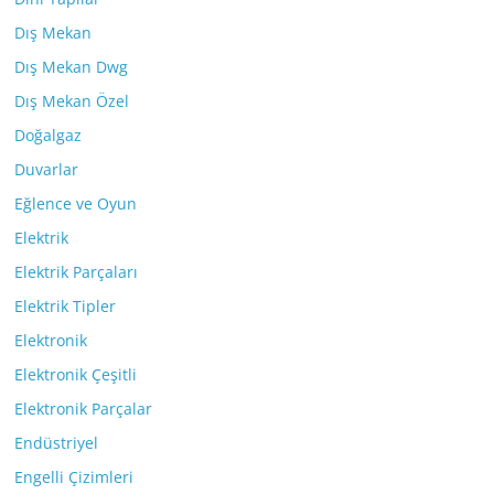
Dış Mekan
Dış Mekan Dwg
Dış Mekan Özel
Doğalgaz
Duvarlar
Eğlence ve Oyun
Elektrik
Elektrik Parçaları
Elektrik Tipler
Elektronik
Elektronik Çeşitli
Elektronik Parçalar
Endüstriyel
Engelli Çizimleri