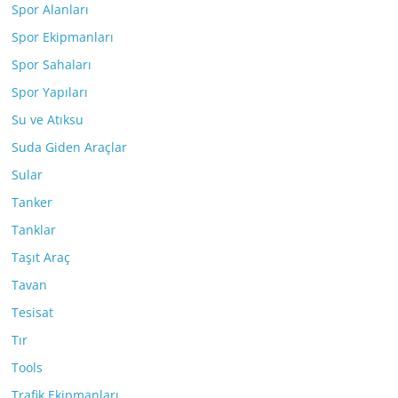
Spor Alanları
Spor Ekipmanları
Spor Sahaları
Spor Yapıları
Su ve Atıksu
Suda Giden Araçlar
Sular
Tanker
Tanklar
Taşıt Araç
Tavan
Tesisat
Tır
Tools
Trafik Ekipmanları