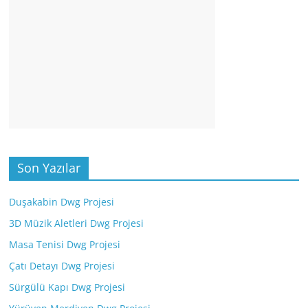
Son Yazılar
Duşakabin Dwg Projesi
3D Müzik Aletleri Dwg Projesi
Masa Tenisi Dwg Projesi
Çatı Detayı Dwg Projesi
Sürgülü Kapı Dwg Projesi