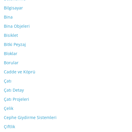
Bilgisayar
Bina
Bina Objeleri
Bisiklet
Bitki Peyzaj
Bloklar
Borular
Cadde ve Köprü
Çatı
Çatı Detay
Çatı Projeleri
Çelik
Cephe Giydirme Sistemleri
Çiftlik