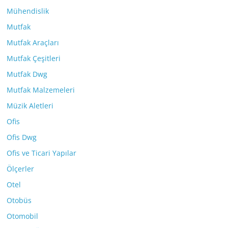
Mühendislik
Mutfak
Mutfak Araçları
Mutfak Çeşitleri
Mutfak Dwg
Mutfak Malzemeleri
Müzik Aletleri
Ofis
Ofis Dwg
Ofis ve Ticari Yapılar
Ölçerler
Otel
Otobüs
Otomobil