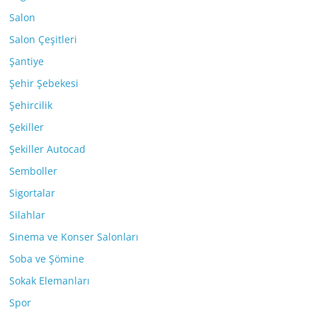
Salon
Salon Çeşitleri
Şantiye
Şehir Şebekesi
Şehircilik
Şekiller
Şekiller Autocad
Semboller
Sigortalar
Silahlar
Sinema ve Konser Salonları
Soba ve Şömine
Sokak Elemanları
Spor