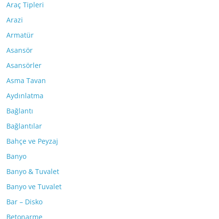
Araç Tipleri
Arazi
Armatür
Asansör
Asansörler
Asma Tavan
Aydınlatma
Bağlantı
Bağlantılar
Bahçe ve Peyzaj
Banyo
Banyo & Tuvalet
Banyo ve Tuvalet
Bar – Disko
Betonarme