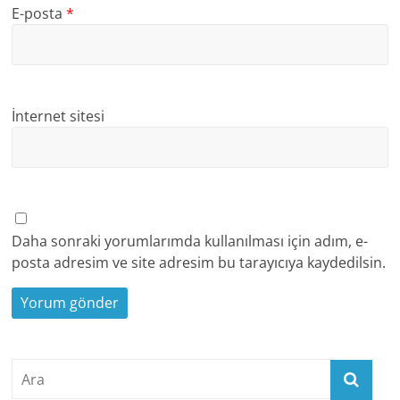
E-posta
*
İnternet sitesi
Daha sonraki yorumlarımda kullanılması için adım, e-
posta adresim ve site adresim bu tarayıcıya kaydedilsin.