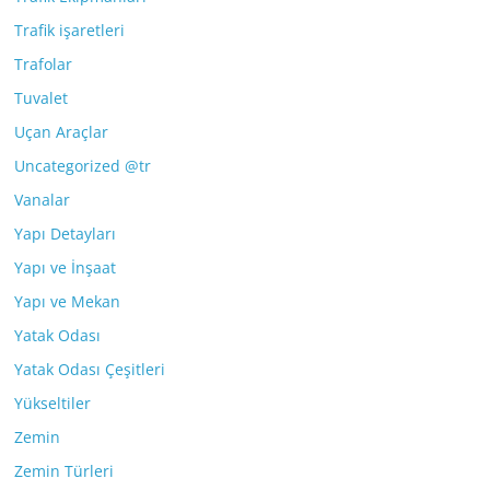
Trafik işaretleri
Trafolar
Tuvalet
Uçan Araçlar
Uncategorized @tr
Vanalar
Yapı Detayları
Yapı ve İnşaat
Yapı ve Mekan
Yatak Odası
Yatak Odası Çeşitleri
Yükseltiler
Zemin
Zemin Türleri