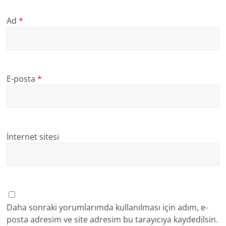
Ad
*
E-posta
*
İnternet sitesi
Daha sonraki yorumlarımda kullanılması için adım, e-
posta adresim ve site adresim bu tarayıcıya kaydedilsin.