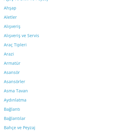
Ahşap
Aletler
Alışveriş
Alışveriş ve Servis
Araç Tipleri
Arazi
Armatür
Asansör
Asansörler
Asma Tavan
Aydınlatma
Bağlantı
Bağlantılar
Bahçe ve Peyzaj