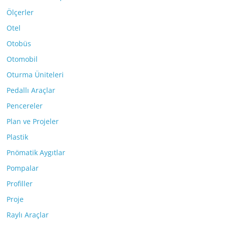
Ölçerler
Otel
Otobüs
Otomobil
Oturma Üniteleri
Pedallı Araçlar
Pencereler
Plan ve Projeler
Plastik
Pnömatik Aygıtlar
Pompalar
Profiller
Proje
Raylı Araçlar