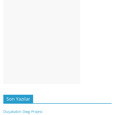
Son Yazılar
Duşakabin Dwg Projesi