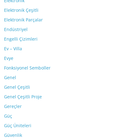
Elektronik
Elektronik Çeşitli
Elektronik Parçalar
Endüstriyel
Engelli Çizimleri
Ev – Villa
Evye
Fonksiyonel Semboller
Genel
Genel Çeşitli
Genel Çeşitli Proje
Gereçler
Güç
Güç Üniteleri
Güvenlik