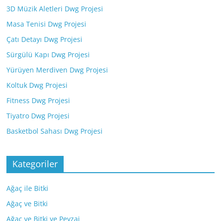
3D Müzik Aletleri Dwg Projesi
Masa Tenisi Dwg Projesi
Çatı Detayı Dwg Projesi
Sürgülü Kapı Dwg Projesi
Yürüyen Merdiven Dwg Projesi
Koltuk Dwg Projesi
Fitness Dwg Projesi
Tiyatro Dwg Projesi
Basketbol Sahası Dwg Projesi
Kategoriler
Ağaç ile Bitki
Ağaç ve Bitki
Ağaç ve Bitki ve Peyzaj