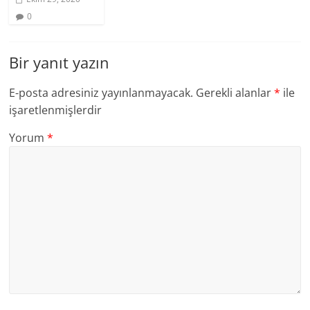
0
Bir yanıt yazın
E-posta adresiniz yayınlanmayacak.
Gerekli alanlar
*
ile
işaretlenmişlerdir
Yorum
*