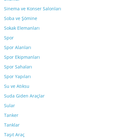
Sinema ve Konser Salonları
Soba ve Şömine
Sokak Elemanları
Spor
Spor Alanları
Spor Ekipmanları
Spor Sahaları
Spor Yapıları
Su ve Atıksu
Suda Giden Araçlar
Sular
Tanker
Tanklar
Taşıt Araç