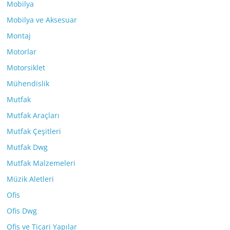
Mobilya
Mobilya ve Aksesuar
Montaj
Motorlar
Motorsiklet
Mühendislik
Mutfak
Mutfak Araçları
Mutfak Çeşitleri
Mutfak Dwg
Mutfak Malzemeleri
Müzik Aletleri
Ofis
Ofis Dwg
Ofis ve Ticari Yapılar