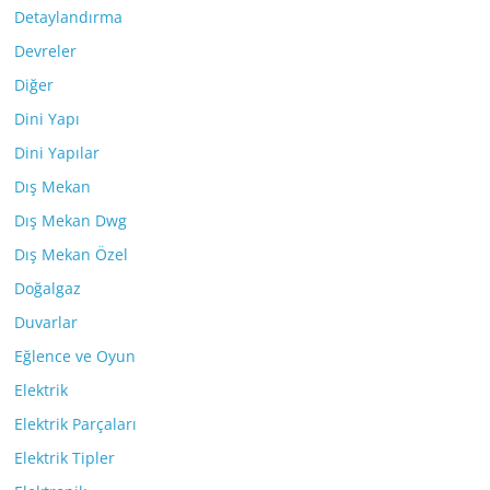
Detaylandırma
Devreler
Diğer
Dini Yapı
Dini Yapılar
Dış Mekan
Dış Mekan Dwg
Dış Mekan Özel
Doğalgaz
Duvarlar
Eğlence ve Oyun
Elektrik
Elektrik Parçaları
Elektrik Tipler