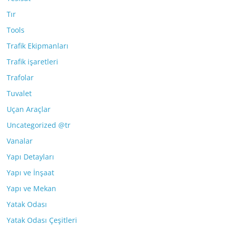
Tır
Tools
Trafik Ekipmanları
Trafik işaretleri
Trafolar
Tuvalet
Uçan Araçlar
Uncategorized @tr
Vanalar
Yapı Detayları
Yapı ve İnşaat
Yapı ve Mekan
Yatak Odası
Yatak Odası Çeşitleri