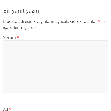
Bir yanıt yazın
E-posta adresiniz yayınlanmayacak.
Gerekli alanlar
*
ile
işaretlenmişlerdir
Yorum
*
Ad
*