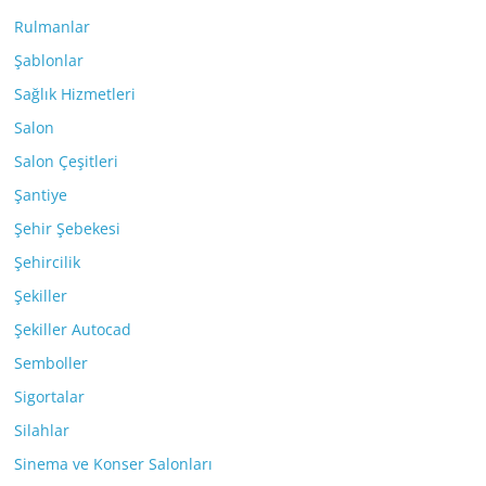
Rulmanlar
Şablonlar
Sağlık Hizmetleri
Salon
Salon Çeşitleri
Şantiye
Şehir Şebekesi
Şehircilik
Şekiller
Şekiller Autocad
Semboller
Sigortalar
Silahlar
Sinema ve Konser Salonları