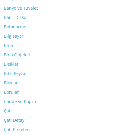
Banyo ve Tuvalet
Bar – Disko
Betonarme
Bilgisayar
Bina
Bina Objeleri
Bisiklet
Bitki Peyzaj
Bloklar
Borular
Cadde ve Köprü
Çatı
Çatı Detay
Çatı Projeleri