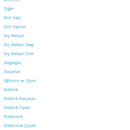
Diğer
Dini Yapı
Dini Yapılar
Dış Mekan
Dış Mekan Dwg
Dış Mekan Özel
Doğalgaz
Duvarlar
Eğlence ve Oyun
Elektrik
Elektrik Parçaları
Elektrik Tipler
Elektronik
Elektronik Çeşitli