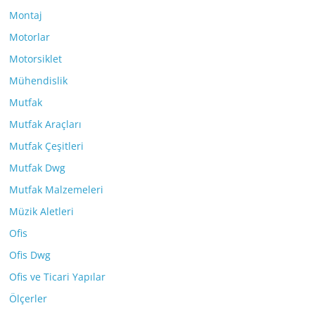
Montaj
Motorlar
Motorsiklet
Mühendislik
Mutfak
Mutfak Araçları
Mutfak Çeşitleri
Mutfak Dwg
Mutfak Malzemeleri
Müzik Aletleri
Ofis
Ofis Dwg
Ofis ve Ticari Yapılar
Ölçerler