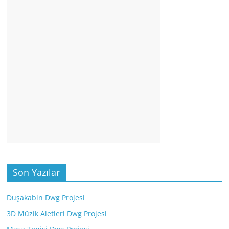
Son Yazılar
Duşakabin Dwg Projesi
3D Müzik Aletleri Dwg Projesi