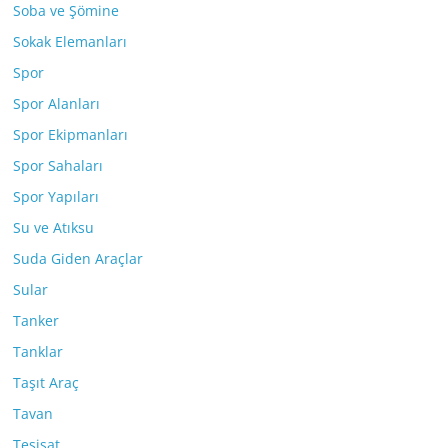
Soba ve Şömine
Sokak Elemanları
Spor
Spor Alanları
Spor Ekipmanları
Spor Sahaları
Spor Yapıları
Su ve Atıksu
Suda Giden Araçlar
Sular
Tanker
Tanklar
Taşıt Araç
Tavan
Tesisat