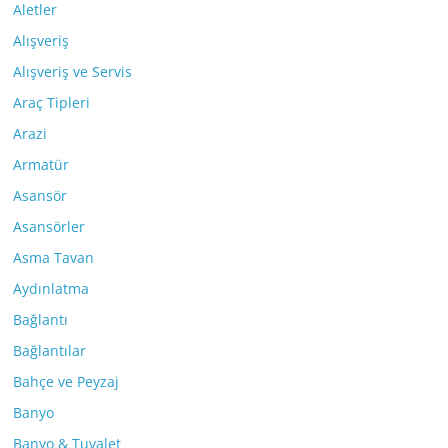
Aletler
Alışveriş
Alışveriş ve Servis
Araç Tipleri
Arazi
Armatür
Asansör
Asansörler
Asma Tavan
Aydınlatma
Bağlantı
Bağlantılar
Bahçe ve Peyzaj
Banyo
Banyo & Tuvalet