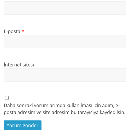
E-posta
*
İnternet sitesi
Daha sonraki yorumlarımda kullanılması için adım, e-
posta adresim ve site adresim bu tarayıcıya kaydedilsin.