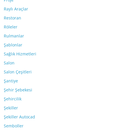
Raylı Araçlar
Restoran
Röleler
Rulmanlar
Şablonlar
Sağlık Hizmetleri
Salon
Salon Çeşitleri
Şantiye
Şehir Şebekesi
Şehircilik
Şekiller
Şekiller Autocad
Semboller