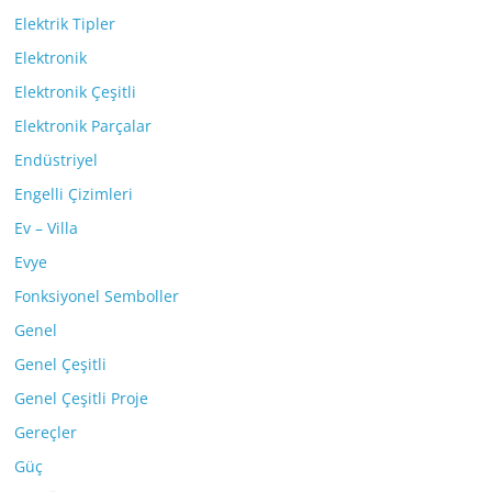
Elektrik Tipler
Elektronik
Elektronik Çeşitli
Elektronik Parçalar
Endüstriyel
Engelli Çizimleri
Ev – Villa
Evye
Fonksiyonel Semboller
Genel
Genel Çeşitli
Genel Çeşitli Proje
Gereçler
Güç