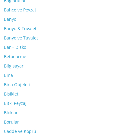
Bağlantılar
Bahçe ve Peyzaj
Banyo
Banyo & Tuvalet
Banyo ve Tuvalet
Bar – Disko
Betonarme
Bilgisayar
Bina
Bina Objeleri
Bisiklet
Bitki Peyzaj
Bloklar
Borular
Cadde ve Köprü