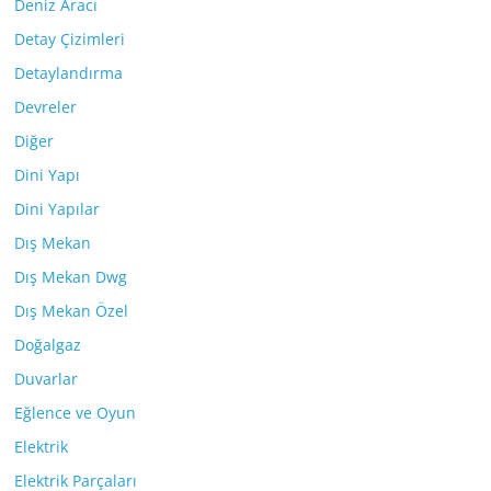
Deniz Aracı
Detay Çizimleri
Detaylandırma
Devreler
Diğer
Dini Yapı
Dini Yapılar
Dış Mekan
Dış Mekan Dwg
Dış Mekan Özel
Doğalgaz
Duvarlar
Eğlence ve Oyun
Elektrik
Elektrik Parçaları