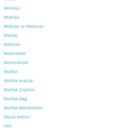
Minibüs
Mobilya
Mobilya ve Aksesuar
Montaj
Motorlar
Motorsiklet
Mühendislik
Mutfak
Mutfak Araçları
Mutfak Çeşitleri
Mutfak Dwg
Mutfak Malzemeleri
Müzik Aletleri
Ofis