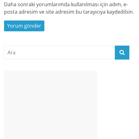
Daha sonraki yorumlarımda kullanılması için adım, e-
posta adresim ve site adresim bu tarayıcıya kaydedilsin.