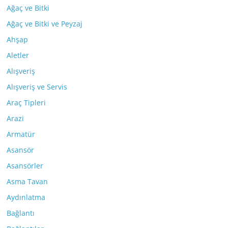
Ağaç ve Bitki
Ağaç ve Bitki ve Peyzaj
Ahşap
Aletler
Alışveriş
Alışveriş ve Servis
Araç Tipleri
Arazi
Armatür
Asansör
Asansörler
Asma Tavan
Aydınlatma
Bağlantı