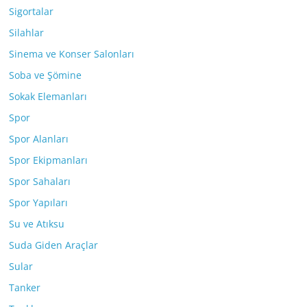
Sigortalar
Silahlar
Sinema ve Konser Salonları
Soba ve Şömine
Sokak Elemanları
Spor
Spor Alanları
Spor Ekipmanları
Spor Sahaları
Spor Yapıları
Su ve Atıksu
Suda Giden Araçlar
Sular
Tanker