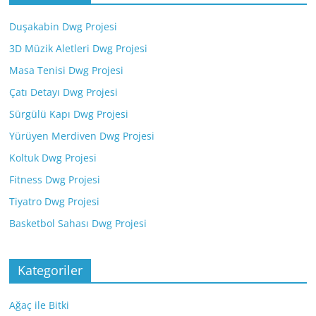
Duşakabin Dwg Projesi
3D Müzik Aletleri Dwg Projesi
Masa Tenisi Dwg Projesi
Çatı Detayı Dwg Projesi
Sürgülü Kapı Dwg Projesi
Yürüyen Merdiven Dwg Projesi
Koltuk Dwg Projesi
Fitness Dwg Projesi
Tiyatro Dwg Projesi
Basketbol Sahası Dwg Projesi
Kategoriler
Ağaç ile Bitki