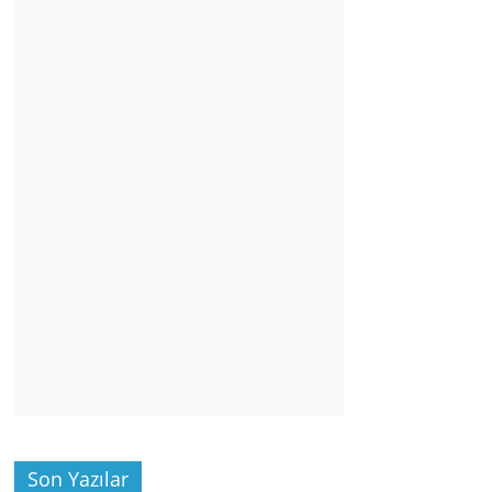
Son Yazılar