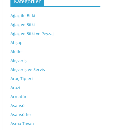
Kategoriler
Ağaç ile Bitki
Ağaç ve Bitki
Ağaç ve Bitki ve Peyzaj
Ahşap
Aletler
Alışveriş
Alışveriş ve Servis
Araç Tipleri
Arazi
Armatür
Asansör
Asansörler
Asma Tavan