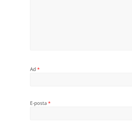
Ad
*
E-posta
*