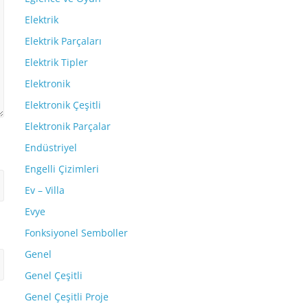
Elektrik
Elektrik Parçaları
Elektrik Tipler
Elektronik
Elektronik Çeşitli
Elektronik Parçalar
Endüstriyel
Engelli Çizimleri
Ev – Villa
Evye
Fonksiyonel Semboller
Genel
Genel Çeşitli
Genel Çeşitli Proje