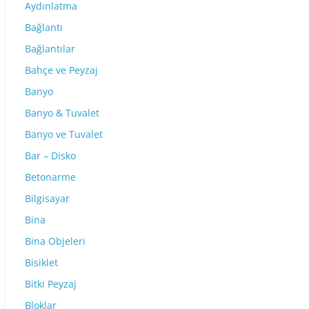
Aydınlatma
Bağlantı
Bağlantılar
Bahçe ve Peyzaj
Banyo
Banyo & Tuvalet
Banyo ve Tuvalet
Bar – Disko
Betonarme
Bilgisayar
Bina
Bina Objeleri
Bisiklet
Bitki Peyzaj
Bloklar