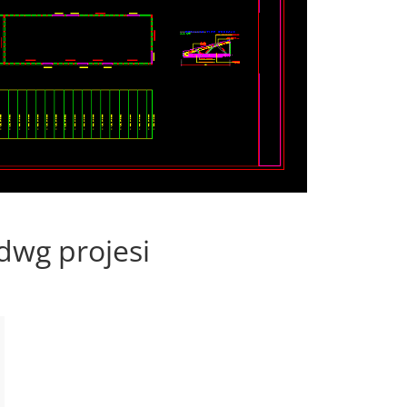
dwg projesi