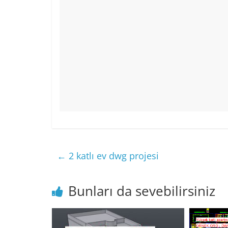
←
2 katlı ev dwg projesi
Bunları da sevebilirsiniz