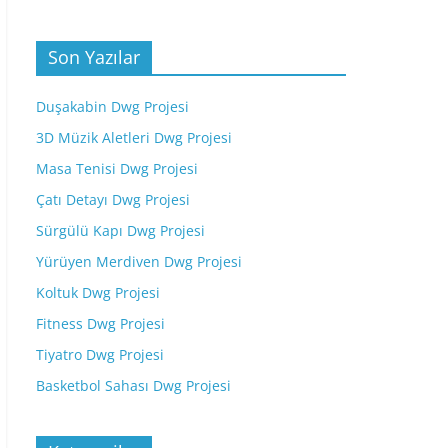
Son Yazılar
Duşakabin Dwg Projesi
3D Müzik Aletleri Dwg Projesi
Masa Tenisi Dwg Projesi
Çatı Detayı Dwg Projesi
Sürgülü Kapı Dwg Projesi
Yürüyen Merdiven Dwg Projesi
Koltuk Dwg Projesi
Fitness Dwg Projesi
Tiyatro Dwg Projesi
Basketbol Sahası Dwg Projesi