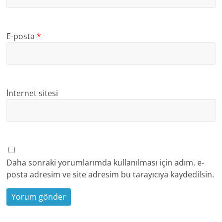
E-posta
*
İnternet sitesi
Daha sonraki yorumlarımda kullanılması için adım, e-
posta adresim ve site adresim bu tarayıcıya kaydedilsin.