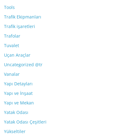
Tools
Trafik Ekipmanları
Trafik işaretleri
Trafolar
Tuvalet
Uçan Araçlar
Uncategorized @tr
Vanalar
Yapı Detayları
Yapı ve İnşaat
Yapı ve Mekan
Yatak Odası
Yatak Odası Çeşitleri
Yükseltiler