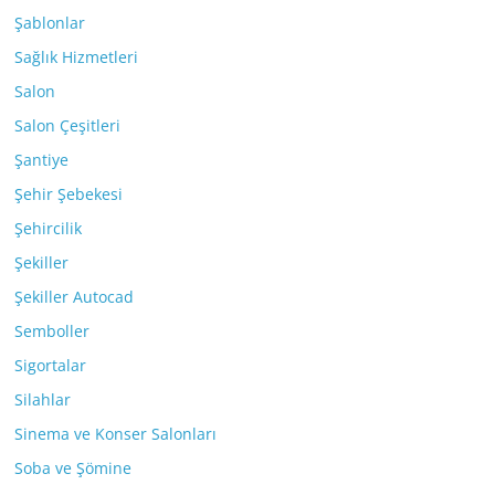
Şablonlar
Sağlık Hizmetleri
Salon
Salon Çeşitleri
Şantiye
Şehir Şebekesi
Şehircilik
Şekiller
Şekiller Autocad
Semboller
Sigortalar
Silahlar
Sinema ve Konser Salonları
Soba ve Şömine