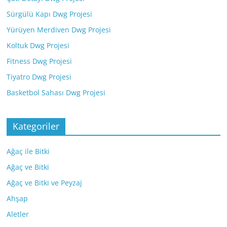
Sürgülü Kapı Dwg Projesi
Yürüyen Merdiven Dwg Projesi
Koltuk Dwg Projesi
Fitness Dwg Projesi
Tiyatro Dwg Projesi
Basketbol Sahası Dwg Projesi
Kategoriler
Ağaç ile Bitki
Ağaç ve Bitki
Ağaç ve Bitki ve Peyzaj
Ahşap
Aletler