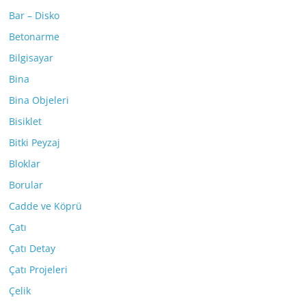
Bar – Disko
Betonarme
Bilgisayar
Bina
Bina Objeleri
Bisiklet
Bitki Peyzaj
Bloklar
Borular
Cadde ve Köprü
Çatı
Çatı Detay
Çatı Projeleri
Çelik