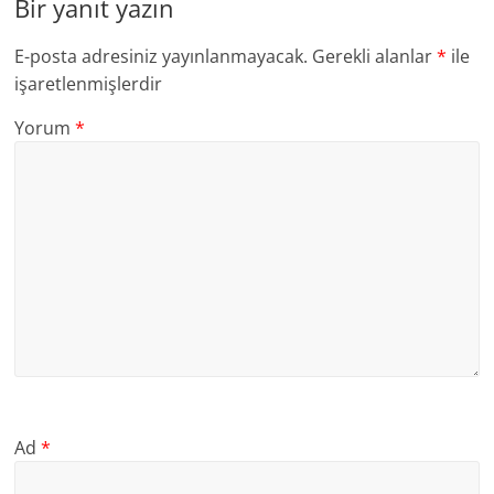
Bir yanıt yazın
E-posta adresiniz yayınlanmayacak.
Gerekli alanlar
*
ile
işaretlenmişlerdir
Yorum
*
Ad
*