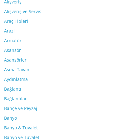
Alışveriş
Alışveriş ve Servis
Araç Tipleri
Arazi
Armatür
Asansör
Asansörler
Asma Tavan
Aydınlatma
Bağlantı
Bağlantılar
Bahçe ve Peyzaj
Banyo
Banyo & Tuvalet
Banyo ve Tuvalet