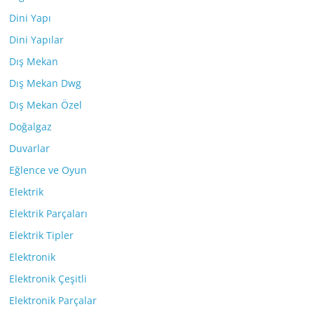
Dini Yapı
Dini Yapılar
Dış Mekan
Dış Mekan Dwg
Dış Mekan Özel
Doğalgaz
Duvarlar
Eğlence ve Oyun
Elektrik
Elektrik Parçaları
Elektrik Tipler
Elektronik
Elektronik Çeşitli
Elektronik Parçalar