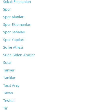
Sokak Elemanları
Spor
Spor Alanları
Spor Ekipmanları
Spor Sahaları
Spor Yapıları
Su ve Atıksu
Suda Giden Araçlar
Sular
Tanker
Tanklar
Taşıt Araç
Tavan
Tesisat
Tır