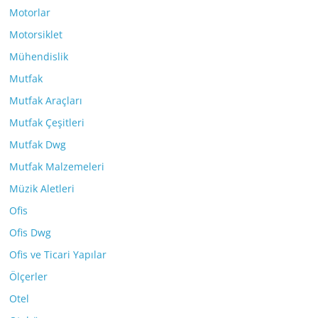
Motorlar
Motorsiklet
Mühendislik
Mutfak
Mutfak Araçları
Mutfak Çeşitleri
Mutfak Dwg
Mutfak Malzemeleri
Müzik Aletleri
Ofis
Ofis Dwg
Ofis ve Ticari Yapılar
Ölçerler
Otel