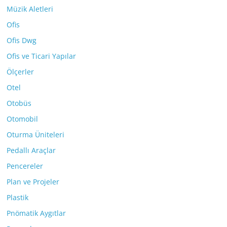
Müzik Aletleri
Ofis
Ofis Dwg
Ofis ve Ticari Yapılar
Ölçerler
Otel
Otobüs
Otomobil
Oturma Üniteleri
Pedallı Araçlar
Pencereler
Plan ve Projeler
Plastik
Pnömatik Aygıtlar