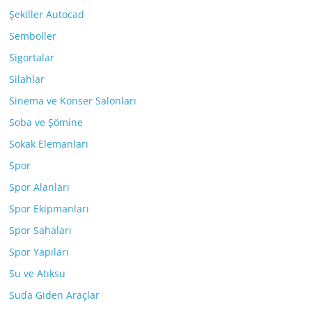
Şekiller Autocad
Semboller
Sigortalar
Silahlar
Sinema ve Konser Salonları
Soba ve Şömine
Sokak Elemanları
Spor
Spor Alanları
Spor Ekipmanları
Spor Sahaları
Spor Yapıları
Su ve Atıksu
Suda Giden Araçlar