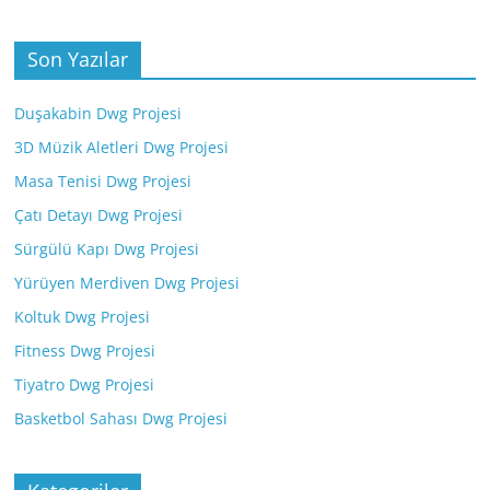
Son Yazılar
Duşakabin Dwg Projesi
3D Müzik Aletleri Dwg Projesi
Masa Tenisi Dwg Projesi
Çatı Detayı Dwg Projesi
Sürgülü Kapı Dwg Projesi
Yürüyen Merdiven Dwg Projesi
Koltuk Dwg Projesi
Fitness Dwg Projesi
Tiyatro Dwg Projesi
Basketbol Sahası Dwg Projesi