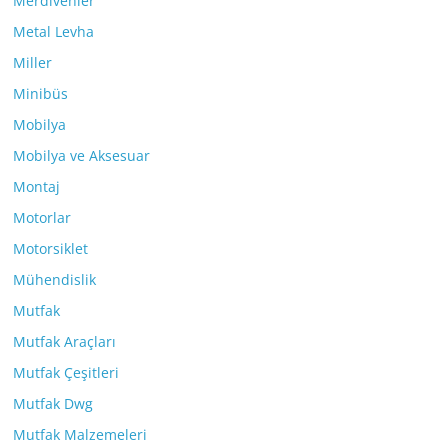
Merdivenler
Metal Levha
Miller
Minibüs
Mobilya
Mobilya ve Aksesuar
Montaj
Motorlar
Motorsiklet
Mühendislik
Mutfak
Mutfak Araçları
Mutfak Çeşitleri
Mutfak Dwg
Mutfak Malzemeleri