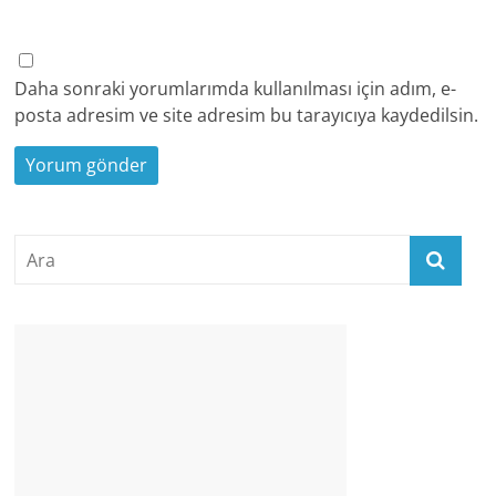
Daha sonraki yorumlarımda kullanılması için adım, e-
posta adresim ve site adresim bu tarayıcıya kaydedilsin.