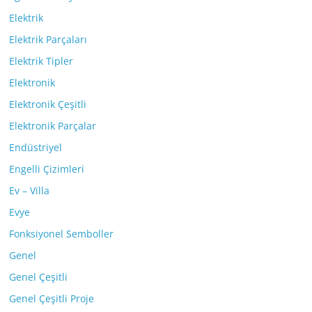
Elektrik
Elektrik Parçaları
Elektrik Tipler
Elektronik
Elektronik Çeşitli
Elektronik Parçalar
Endüstriyel
Engelli Çizimleri
Ev – Villa
Evye
Fonksiyonel Semboller
Genel
Genel Çeşitli
Genel Çeşitli Proje