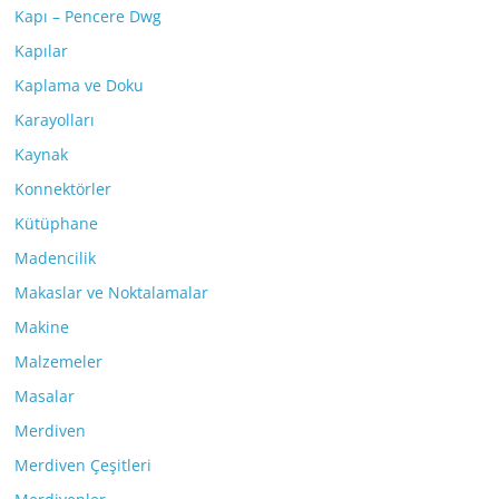
Kapı – Pencere Dwg
Kapılar
Kaplama ve Doku
Karayolları
Kaynak
Konnektörler
Kütüphane
Madencilik
Makaslar ve Noktalamalar
Makine
Malzemeler
Masalar
Merdiven
Merdiven Çeşitleri