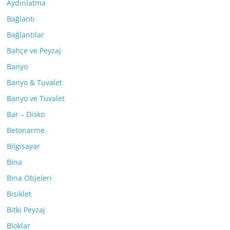
Aydınlatma
Bağlantı
Bağlantılar
Bahçe ve Peyzaj
Banyo
Banyo & Tuvalet
Banyo ve Tuvalet
Bar – Disko
Betonarme
Bilgisayar
Bina
Bina Objeleri
Bisiklet
Bitki Peyzaj
Bloklar