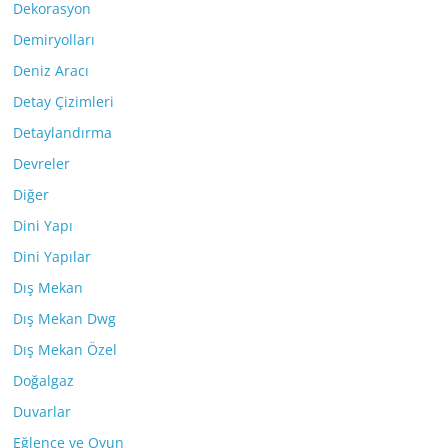
Dekorasyon
Demiryolları
Deniz Aracı
Detay Çizimleri
Detaylandırma
Devreler
Diğer
Dini Yapı
Dini Yapılar
Dış Mekan
Dış Mekan Dwg
Dış Mekan Özel
Doğalgaz
Duvarlar
Eğlence ve Oyun