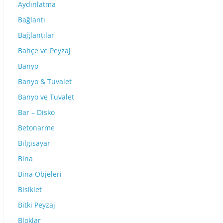
Aydınlatma
Bağlantı
Bağlantılar
Bahçe ve Peyzaj
Banyo
Banyo & Tuvalet
Banyo ve Tuvalet
Bar – Disko
Betonarme
Bilgisayar
Bina
Bina Objeleri
Bisiklet
Bitki Peyzaj
Bloklar