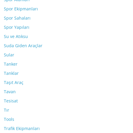
Spor Ekipmanları
Spor Sahaları
Spor Yapıları
Su ve Atıksu
Suda Giden Araçlar
Sular
Tanker
Tanklar
Taşıt Araç
Tavan
Tesisat
Tır
Tools
Trafik Ekipmanları