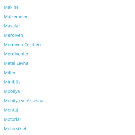
Makine
Malzemeler
Masalar
Merdiven
Merdiven Çeşitleri
Merdivenler
Metal Levha
Miller
Minibüs
Mobilya
Mobilya ve Aksesuar
Montaj
Motorlar
Motorsiklet