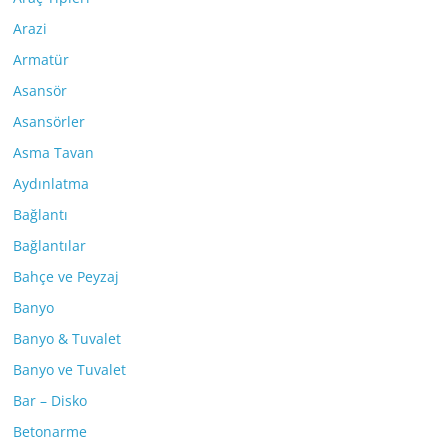
Arazi
Armatür
Asansör
Asansörler
Asma Tavan
Aydınlatma
Bağlantı
Bağlantılar
Bahçe ve Peyzaj
Banyo
Banyo & Tuvalet
Banyo ve Tuvalet
Bar – Disko
Betonarme