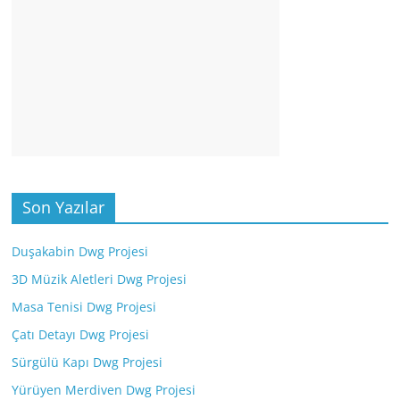
Son Yazılar
Duşakabin Dwg Projesi
3D Müzik Aletleri Dwg Projesi
Masa Tenisi Dwg Projesi
Çatı Detayı Dwg Projesi
Sürgülü Kapı Dwg Projesi
Yürüyen Merdiven Dwg Projesi