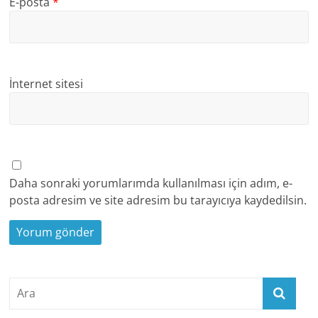
E-posta
*
İnternet sitesi
Daha sonraki yorumlarımda kullanılması için adım, e-
posta adresim ve site adresim bu tarayıcıya kaydedilsin.