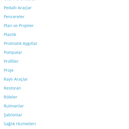
Pedallı Araçlar
Pencereler
Plan ve Projeler
Plastik
Pnömatik Aygıtlar
Pompalar
Profiller
Proje
Raylı Araçlar
Restoran
Röleler
Rulmanlar
Şablonlar
Sağlık Hizmetleri