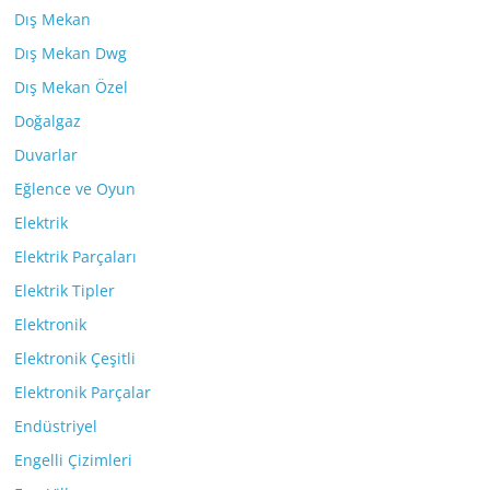
Dış Mekan
Dış Mekan Dwg
Dış Mekan Özel
Doğalgaz
Duvarlar
Eğlence ve Oyun
Elektrik
Elektrik Parçaları
Elektrik Tipler
Elektronik
Elektronik Çeşitli
Elektronik Parçalar
Endüstriyel
Engelli Çizimleri