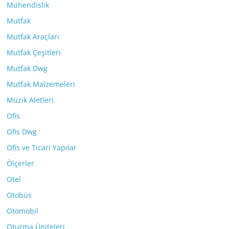
Mühendislik
Mutfak
Mutfak Araçları
Mutfak Çeşitleri
Mutfak Dwg
Mutfak Malzemeleri
Müzik Aletleri
Ofis
Ofis Dwg
Ofis ve Ticari Yapılar
Ölçerler
Otel
Otobüs
Otomobil
Oturma Üniteleri