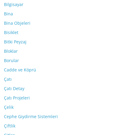
Bilgisayar
Bina
Bina Objeleri
Bisiklet
Bitki Peyzaj
Bloklar
Borular
Cadde ve Köprü
Çatı
Çatı Detay
Çatı Projeleri
Çelik
Cephe Giydirme Sistemleri
Çiftlik