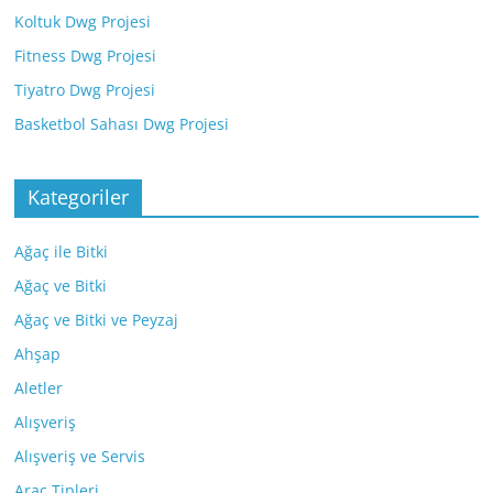
Koltuk Dwg Projesi
Fitness Dwg Projesi
Tiyatro Dwg Projesi
Basketbol Sahası Dwg Projesi
Kategoriler
Ağaç ile Bitki
Ağaç ve Bitki
Ağaç ve Bitki ve Peyzaj
Ahşap
Aletler
Alışveriş
Alışveriş ve Servis
Araç Tipleri