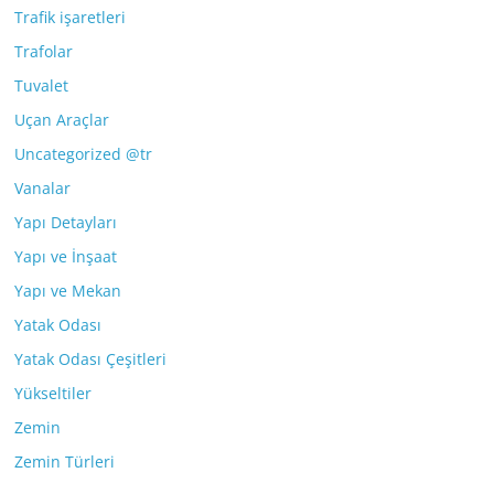
Trafik işaretleri
Trafolar
Tuvalet
Uçan Araçlar
Uncategorized @tr
Vanalar
Yapı Detayları
Yapı ve İnşaat
Yapı ve Mekan
Yatak Odası
Yatak Odası Çeşitleri
Yükseltiler
Zemin
Zemin Türleri