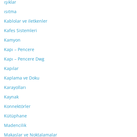
ışıklar
ısıtma
Kablolar ve iletkenler
Kafes Sistemleri
Kamyon
Kapı – Pencere
Kapı – Pencere Dwg
Kapılar
Kaplama ve Doku
Karayolları
Kaynak
Konnektörler
Kütüphane
Madencilik
Makaslar ve Noktalamalar