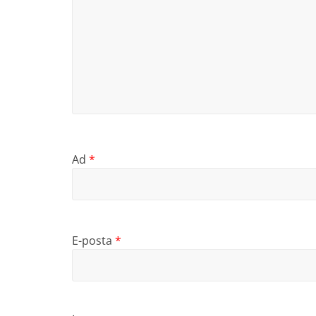
Ad
*
E-posta
*