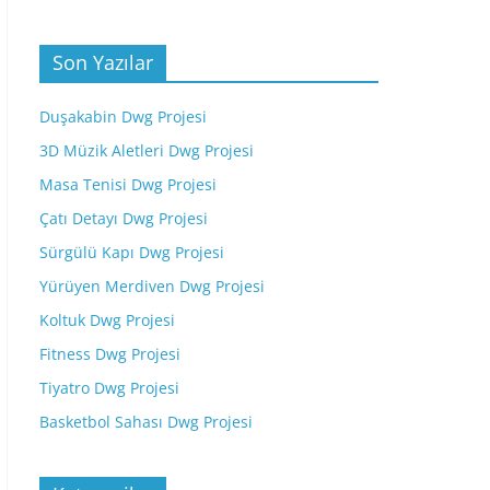
Son Yazılar
Duşakabin Dwg Projesi
3D Müzik Aletleri Dwg Projesi
Masa Tenisi Dwg Projesi
Çatı Detayı Dwg Projesi
Sürgülü Kapı Dwg Projesi
Yürüyen Merdiven Dwg Projesi
Koltuk Dwg Projesi
Fitness Dwg Projesi
Tiyatro Dwg Projesi
Basketbol Sahası Dwg Projesi