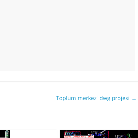
Toplum merkezi dwg projesi
→