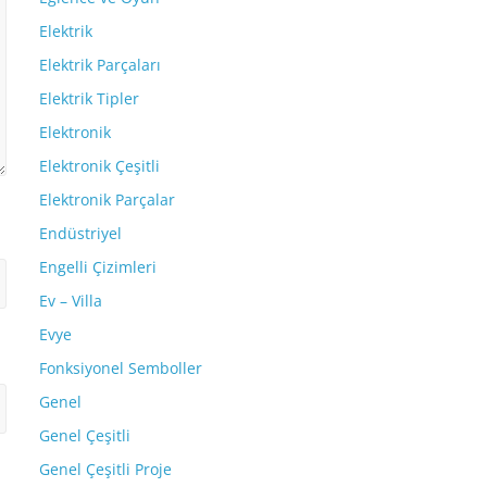
Elektrik
Elektrik Parçaları
Elektrik Tipler
Elektronik
Elektronik Çeşitli
Elektronik Parçalar
Endüstriyel
Engelli Çizimleri
Ev – Villa
Evye
Fonksiyonel Semboller
Genel
Genel Çeşitli
Genel Çeşitli Proje