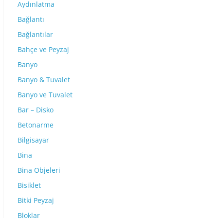
Aydınlatma
Bağlantı
Bağlantılar
Bahçe ve Peyzaj
Banyo
Banyo & Tuvalet
Banyo ve Tuvalet
Bar – Disko
Betonarme
Bilgisayar
Bina
Bina Objeleri
Bisiklet
Bitki Peyzaj
Bloklar