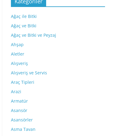
Kategoriler
Ağaç ile Bitki
Ağaç ve Bitki
Ağaç ve Bitki ve Peyzaj
Ahşap
Aletler
Alışveriş
Alışveriş ve Servis
Araç Tipleri
Arazi
Armatür
Asansör
Asansörler
Asma Tavan