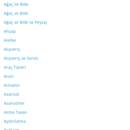
Ağaç ile Bitki
Ağaç ve Bitki
Ağaç ve Bitki ve Peyzaj
Ahşap
Aletler
Alışveriş
Alışveriş ve Servis
Araç Tipleri
Arazi
Armatür
Asansör
Asansörler
Asma Tavan
Aydınlatma