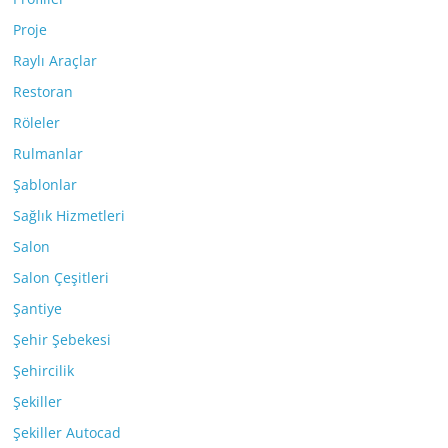
Proje
Raylı Araçlar
Restoran
Röleler
Rulmanlar
Şablonlar
Sağlık Hizmetleri
Salon
Salon Çeşitleri
Şantiye
Şehir Şebekesi
Şehircilik
Şekiller
Şekiller Autocad