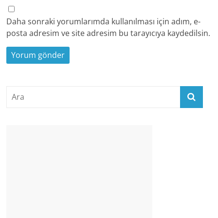
Daha sonraki yorumlarımda kullanılması için adım, e-
posta adresim ve site adresim bu tarayıcıya kaydedilsin.