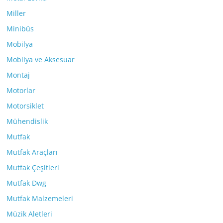
Miller
Minibüs
Mobilya
Mobilya ve Aksesuar
Montaj
Motorlar
Motorsiklet
Mühendislik
Mutfak
Mutfak Araçları
Mutfak Çeşitleri
Mutfak Dwg
Mutfak Malzemeleri
Müzik Aletleri