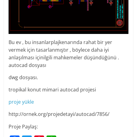
Bu ev , bu insanlarplajkenarında rahat bir yer
vermek için tasarlanmıştır , böylece daha iyi
anlaşılması içinilgili mahkemeler düşündüğünü .
autocad dosyası
dwg dosyası.
tropikal konut mimari autocad projesi
proje yükle
http://ornek.org/projedetayi/autocad/7856/
Proje Paylaş: