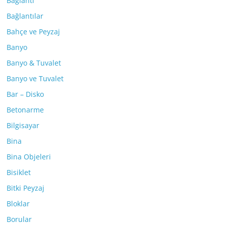
Bağlantı
Bağlantılar
Bahçe ve Peyzaj
Banyo
Banyo & Tuvalet
Banyo ve Tuvalet
Bar – Disko
Betonarme
Bilgisayar
Bina
Bina Objeleri
Bisiklet
Bitki Peyzaj
Bloklar
Borular