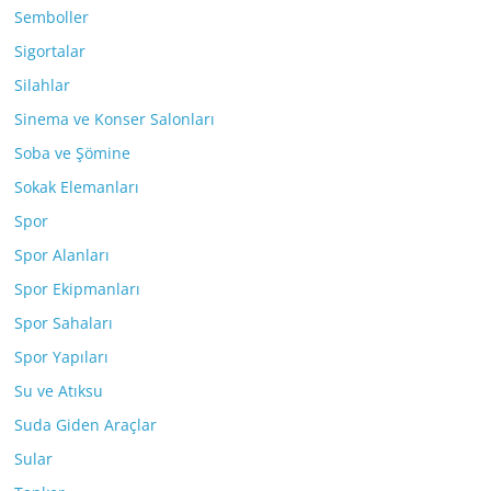
Semboller
Sigortalar
Silahlar
Sinema ve Konser Salonları
Soba ve Şömine
Sokak Elemanları
Spor
Spor Alanları
Spor Ekipmanları
Spor Sahaları
Spor Yapıları
Su ve Atıksu
Suda Giden Araçlar
Sular