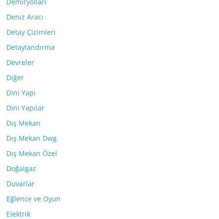
Demiryolları
Deniz Aracı
Detay Çizimleri
Detaylandırma
Devreler
Diğer
Dini Yapı
Dini Yapılar
Dış Mekan
Dış Mekan Dwg
Dış Mekan Özel
Doğalgaz
Duvarlar
Eğlence ve Oyun
Elektrik