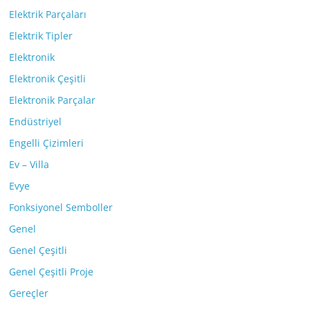
Elektrik Parçaları
Elektrik Tipler
Elektronik
Elektronik Çeşitli
Elektronik Parçalar
Endüstriyel
Engelli Çizimleri
Ev – Villa
Evye
Fonksiyonel Semboller
Genel
Genel Çeşitli
Genel Çeşitli Proje
Gereçler