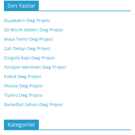
Son Yazılar
Duşakabin Dwg Projesi
3D Müzik Aletleri Dwg Projesi
Masa Tenisi Dwg Projesi
Çatı Detayı Dwg Projesi
Sürgülü Kapı Dwg Projesi
Yürüyen Merdiven Dwg Projesi
Koltuk Dwg Projesi
Fitness Dwg Projesi
Tiyatro Dwg Projesi
Basketbol Sahası Dwg Projesi
Kategoriler