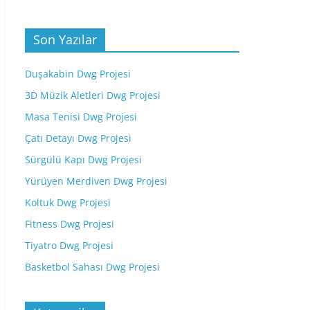
Son Yazılar
Duşakabin Dwg Projesi
3D Müzik Aletleri Dwg Projesi
Masa Tenisi Dwg Projesi
Çatı Detayı Dwg Projesi
Sürgülü Kapı Dwg Projesi
Yürüyen Merdiven Dwg Projesi
Koltuk Dwg Projesi
Fitness Dwg Projesi
Tiyatro Dwg Projesi
Basketbol Sahası Dwg Projesi