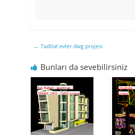
←
Tadilat evler dwg projesi
Bunları da sevebilirsiniz