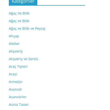
Kategoriler
Ağaç ile Bitki
Ağaç ve Bitki
Ağaç ve Bitki ve Peyzaj
Ahşap
Aletler
Alışveriş
Alışveriş ve Servis
Araç Tipleri
Arazi
Armatür
Asansör
Asansörler
Asma Tavan