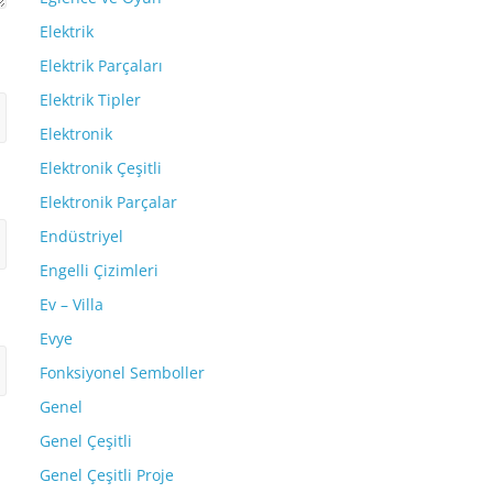
Elektrik
Elektrik Parçaları
Elektrik Tipler
Elektronik
Elektronik Çeşitli
Elektronik Parçalar
Endüstriyel
Engelli Çizimleri
Ev – Villa
Evye
Fonksiyonel Semboller
Genel
Genel Çeşitli
Genel Çeşitli Proje