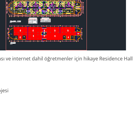
sı ve internet dahil öğretmenler için hikaye Residence Hall
jesi