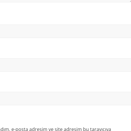
dım, e-posta adresim ve site adresim bu tarayıcıya