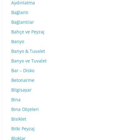
Aydınlatma
Bağlantı
Bağlantılar
Bahçe ve Peyzaj
Banyo
Banyo & Tuvalet
Banyo ve Tuvalet
Bar – Disko
Betonarme
Bilgisayar
Bina
Bina Objeleri
Bisiklet
Bitki Peyzaj
Bloklar