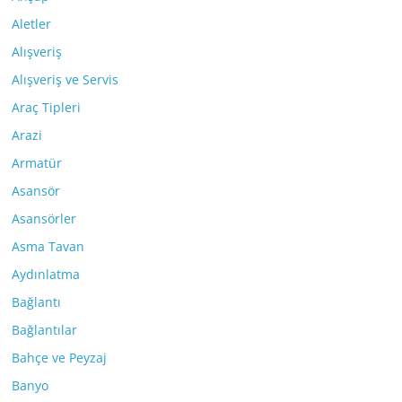
Aletler
Alışveriş
Alışveriş ve Servis
Araç Tipleri
Arazi
Armatür
Asansör
Asansörler
Asma Tavan
Aydınlatma
Bağlantı
Bağlantılar
Bahçe ve Peyzaj
Banyo