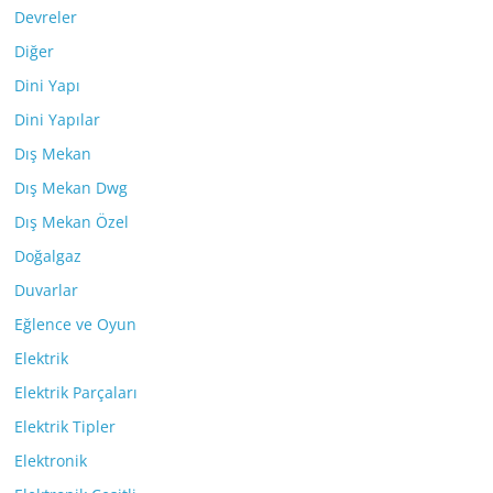
Devreler
Diğer
Dini Yapı
Dini Yapılar
Dış Mekan
Dış Mekan Dwg
Dış Mekan Özel
Doğalgaz
Duvarlar
Eğlence ve Oyun
Elektrik
Elektrik Parçaları
Elektrik Tipler
Elektronik