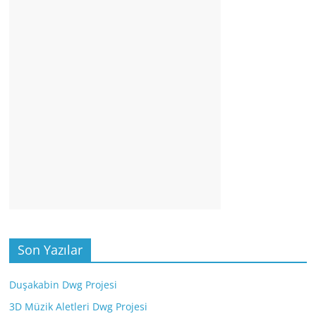
Son Yazılar
Duşakabin Dwg Projesi
3D Müzik Aletleri Dwg Projesi