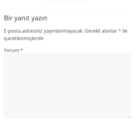
Bir yanıt yazın
E-posta adresiniz yayınlanmayacak.
Gerekli alanlar
*
ile
işaretlenmişlerdir
Yorum
*