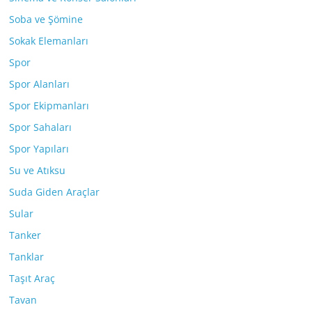
Soba ve Şömine
Sokak Elemanları
Spor
Spor Alanları
Spor Ekipmanları
Spor Sahaları
Spor Yapıları
Su ve Atıksu
Suda Giden Araçlar
Sular
Tanker
Tanklar
Taşıt Araç
Tavan