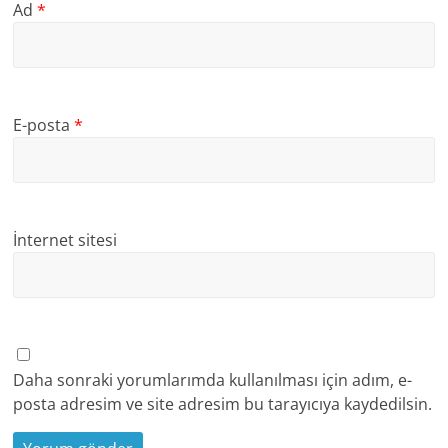
Ad
*
E-posta
*
İnternet sitesi
Daha sonraki yorumlarımda kullanılması için adım, e-
posta adresim ve site adresim bu tarayıcıya kaydedilsin.