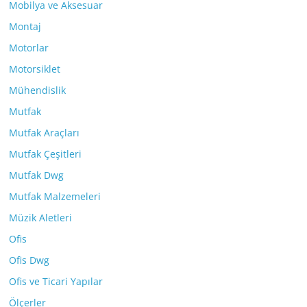
Mobilya ve Aksesuar
Montaj
Motorlar
Motorsiklet
Mühendislik
Mutfak
Mutfak Araçları
Mutfak Çeşitleri
Mutfak Dwg
Mutfak Malzemeleri
Müzik Aletleri
Ofis
Ofis Dwg
Ofis ve Ticari Yapılar
Ölçerler