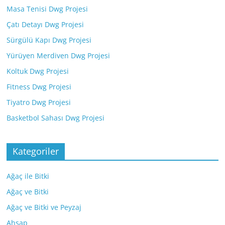
Masa Tenisi Dwg Projesi
Çatı Detayı Dwg Projesi
Sürgülü Kapı Dwg Projesi
Yürüyen Merdiven Dwg Projesi
Koltuk Dwg Projesi
Fitness Dwg Projesi
Tiyatro Dwg Projesi
Basketbol Sahası Dwg Projesi
Kategoriler
Ağaç ile Bitki
Ağaç ve Bitki
Ağaç ve Bitki ve Peyzaj
Ahşap