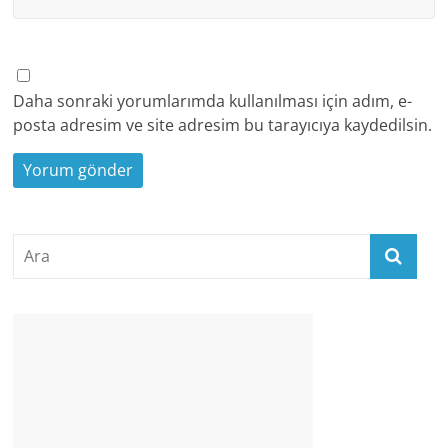
Daha sonraki yorumlarımda kullanılması için adım, e-
posta adresim ve site adresim bu tarayıcıya kaydedilsin.