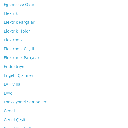
Eğlence ve Oyun
Elektrik
Elektrik Parçaları
Elektrik Tipler
Elektronik
Elektronik Çeşitli
Elektronik Parçalar
Endüstriyel
Engelli Çizimleri
Ev – Villa
Evye
Fonksiyonel Semboller
Genel
Genel Çeşitli