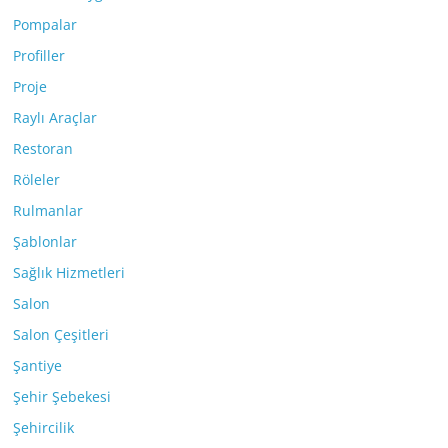
Pompalar
Profiller
Proje
Raylı Araçlar
Restoran
Röleler
Rulmanlar
Şablonlar
Sağlık Hizmetleri
Salon
Salon Çeşitleri
Şantiye
Şehir Şebekesi
Şehircilik