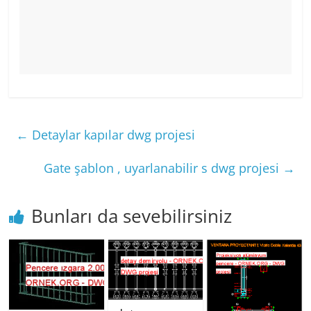
←
Detaylar kapılar dwg projesi
Gate şablon , uyarlanabilir s dwg projesi
→
Bunları da sevebilirsiniz