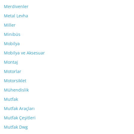
Merdivenler
Metal Levha
Miller
Minibüs
Mobilya
Mobilya ve Aksesuar
Montaj
Motorlar
Motorsiklet
Mühendislik
Mutfak
Mutfak Araçları
Mutfak Çeşitleri
Mutfak Dwg