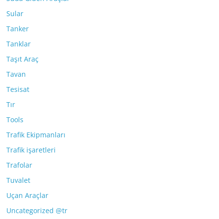
Sular
Tanker
Tanklar
Taşıt Araç
Tavan
Tesisat
Tır
Tools
Trafik Ekipmanları
Trafik işaretleri
Trafolar
Tuvalet
Uçan Araçlar
Uncategorized @tr