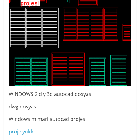
WINDOWS 2 d y 3d autocad dosyası
dwg dosyası.
Windows mimari autocad projesi
proje yükle