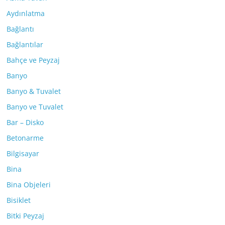
Aydınlatma
Bağlantı
Bağlantılar
Bahçe ve Peyzaj
Banyo
Banyo & Tuvalet
Banyo ve Tuvalet
Bar – Disko
Betonarme
Bilgisayar
Bina
Bina Objeleri
Bisiklet
Bitki Peyzaj