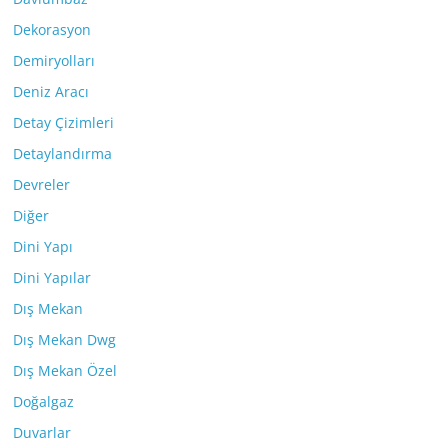
Dekorasyon
Demiryolları
Deniz Aracı
Detay Çizimleri
Detaylandırma
Devreler
Diğer
Dini Yapı
Dini Yapılar
Dış Mekan
Dış Mekan Dwg
Dış Mekan Özel
Doğalgaz
Duvarlar