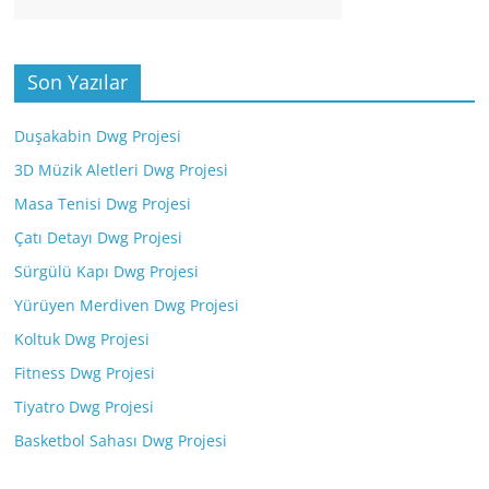
Son Yazılar
Duşakabin Dwg Projesi
3D Müzik Aletleri Dwg Projesi
Masa Tenisi Dwg Projesi
Çatı Detayı Dwg Projesi
Sürgülü Kapı Dwg Projesi
Yürüyen Merdiven Dwg Projesi
Koltuk Dwg Projesi
Fitness Dwg Projesi
Tiyatro Dwg Projesi
Basketbol Sahası Dwg Projesi