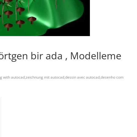
örtgen bir ada , Modelleme
g with autocad,zeichnung mit autocad,dessin avec autocad,desenho com