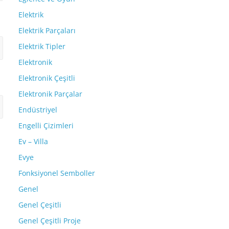
Elektrik
Elektrik Parçaları
Elektrik Tipler
Elektronik
Elektronik Çeşitli
Elektronik Parçalar
Endüstriyel
Engelli Çizimleri
Ev – Villa
Evye
Fonksiyonel Semboller
Genel
Genel Çeşitli
Genel Çeşitli Proje