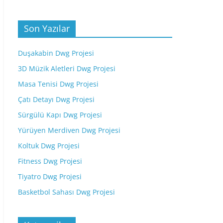
Son Yazılar
Duşakabin Dwg Projesi
3D Müzik Aletleri Dwg Projesi
Masa Tenisi Dwg Projesi
Çatı Detayı Dwg Projesi
Sürgülü Kapı Dwg Projesi
Yürüyen Merdiven Dwg Projesi
Koltuk Dwg Projesi
Fitness Dwg Projesi
Tiyatro Dwg Projesi
Basketbol Sahası Dwg Projesi