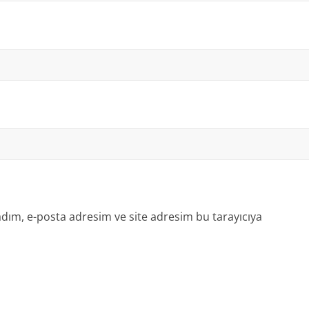
dım, e-posta adresim ve site adresim bu tarayıcıya