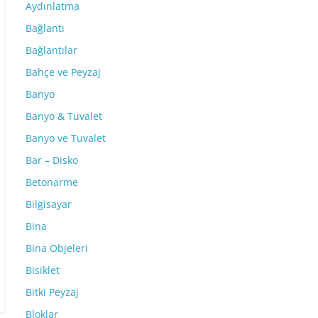
Aydınlatma
Bağlantı
Bağlantılar
Bahçe ve Peyzaj
Banyo
Banyo & Tuvalet
Banyo ve Tuvalet
Bar – Disko
Betonarme
Bilgisayar
Bina
Bina Objeleri
Bisiklet
Bitki Peyzaj
Bloklar