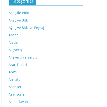
Kategoriler
Ağaç ile Bitki
Ağaç ve Bitki
Ağaç ve Bitki ve Peyzaj
Ahşap
Aletler
Alışveriş
Alışveriş ve Servis
Araç Tipleri
Arazi
Armatür
Asansör
Asansörler
Asma Tavan