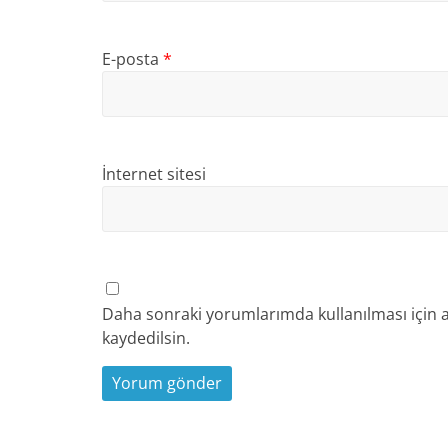
E-posta
*
İnternet sitesi
Daha sonraki yorumlarımda kullanılması için a
kaydedilsin.