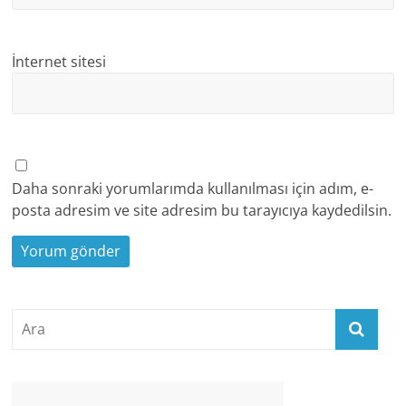
İnternet sitesi
Daha sonraki yorumlarımda kullanılması için adım, e-
posta adresim ve site adresim bu tarayıcıya kaydedilsin.