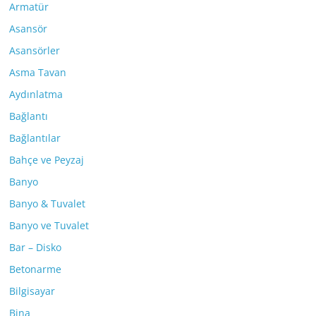
Armatür
Asansör
Asansörler
Asma Tavan
Aydınlatma
Bağlantı
Bağlantılar
Bahçe ve Peyzaj
Banyo
Banyo & Tuvalet
Banyo ve Tuvalet
Bar – Disko
Betonarme
Bilgisayar
Bina