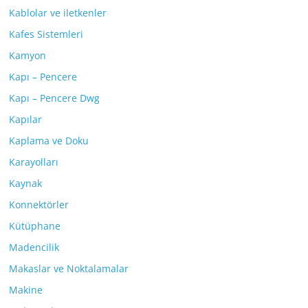
Kablolar ve iletkenler
Kafes Sistemleri
Kamyon
Kapı – Pencere
Kapı – Pencere Dwg
Kapılar
Kaplama ve Doku
Karayolları
Kaynak
Konnektörler
Kütüphane
Madencilik
Makaslar ve Noktalamalar
Makine