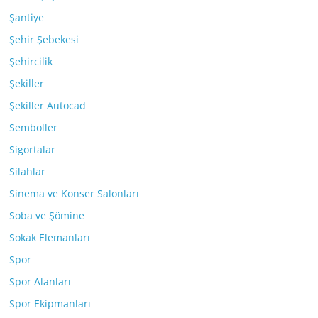
Şantiye
Şehir Şebekesi
Şehircilik
Şekiller
Şekiller Autocad
Semboller
Sigortalar
Silahlar
Sinema ve Konser Salonları
Soba ve Şömine
Sokak Elemanları
Spor
Spor Alanları
Spor Ekipmanları