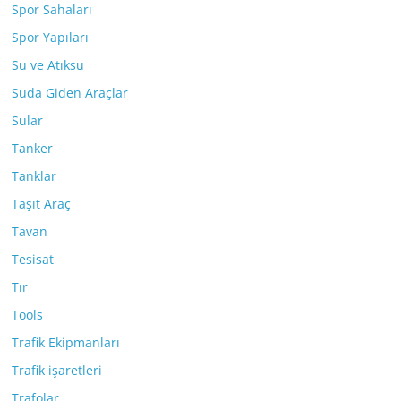
Spor Sahaları
Spor Yapıları
Su ve Atıksu
Suda Giden Araçlar
Sular
Tanker
Tanklar
Taşıt Araç
Tavan
Tesisat
Tır
Tools
Trafik Ekipmanları
Trafik işaretleri
Trafolar