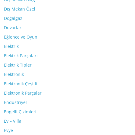
Dış Mekan Özel
Doğalgaz
Duvarlar
Eğlence ve Oyun
Elektrik
Elektrik Parçaları
Elektrik Tipler
Elektronik
Elektronik Çeşitli
Elektronik Parçalar
Endüstriyel
Engelli Çizimleri
Ev – Villa
Evye