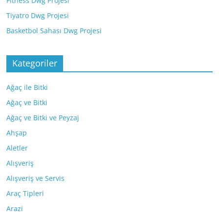
Fitness Dwg Projesi
Tiyatro Dwg Projesi
Basketbol Sahası Dwg Projesi
Kategoriler
Ağaç ile Bitki
Ağaç ve Bitki
Ağaç ve Bitki ve Peyzaj
Ahşap
Aletler
Alışveriş
Alışveriş ve Servis
Araç Tipleri
Arazi