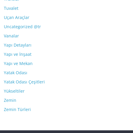
Tuvalet
Uçan Araçlar
Uncategorized @tr
Vanalar
Yapı Detayları
Yapı ve İnşaat
Yapı ve Mekan
Yatak Odası
Yatak Odası Çeşitleri
Yükseltiler
Zemin
Zemin Türleri