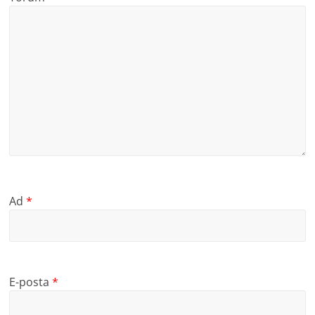
Ad
*
E-posta
*