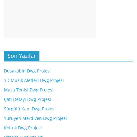
Son Yazılar
Duşakabin Dwg Projesi
3D Müzik Aletleri Dwg Projesi
Masa Tenisi Dwg Projesi
Çatı Detayı Dwg Projesi
Sürgülü Kapı Dwg Projesi
Yürüyen Merdiven Dwg Projesi
Koltuk Dwg Projesi