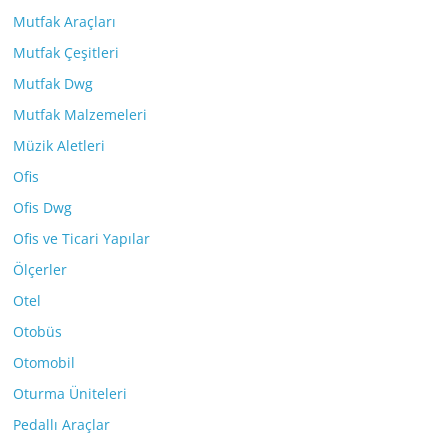
Mutfak Araçları
Mutfak Çeşitleri
Mutfak Dwg
Mutfak Malzemeleri
Müzik Aletleri
Ofis
Ofis Dwg
Ofis ve Ticari Yapılar
Ölçerler
Otel
Otobüs
Otomobil
Oturma Üniteleri
Pedallı Araçlar