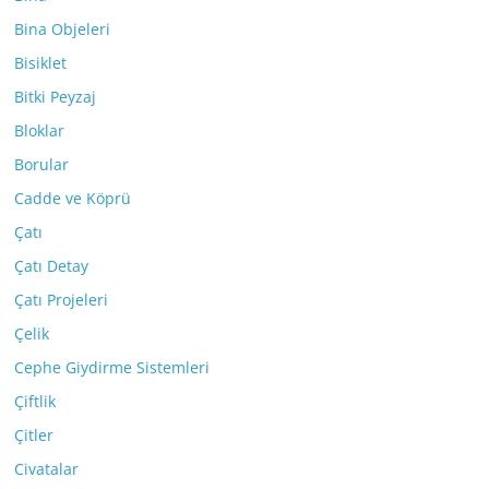
Bina Objeleri
Bisiklet
Bitki Peyzaj
Bloklar
Borular
Cadde ve Köprü
Çatı
Çatı Detay
Çatı Projeleri
Çelik
Cephe Giydirme Sistemleri
Çiftlik
Çitler
Civatalar