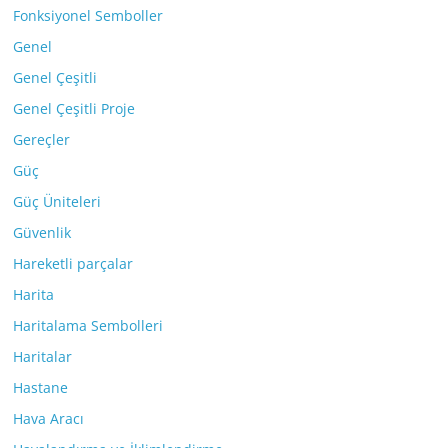
Fonksiyonel Semboller
Genel
Genel Çeşitli
Genel Çeşitli Proje
Gereçler
Güç
Güç Üniteleri
Güvenlik
Hareketli parçalar
Harita
Haritalama Sembolleri
Haritalar
Hastane
Hava Aracı