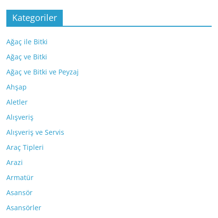
Kategoriler
Ağaç ile Bitki
Ağaç ve Bitki
Ağaç ve Bitki ve Peyzaj
Ahşap
Aletler
Alışveriş
Alışveriş ve Servis
Araç Tipleri
Arazi
Armatür
Asansör
Asansörler