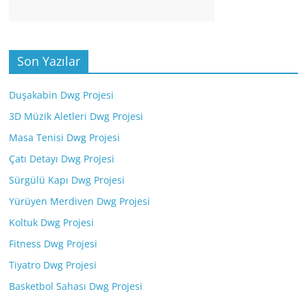
Son Yazılar
Duşakabin Dwg Projesi
3D Müzik Aletleri Dwg Projesi
Masa Tenisi Dwg Projesi
Çatı Detayı Dwg Projesi
Sürgülü Kapı Dwg Projesi
Yürüyen Merdiven Dwg Projesi
Koltuk Dwg Projesi
Fitness Dwg Projesi
Tiyatro Dwg Projesi
Basketbol Sahası Dwg Projesi