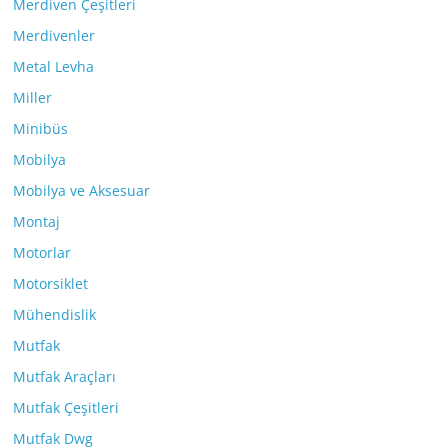
Merdiven Çeşitleri
Merdivenler
Metal Levha
Miller
Minibüs
Mobilya
Mobilya ve Aksesuar
Montaj
Motorlar
Motorsiklet
Mühendislik
Mutfak
Mutfak Araçları
Mutfak Çeşitleri
Mutfak Dwg