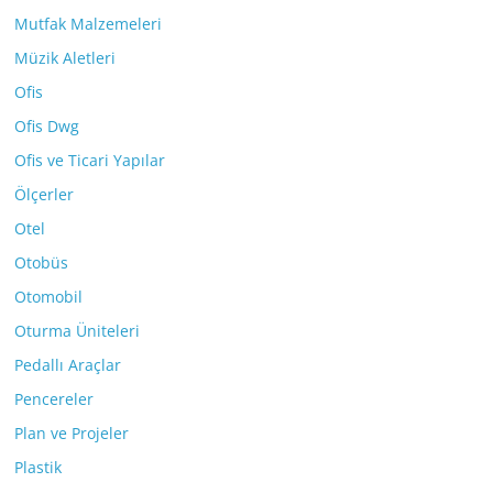
Mutfak Malzemeleri
Müzik Aletleri
Ofis
Ofis Dwg
Ofis ve Ticari Yapılar
Ölçerler
Otel
Otobüs
Otomobil
Oturma Üniteleri
Pedallı Araçlar
Pencereler
Plan ve Projeler
Plastik