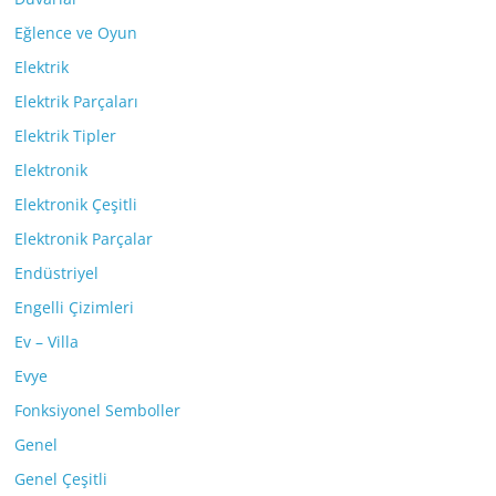
Eğlence ve Oyun
Elektrik
Elektrik Parçaları
Elektrik Tipler
Elektronik
Elektronik Çeşitli
Elektronik Parçalar
Endüstriyel
Engelli Çizimleri
Ev – Villa
Evye
Fonksiyonel Semboller
Genel
Genel Çeşitli