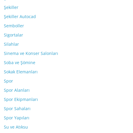
Şekiller
Şekiller Autocad
Semboller
Sigortalar
Silahlar
Sinema ve Konser Salonları
Soba ve Şömine
Sokak Elemanları
Spor
Spor Alanları
Spor Ekipmanları
Spor Sahaları
Spor Yapıları
Su ve Atıksu