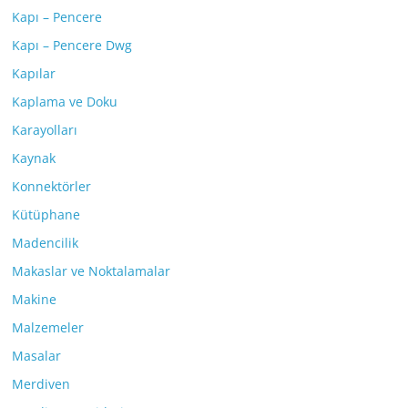
Kapı – Pencere
Kapı – Pencere Dwg
Kapılar
Kaplama ve Doku
Karayolları
Kaynak
Konnektörler
Kütüphane
Madencilik
Makaslar ve Noktalamalar
Makine
Malzemeler
Masalar
Merdiven