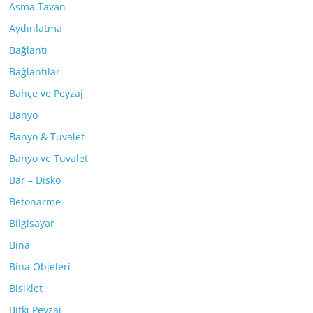
Asma Tavan
Aydınlatma
Bağlantı
Bağlantılar
Bahçe ve Peyzaj
Banyo
Banyo & Tuvalet
Banyo ve Tuvalet
Bar – Disko
Betonarme
Bilgisayar
Bina
Bina Objeleri
Bisiklet
Bitki Peyzaj