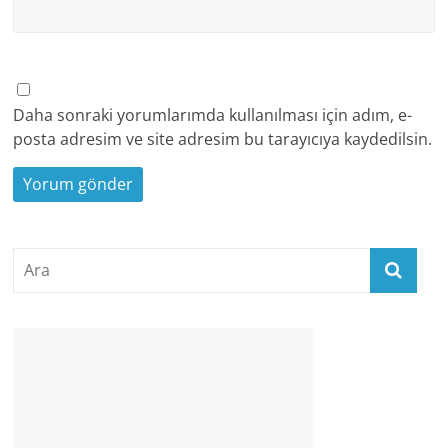
Daha sonraki yorumlarımda kullanılması için adım, e-
posta adresim ve site adresim bu tarayıcıya kaydedilsin.