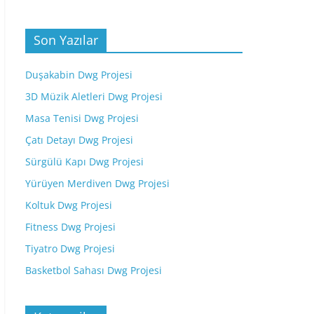
Son Yazılar
Duşakabin Dwg Projesi
3D Müzik Aletleri Dwg Projesi
Masa Tenisi Dwg Projesi
Çatı Detayı Dwg Projesi
Sürgülü Kapı Dwg Projesi
Yürüyen Merdiven Dwg Projesi
Koltuk Dwg Projesi
Fitness Dwg Projesi
Tiyatro Dwg Projesi
Basketbol Sahası Dwg Projesi