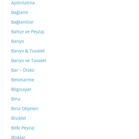
Aydınlatma
Bağlantı
Bağlantılar
Bahçe ve Peyzaj
Banyo
Banyo & Tuvalet
Banyo ve Tuvalet
Bar – Disko
Betonarme
Bilgisayar
Bina
Bina Objeleri
Bisiklet
Bitki Peyzaj
Bloklar