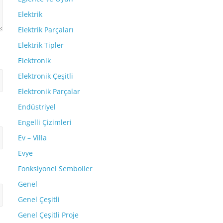
Elektrik
Elektrik Parçaları
Elektrik Tipler
Elektronik
Elektronik Çeşitli
Elektronik Parçalar
Endüstriyel
Engelli Çizimleri
Ev – Villa
Evye
Fonksiyonel Semboller
Genel
Genel Çeşitli
Genel Çeşitli Proje