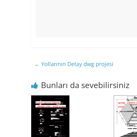
←
Yollarının Detay dwg projesi
Bunları da sevebilirsiniz