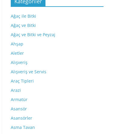
Kategoriler
Ağaç ile Bitki
Ağaç ve Bitki
Ağaç ve Bitki ve Peyzaj
Ahşap
Aletler
Alışveriş
Alışveriş ve Servis
Araç Tipleri
Arazi
Armatür
Asansör
Asansörler
Asma Tavan