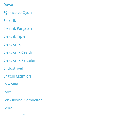
Duvarlar
Eğlence ve Oyun
Elektrik
Elektrik Parçaları
Elektrik Tipler
Elektronik
Elektronik Çeşitli
Elektronik Parçalar
Endüstriyel
Engelli Çizimleri
Ev – Villa
Evye
Fonksiyonel Semboller
Genel