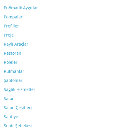
Pnömatik Aygıtlar
Pompalar
Profiller
Proje
Raylı Araçlar
Restoran
Röleler
Rulmanlar
Şablonlar
Sağlık Hizmetleri
Salon
Salon Çeşitleri
Şantiye
Şehir Şebekesi