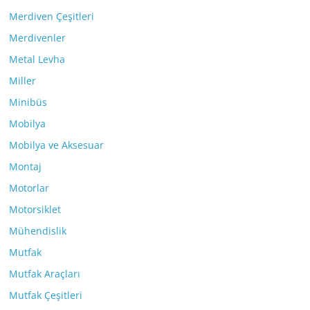
Merdiven Çeşitleri
Merdivenler
Metal Levha
Miller
Minibüs
Mobilya
Mobilya ve Aksesuar
Montaj
Motorlar
Motorsiklet
Mühendislik
Mutfak
Mutfak Araçları
Mutfak Çeşitleri