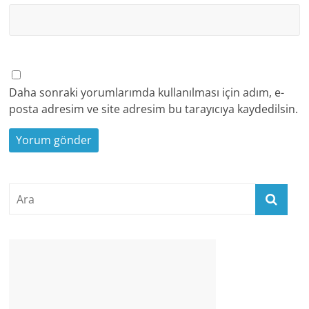
Daha sonraki yorumlarımda kullanılması için adım, e-
posta adresim ve site adresim bu tarayıcıya kaydedilsin.