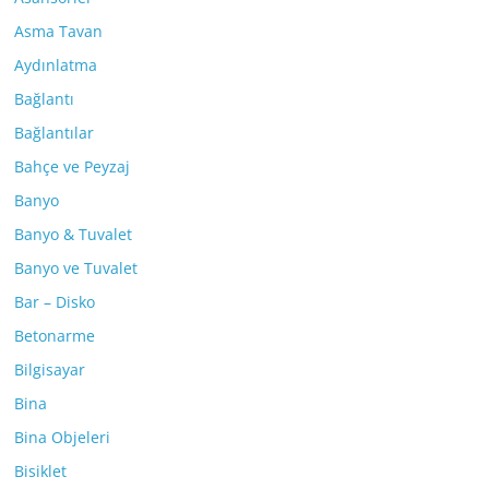
Asma Tavan
Aydınlatma
Bağlantı
Bağlantılar
Bahçe ve Peyzaj
Banyo
Banyo & Tuvalet
Banyo ve Tuvalet
Bar – Disko
Betonarme
Bilgisayar
Bina
Bina Objeleri
Bisiklet