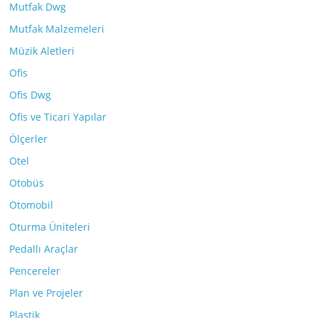
Mutfak Dwg
Mutfak Malzemeleri
Müzik Aletleri
Ofis
Ofis Dwg
Ofis ve Ticari Yapılar
Ölçerler
Otel
Otobüs
Otomobil
Oturma Üniteleri
Pedallı Araçlar
Pencereler
Plan ve Projeler
Plastik