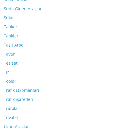
Suda Giden Araçlar
Sular
Tanker
Tanklar
Taşıt Araç
Tavan
Tesisat
Tır
Tools
Trafik Ekipmanları
Trafik işaretleri
Trafolar
Tuvalet
Uçan Araçlar