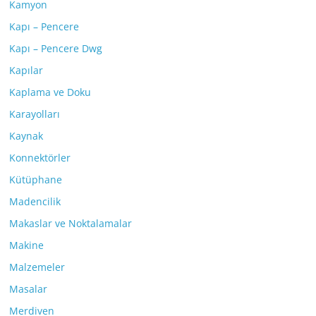
Kamyon
Kapı – Pencere
Kapı – Pencere Dwg
Kapılar
Kaplama ve Doku
Karayolları
Kaynak
Konnektörler
Kütüphane
Madencilik
Makaslar ve Noktalamalar
Makine
Malzemeler
Masalar
Merdiven