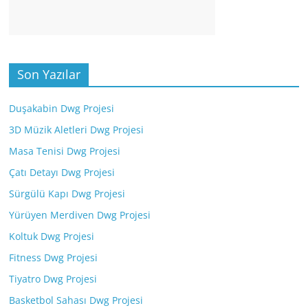
Son Yazılar
Duşakabin Dwg Projesi
3D Müzik Aletleri Dwg Projesi
Masa Tenisi Dwg Projesi
Çatı Detayı Dwg Projesi
Sürgülü Kapı Dwg Projesi
Yürüyen Merdiven Dwg Projesi
Koltuk Dwg Projesi
Fitness Dwg Projesi
Tiyatro Dwg Projesi
Basketbol Sahası Dwg Projesi