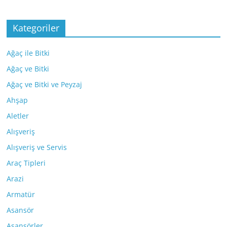
Kategoriler
Ağaç ile Bitki
Ağaç ve Bitki
Ağaç ve Bitki ve Peyzaj
Ahşap
Aletler
Alışveriş
Alışveriş ve Servis
Araç Tipleri
Arazi
Armatür
Asansör
Asansörler