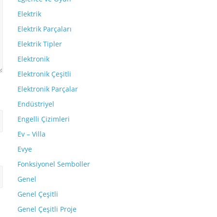
Elektrik
Elektrik Parçaları
Elektrik Tipler
Elektronik
Elektronik Çeşitli
Elektronik Parçalar
Endüstriyel
Engelli Çizimleri
Ev – Villa
Evye
Fonksiyonel Semboller
Genel
Genel Çeşitli
Genel Çeşitli Proje