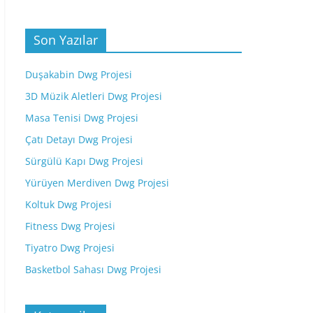
Son Yazılar
Duşakabin Dwg Projesi
3D Müzik Aletleri Dwg Projesi
Masa Tenisi Dwg Projesi
Çatı Detayı Dwg Projesi
Sürgülü Kapı Dwg Projesi
Yürüyen Merdiven Dwg Projesi
Koltuk Dwg Projesi
Fitness Dwg Projesi
Tiyatro Dwg Projesi
Basketbol Sahası Dwg Projesi