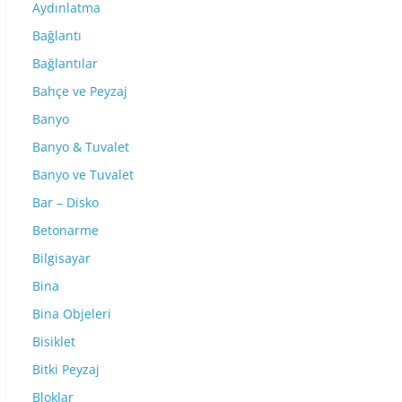
Aydınlatma
Bağlantı
Bağlantılar
Bahçe ve Peyzaj
Banyo
Banyo & Tuvalet
Banyo ve Tuvalet
Bar – Disko
Betonarme
Bilgisayar
Bina
Bina Objeleri
Bisiklet
Bitki Peyzaj
Bloklar