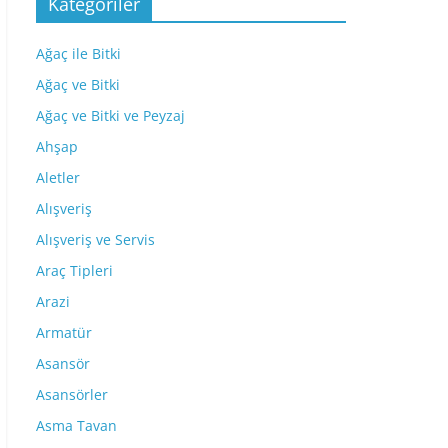
Kategoriler
Ağaç ile Bitki
Ağaç ve Bitki
Ağaç ve Bitki ve Peyzaj
Ahşap
Aletler
Alışveriş
Alışveriş ve Servis
Araç Tipleri
Arazi
Armatür
Asansör
Asansörler
Asma Tavan