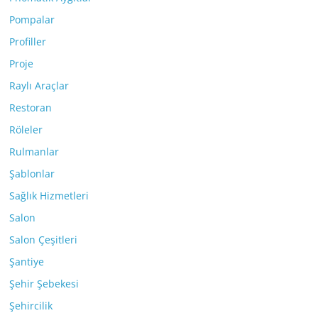
Pompalar
Profiller
Proje
Raylı Araçlar
Restoran
Röleler
Rulmanlar
Şablonlar
Sağlık Hizmetleri
Salon
Salon Çeşitleri
Şantiye
Şehir Şebekesi
Şehircilik