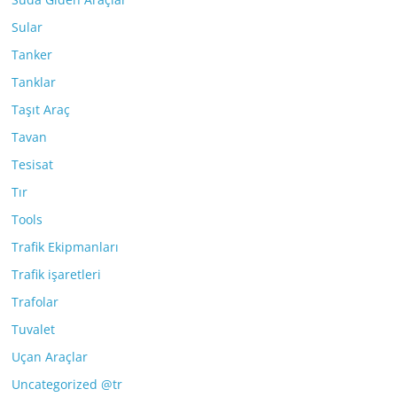
Sular
Tanker
Tanklar
Taşıt Araç
Tavan
Tesisat
Tır
Tools
Trafik Ekipmanları
Trafik işaretleri
Trafolar
Tuvalet
Uçan Araçlar
Uncategorized @tr