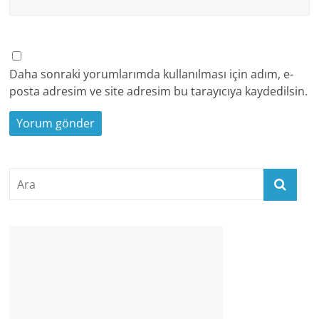
Daha sonraki yorumlarımda kullanılması için adım, e-
posta adresim ve site adresim bu tarayıcıya kaydedilsin.