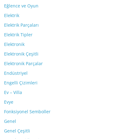
Eğlence ve Oyun
Elektrik
Elektrik Parçaları
Elektrik Tipler
Elektronik
Elektronik Çeşitli
Elektronik Parçalar
Endüstriyel
Engelli Çizimleri
Ev – Villa
Evye
Fonksiyonel Semboller
Genel
Genel Çeşitli