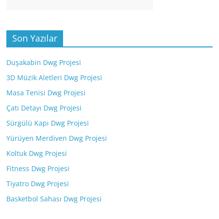
Son Yazılar
Duşakabin Dwg Projesi
3D Müzik Aletleri Dwg Projesi
Masa Tenisi Dwg Projesi
Çatı Detayı Dwg Projesi
Sürgülü Kapı Dwg Projesi
Yürüyen Merdiven Dwg Projesi
Koltuk Dwg Projesi
Fitness Dwg Projesi
Tiyatro Dwg Projesi
Basketbol Sahası Dwg Projesi