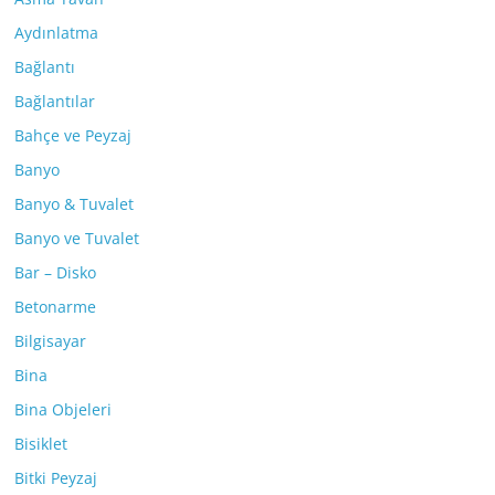
Aydınlatma
Bağlantı
Bağlantılar
Bahçe ve Peyzaj
Banyo
Banyo & Tuvalet
Banyo ve Tuvalet
Bar – Disko
Betonarme
Bilgisayar
Bina
Bina Objeleri
Bisiklet
Bitki Peyzaj