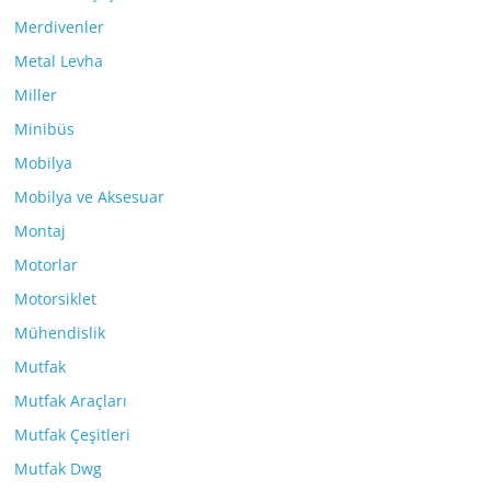
Merdivenler
Metal Levha
Miller
Minibüs
Mobilya
Mobilya ve Aksesuar
Montaj
Motorlar
Motorsiklet
Mühendislik
Mutfak
Mutfak Araçları
Mutfak Çeşitleri
Mutfak Dwg