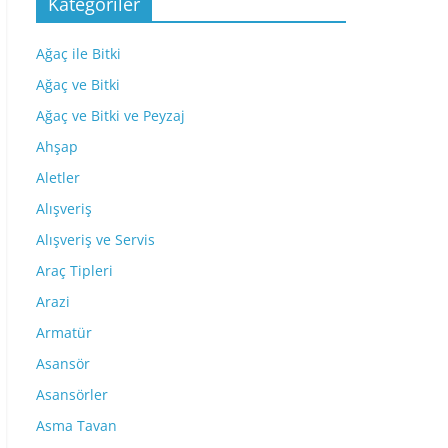
Kategoriler
Ağaç ile Bitki
Ağaç ve Bitki
Ağaç ve Bitki ve Peyzaj
Ahşap
Aletler
Alışveriş
Alışveriş ve Servis
Araç Tipleri
Arazi
Armatür
Asansör
Asansörler
Asma Tavan