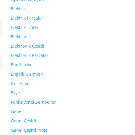
Elektrik
Elektrik Parçaları
Elektrik Tipler
Elektronik
Elektronik Çeşitli
Elektronik Parçalar
Endüstriyel
Engelli Çizimleri
Ev – Villa
Evye
Fonksiyonel Semboller
Genel
Genel Çeşitli
Genel Çeşitli Proje