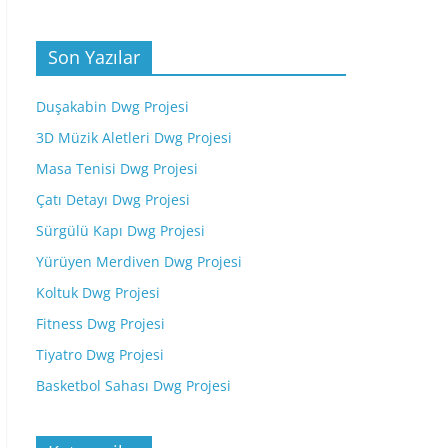
Son Yazılar
Duşakabin Dwg Projesi
3D Müzik Aletleri Dwg Projesi
Masa Tenisi Dwg Projesi
Çatı Detayı Dwg Projesi
Sürgülü Kapı Dwg Projesi
Yürüyen Merdiven Dwg Projesi
Koltuk Dwg Projesi
Fitness Dwg Projesi
Tiyatro Dwg Projesi
Basketbol Sahası Dwg Projesi