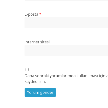
E-posta
*
İnternet sitesi
Daha sonraki yorumlarımda kullanılması için a
kaydedilsin.