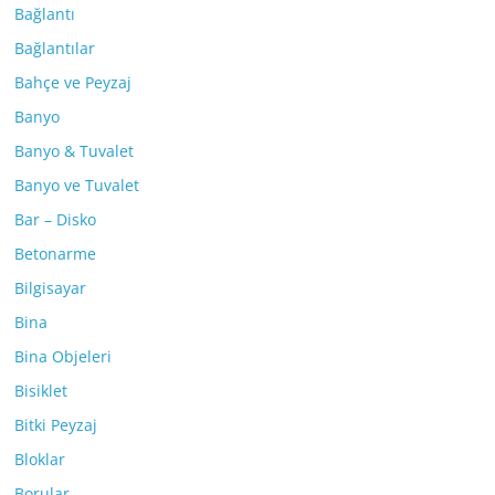
Bağlantı
Bağlantılar
Bahçe ve Peyzaj
Banyo
Banyo & Tuvalet
Banyo ve Tuvalet
Bar – Disko
Betonarme
Bilgisayar
Bina
Bina Objeleri
Bisiklet
Bitki Peyzaj
Bloklar
Borular