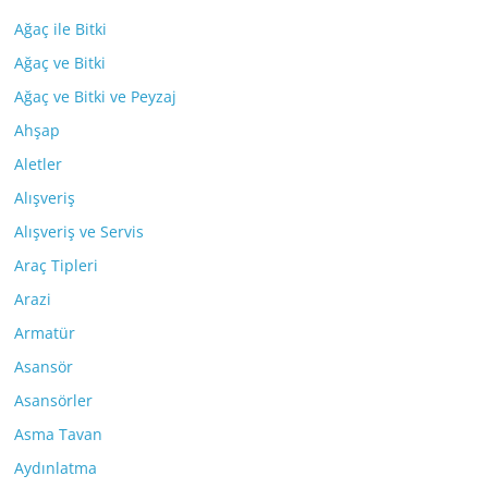
Ağaç ile Bitki
Ağaç ve Bitki
Ağaç ve Bitki ve Peyzaj
Ahşap
Aletler
Alışveriş
Alışveriş ve Servis
Araç Tipleri
Arazi
Armatür
Asansör
Asansörler
Asma Tavan
Aydınlatma