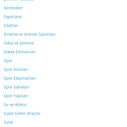
Semboller
Sigortalar
Silahlar
Sinema ve Konser Salonları
Soba ve Şömine
Sokak Elemanları
Spor
Spor Alanları
Spor Ekipmanları
Spor Sahaları
Spor Yapıları
Su ve Atıksu
Suda Giden Araçlar
Sular