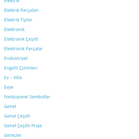
Elektrik
Elektrik Parçaları
Elektrik Tipler
Elektronik
Elektronik Çeşitli
Elektronik Parçalar
Endüstriyel
Engelli Çizimleri
Ev – Villa
Evye
Fonksiyonel Semboller
Genel
Genel Çeşitli
Genel Çeşitli Proje
Gereçler