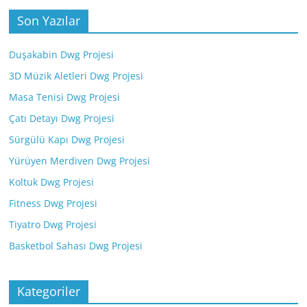
Son Yazılar
Duşakabin Dwg Projesi
3D Müzik Aletleri Dwg Projesi
Masa Tenisi Dwg Projesi
Çatı Detayı Dwg Projesi
Sürgülü Kapı Dwg Projesi
Yürüyen Merdiven Dwg Projesi
Koltuk Dwg Projesi
Fitness Dwg Projesi
Tiyatro Dwg Projesi
Basketbol Sahası Dwg Projesi
Kategoriler