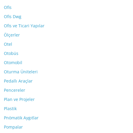
Ofis
Ofis Dwg
Ofis ve Ticari Yapılar
Ölçerler
Otel
Otobüs
Otomobil
Oturma Üniteleri
Pedallı Araçlar
Pencereler
Plan ve Projeler
Plastik
Pnömatik Aygıtlar
Pompalar