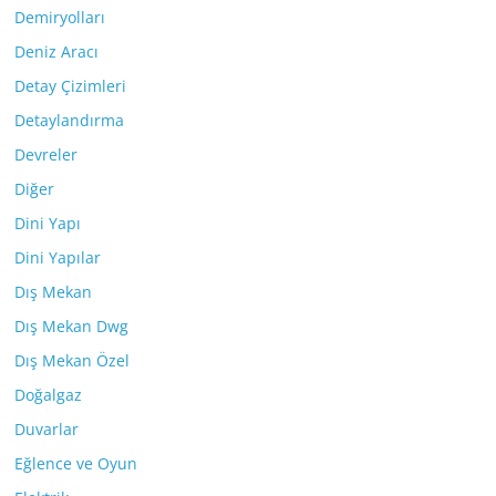
Demiryolları
Deniz Aracı
Detay Çizimleri
Detaylandırma
Devreler
Diğer
Dini Yapı
Dini Yapılar
Dış Mekan
Dış Mekan Dwg
Dış Mekan Özel
Doğalgaz
Duvarlar
Eğlence ve Oyun