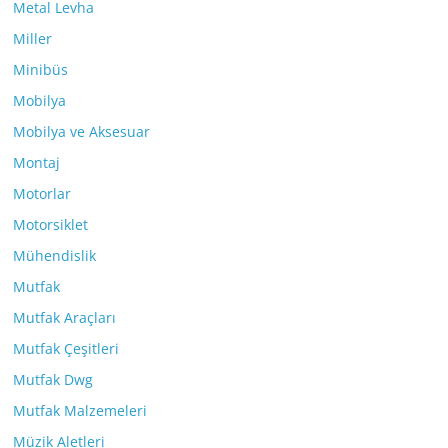
Metal Levha
Miller
Minibüs
Mobilya
Mobilya ve Aksesuar
Montaj
Motorlar
Motorsiklet
Mühendislik
Mutfak
Mutfak Araçları
Mutfak Çeşitleri
Mutfak Dwg
Mutfak Malzemeleri
Müzik Aletleri