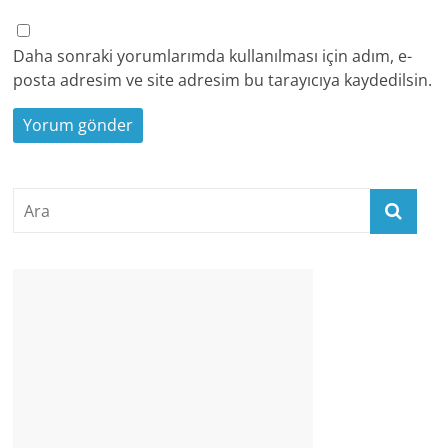
Daha sonraki yorumlarımda kullanılması için adım, e-
posta adresim ve site adresim bu tarayıcıya kaydedilsin.