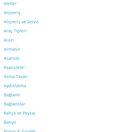
Aletler
Alışveriş
Alışveriş ve Servis
Araç Tipleri
Arazi
Armatür
Asansör
Asansörler
Asma Tavan
Aydınlatma
Bağlantı
Bağlantılar
Bahçe ve Peyzaj
Banyo
Banyo & Tuvalet