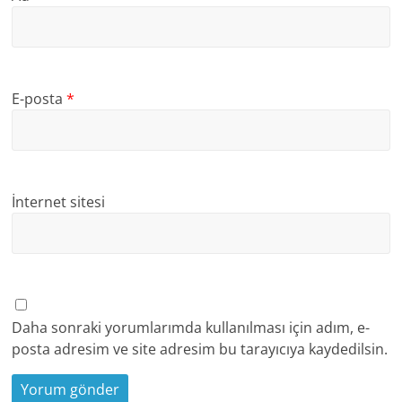
E-posta
*
İnternet sitesi
Daha sonraki yorumlarımda kullanılması için adım, e-
posta adresim ve site adresim bu tarayıcıya kaydedilsin.