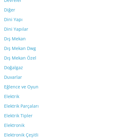
Devreler
Diğer
Dini Yapı
Dini Yapılar
Dış Mekan
Dış Mekan Dwg
Dış Mekan Özel
Doğalgaz
Duvarlar
Eğlence ve Oyun
Elektrik
Elektrik Parçaları
Elektrik Tipler
Elektronik
Elektronik Çeşitli