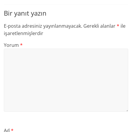
Bir yanıt yazın
E-posta adresiniz yayınlanmayacak.
Gerekli alanlar
*
ile
işaretlenmişlerdir
Yorum
*
Ad
*