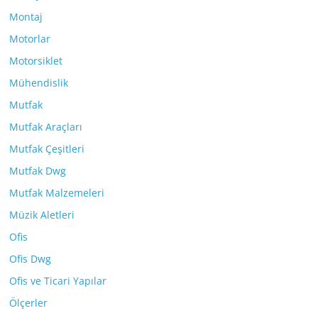
Montaj
Motorlar
Motorsiklet
Mühendislik
Mutfak
Mutfak Araçları
Mutfak Çeşitleri
Mutfak Dwg
Mutfak Malzemeleri
Müzik Aletleri
Ofis
Ofis Dwg
Ofis ve Ticari Yapılar
Ölçerler