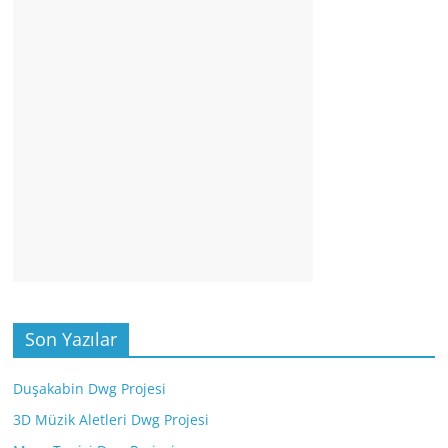
Son Yazılar
Duşakabin Dwg Projesi
3D Müzik Aletleri Dwg Projesi