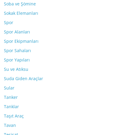
Soba ve Şömine
Sokak Elemanları
Spor
Spor Alanları
Spor Ekipmanları
Spor Sahaları
Spor Yapıları
Su ve Atıksu
Suda Giden Araçlar
Sular
Tanker
Tanklar
Taşıt Araç
Tavan
Tesisat