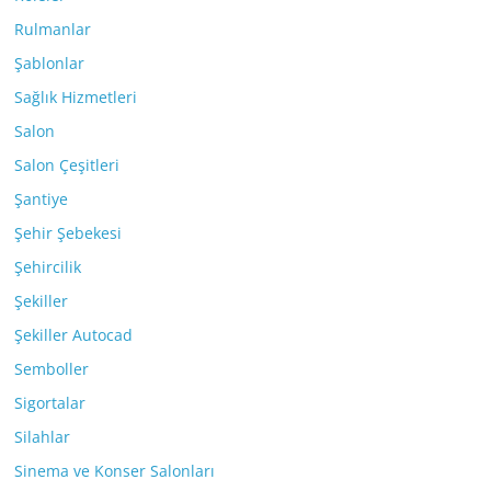
Rulmanlar
Şablonlar
Sağlık Hizmetleri
Salon
Salon Çeşitleri
Şantiye
Şehir Şebekesi
Şehircilik
Şekiller
Şekiller Autocad
Semboller
Sigortalar
Silahlar
Sinema ve Konser Salonları