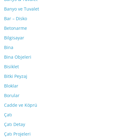
Banyo ve Tuvalet
Bar – Disko
Betonarme
Bilgisayar
Bina
Bina Objeleri
Bisiklet
Bitki Peyzaj
Bloklar
Borular
Cadde ve Köprü
Çatı
Çatı Detay
Çatı Projeleri