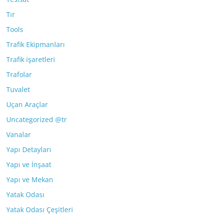
Tır
Tools
Trafik Ekipmanları
Trafik işaretleri
Trafolar
Tuvalet
Uçan Araçlar
Uncategorized @tr
Vanalar
Yapı Detayları
Yapı ve İnşaat
Yapı ve Mekan
Yatak Odası
Yatak Odası Çeşitleri