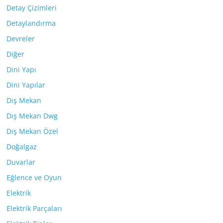
Detay Çizimleri
Detaylandırma
Devreler
Diğer
Dini Yapı
Dini Yapılar
Dış Mekan
Dış Mekan Dwg
Dış Mekan Özel
Doğalgaz
Duvarlar
Eğlence ve Oyun
Elektrik
Elektrik Parçaları