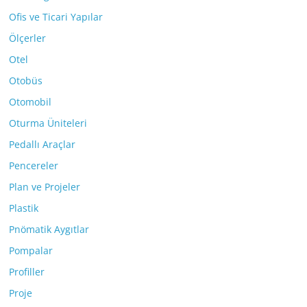
Ofis ve Ticari Yapılar
Ölçerler
Otel
Otobüs
Otomobil
Oturma Üniteleri
Pedallı Araçlar
Pencereler
Plan ve Projeler
Plastik
Pnömatik Aygıtlar
Pompalar
Profiller
Proje