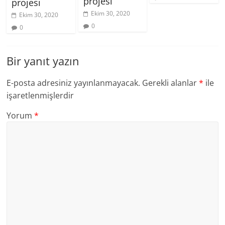
projesi
projesi
Ekim 30, 2020
Ekim 30, 2020
0
0
Bir yanıt yazın
E-posta adresiniz yayınlanmayacak.
Gerekli alanlar
*
ile
işaretlenmişlerdir
Yorum
*