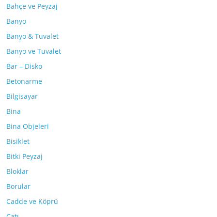
Bahçe ve Peyzaj
Banyo
Banyo & Tuvalet
Banyo ve Tuvalet
Bar – Disko
Betonarme
Bilgisayar
Bina
Bina Objeleri
Bisiklet
Bitki Peyzaj
Bloklar
Borular
Cadde ve Köprü
Çatı