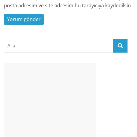
posta adresim ve site adresim bu tarayıcıya kaydedilsin.