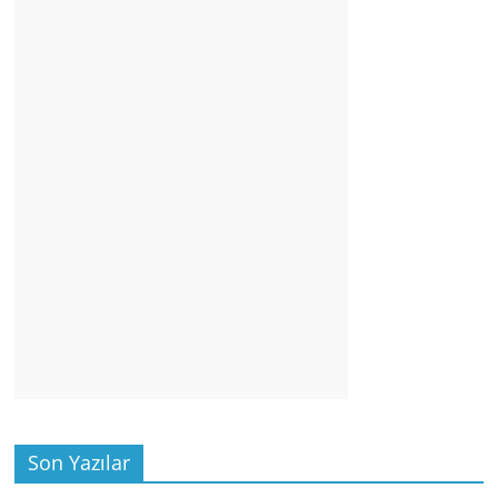
Son Yazılar