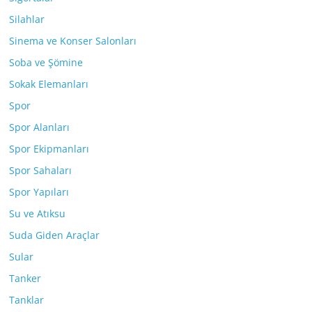
Silahlar
Sinema ve Konser Salonları
Soba ve Şömine
Sokak Elemanları
Spor
Spor Alanları
Spor Ekipmanları
Spor Sahaları
Spor Yapıları
Su ve Atıksu
Suda Giden Araçlar
Sular
Tanker
Tanklar