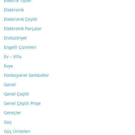
Elektrik Tipler
Elektronik
Elektronik Çeşitli
Elektronik Parçalar
Endüstriyel
Engelli Çizimleri
Ev – Villa
Evye
Fonksiyonel Semboller
Genel
Genel Çeşitli
Genel Çeşitli Proje
Gereçler
Güç
Güç Üniteleri