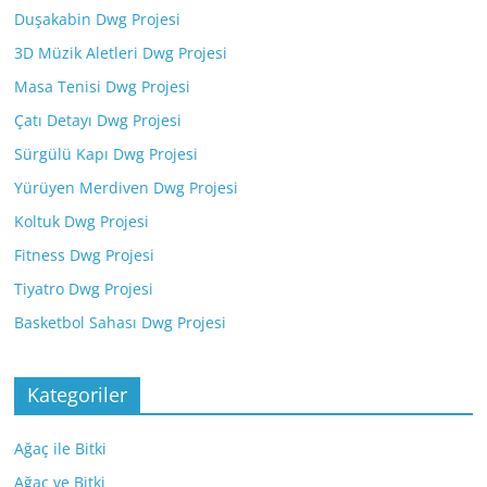
Duşakabin Dwg Projesi
3D Müzik Aletleri Dwg Projesi
Masa Tenisi Dwg Projesi
Çatı Detayı Dwg Projesi
Sürgülü Kapı Dwg Projesi
Yürüyen Merdiven Dwg Projesi
Koltuk Dwg Projesi
Fitness Dwg Projesi
Tiyatro Dwg Projesi
Basketbol Sahası Dwg Projesi
Kategoriler
Ağaç ile Bitki
Ağaç ve Bitki