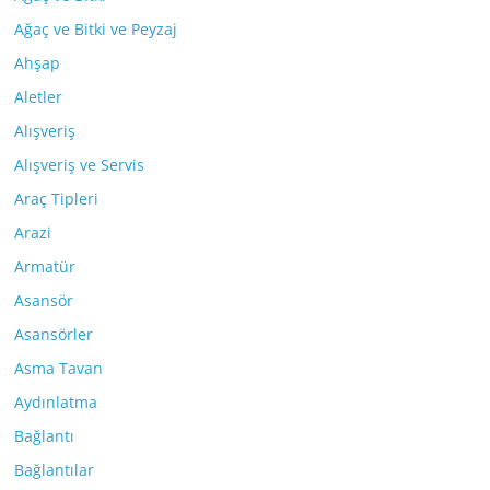
Ağaç ve Bitki ve Peyzaj
Ahşap
Aletler
Alışveriş
Alışveriş ve Servis
Araç Tipleri
Arazi
Armatür
Asansör
Asansörler
Asma Tavan
Aydınlatma
Bağlantı
Bağlantılar