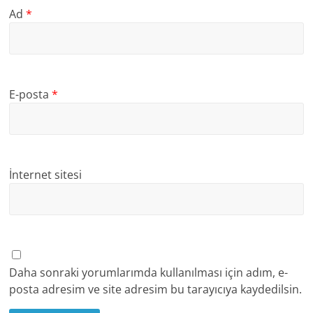
Ad
*
E-posta
*
İnternet sitesi
Daha sonraki yorumlarımda kullanılması için adım, e-
posta adresim ve site adresim bu tarayıcıya kaydedilsin.