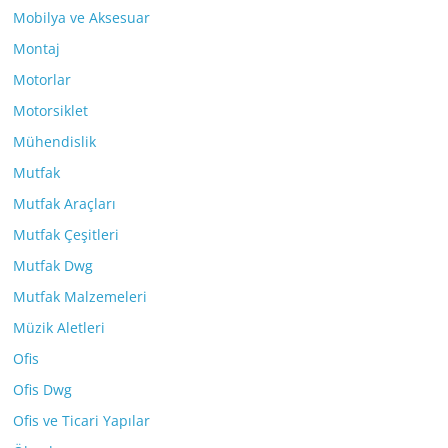
Mobilya ve Aksesuar
Montaj
Motorlar
Motorsiklet
Mühendislik
Mutfak
Mutfak Araçları
Mutfak Çeşitleri
Mutfak Dwg
Mutfak Malzemeleri
Müzik Aletleri
Ofis
Ofis Dwg
Ofis ve Ticari Yapılar