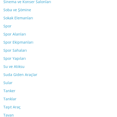
Sinema ve Konser Salonları
Soba ve Şömine
Sokak Elemanları
Spor
Spor Alanları
Spor Ekipmanları
Spor Sahaları
Spor Yapıları
Su ve Atıksu
Suda Giden Araçlar
Sular
Tanker
Tanklar
Taşıt Araç
Tavan