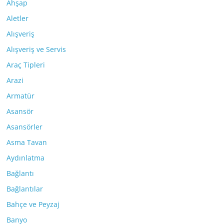
Ahşap
Aletler
Alışveriş
Alışveriş ve Servis
Araç Tipleri
Arazi
Armatür
Asansör
Asansörler
Asma Tavan
Aydınlatma
Bağlantı
Bağlantılar
Bahçe ve Peyzaj
Banyo