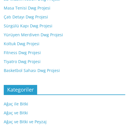
Masa Tenisi Dwg Projesi
Çatı Detayı Dwg Projesi
Sürgülü Kapı Dwg Projesi
Yürüyen Merdiven Dwg Projesi
Koltuk Dwg Projesi
Fitness Dwg Projesi
Tiyatro Dwg Projesi
Basketbol Sahası Dwg Projesi
Kategoriler
Ağaç ile Bitki
Ağaç ve Bitki
Ağaç ve Bitki ve Peyzaj