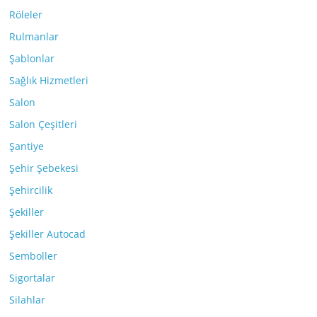
Röleler
Rulmanlar
Şablonlar
Sağlık Hizmetleri
Salon
Salon Çeşitleri
Şantiye
Şehir Şebekesi
Şehircilik
Şekiller
Şekiller Autocad
Semboller
Sigortalar
Silahlar