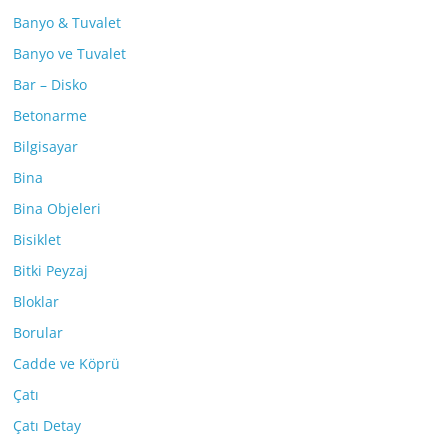
Banyo & Tuvalet
Banyo ve Tuvalet
Bar – Disko
Betonarme
Bilgisayar
Bina
Bina Objeleri
Bisiklet
Bitki Peyzaj
Bloklar
Borular
Cadde ve Köprü
Çatı
Çatı Detay