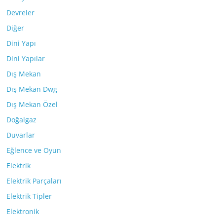
Devreler
Diğer
Dini Yapı
Dini Yapılar
Dış Mekan
Dış Mekan Dwg
Dış Mekan Özel
Doğalgaz
Duvarlar
Eğlence ve Oyun
Elektrik
Elektrik Parçaları
Elektrik Tipler
Elektronik