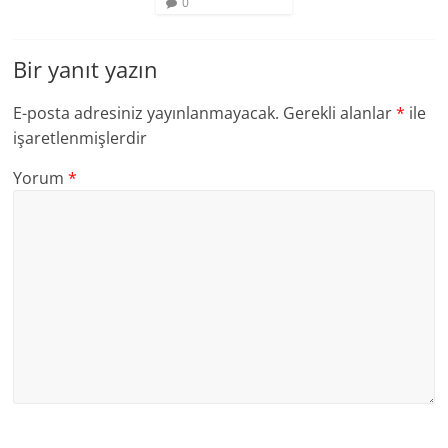
0
Bir yanıt yazın
E-posta adresiniz yayınlanmayacak.
Gerekli alanlar
*
ile
işaretlenmişlerdir
Yorum
*