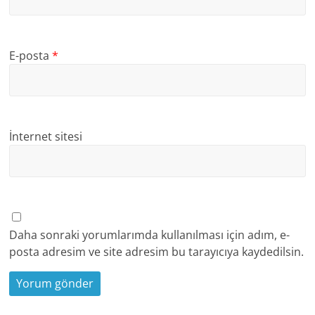
E-posta
*
İnternet sitesi
Daha sonraki yorumlarımda kullanılması için adım, e-
posta adresim ve site adresim bu tarayıcıya kaydedilsin.