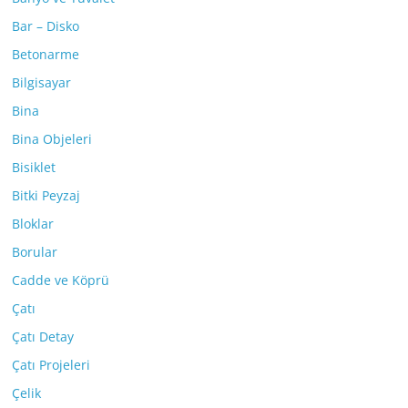
Bar – Disko
Betonarme
Bilgisayar
Bina
Bina Objeleri
Bisiklet
Bitki Peyzaj
Bloklar
Borular
Cadde ve Köprü
Çatı
Çatı Detay
Çatı Projeleri
Çelik