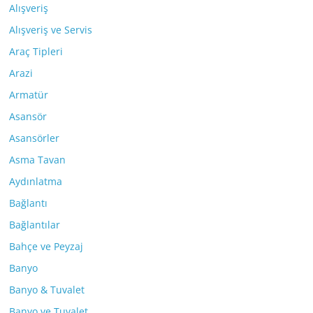
Alışveriş
Alışveriş ve Servis
Araç Tipleri
Arazi
Armatür
Asansör
Asansörler
Asma Tavan
Aydınlatma
Bağlantı
Bağlantılar
Bahçe ve Peyzaj
Banyo
Banyo & Tuvalet
Banyo ve Tuvalet