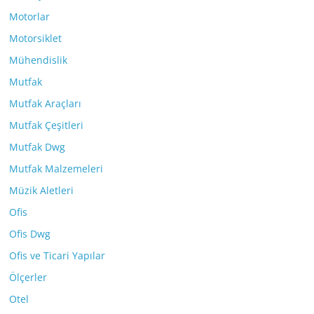
Motorlar
Motorsiklet
Mühendislik
Mutfak
Mutfak Araçları
Mutfak Çeşitleri
Mutfak Dwg
Mutfak Malzemeleri
Müzik Aletleri
Ofis
Ofis Dwg
Ofis ve Ticari Yapılar
Ölçerler
Otel