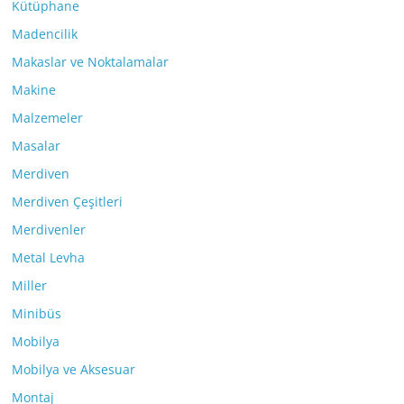
Kütüphane
Madencilik
Makaslar ve Noktalamalar
Makine
Malzemeler
Masalar
Merdiven
Merdiven Çeşitleri
Merdivenler
Metal Levha
Miller
Minibüs
Mobilya
Mobilya ve Aksesuar
Montaj