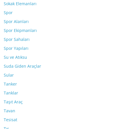
Sokak Elemanları
Spor
Spor Alanları
Spor Ekipmanları
Spor Sahaları
Spor Yapıları
Su ve Atıksu
Suda Giden Araçlar
Sular
Tanker
Tanklar
Taşıt Araç
Tavan
Tesisat
Tır