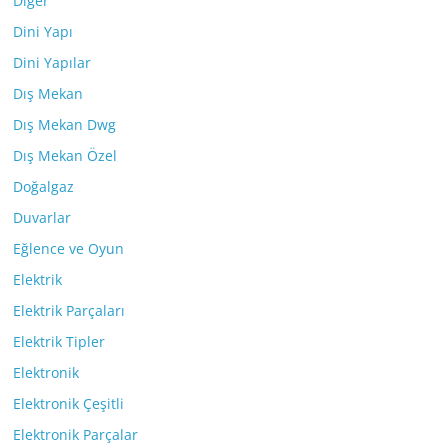
Diğer
Dini Yapı
Dini Yapılar
Dış Mekan
Dış Mekan Dwg
Dış Mekan Özel
Doğalgaz
Duvarlar
Eğlence ve Oyun
Elektrik
Elektrik Parçaları
Elektrik Tipler
Elektronik
Elektronik Çeşitli
Elektronik Parçalar