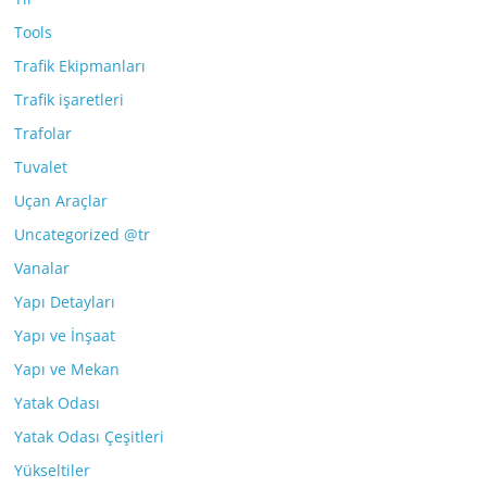
Tools
Trafik Ekipmanları
Trafik işaretleri
Trafolar
Tuvalet
Uçan Araçlar
Uncategorized @tr
Vanalar
Yapı Detayları
Yapı ve İnşaat
Yapı ve Mekan
Yatak Odası
Yatak Odası Çeşitleri
Yükseltiler