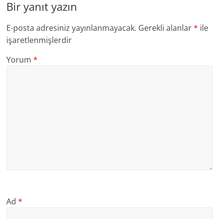
Bir yanıt yazın
E-posta adresiniz yayınlanmayacak.
Gerekli alanlar
*
ile
işaretlenmişlerdir
Yorum
*
Ad
*