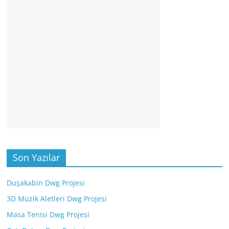
Son Yazılar
Duşakabin Dwg Projesi
3D Müzik Aletleri Dwg Projesi
Masa Tenisi Dwg Projesi