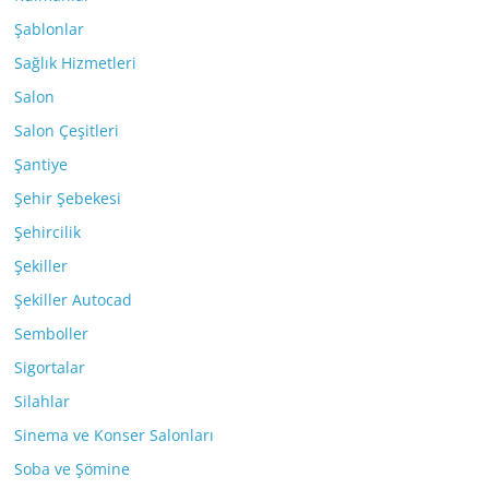
Şablonlar
Sağlık Hizmetleri
Salon
Salon Çeşitleri
Şantiye
Şehir Şebekesi
Şehircilik
Şekiller
Şekiller Autocad
Semboller
Sigortalar
Silahlar
Sinema ve Konser Salonları
Soba ve Şömine