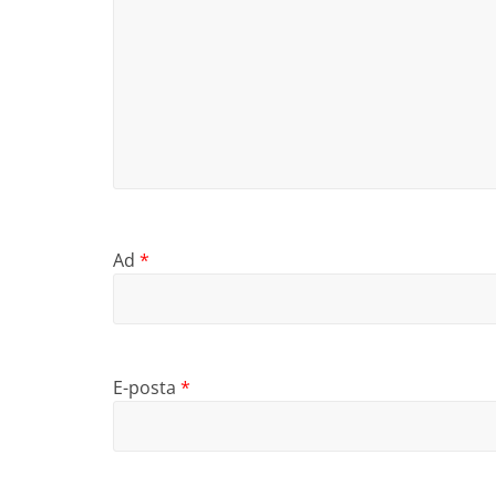
Ad
*
E-posta
*