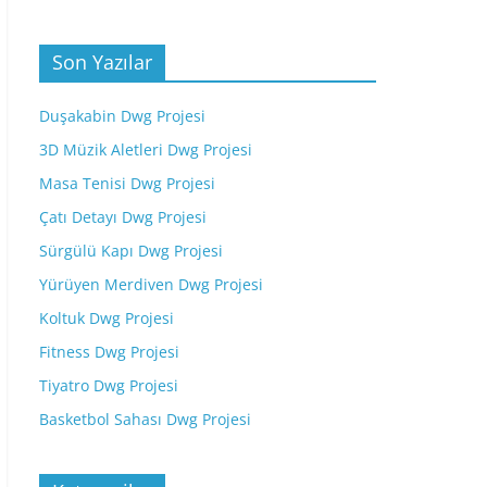
Son Yazılar
Duşakabin Dwg Projesi
3D Müzik Aletleri Dwg Projesi
Masa Tenisi Dwg Projesi
Çatı Detayı Dwg Projesi
Sürgülü Kapı Dwg Projesi
Yürüyen Merdiven Dwg Projesi
Koltuk Dwg Projesi
Fitness Dwg Projesi
Tiyatro Dwg Projesi
Basketbol Sahası Dwg Projesi