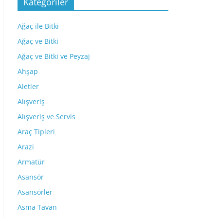
Kategoriler
Ağaç ile Bitki
Ağaç ve Bitki
Ağaç ve Bitki ve Peyzaj
Ahşap
Aletler
Alışveriş
Alışveriş ve Servis
Araç Tipleri
Arazi
Armatür
Asansör
Asansörler
Asma Tavan