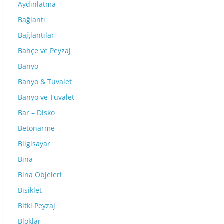
Aydınlatma
Bağlantı
Bağlantılar
Bahçe ve Peyzaj
Banyo
Banyo & Tuvalet
Banyo ve Tuvalet
Bar – Disko
Betonarme
Bilgisayar
Bina
Bina Objeleri
Bisiklet
Bitki Peyzaj
Bloklar