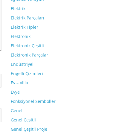
Elektrik
Elektrik Parçaları
Elektrik Tipler
Elektronik
Elektronik Çeşitli
Elektronik Parçalar
Endüstriyel
Engelli Çizimleri
Ev – Villa
Evye
Fonksiyonel Semboller
Genel
Genel Çeşitli
Genel Çeşitli Proje