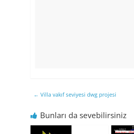
←
Villa vakıf seviyesi dwg projesi
Bunları da sevebilirsiniz