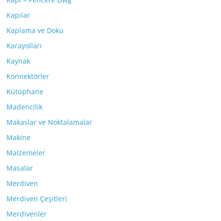
Kapılar
Kaplama ve Doku
Karayolları
Kaynak
Konnektörler
Kütüphane
Madencilik
Makaslar ve Noktalamalar
Makine
Malzemeler
Masalar
Merdiven
Merdiven Çeşitleri
Merdivenler