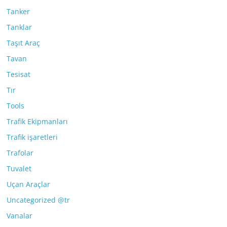
Tanker
Tanklar
Taşıt Araç
Tavan
Tesisat
Tır
Tools
Trafik Ekipmanları
Trafik işaretleri
Trafolar
Tuvalet
Uçan Araçlar
Uncategorized @tr
Vanalar