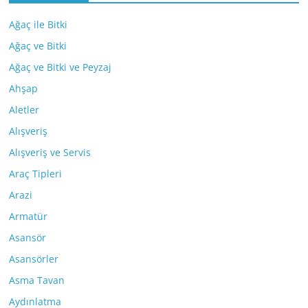
Ağaç ile Bitki
Ağaç ve Bitki
Ağaç ve Bitki ve Peyzaj
Ahşap
Aletler
Alışveriş
Alışveriş ve Servis
Araç Tipleri
Arazi
Armatür
Asansör
Asansörler
Asma Tavan
Aydınlatma