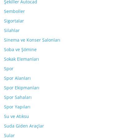
Şekiller Autocad
Semboller
Sigortalar
Silahlar
Sinema ve Konser Salonları
Soba ve Şömine
Sokak Elemanları
Spor
Spor Alanları
Spor Ekipmanları
Spor Sahaları
Spor Yapıları
Su ve Atıksu
Suda Giden Araçlar
Sular