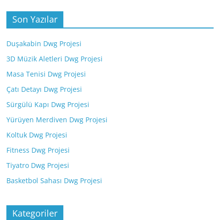
Son Yazılar
Duşakabin Dwg Projesi
3D Müzik Aletleri Dwg Projesi
Masa Tenisi Dwg Projesi
Çatı Detayı Dwg Projesi
Sürgülü Kapı Dwg Projesi
Yürüyen Merdiven Dwg Projesi
Koltuk Dwg Projesi
Fitness Dwg Projesi
Tiyatro Dwg Projesi
Basketbol Sahası Dwg Projesi
Kategoriler