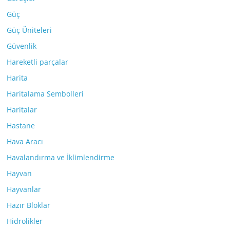
Güç
Güç Üniteleri
Güvenlik
Hareketli parçalar
Harita
Haritalama Sembolleri
Haritalar
Hastane
Hava Aracı
Havalandırma ve İklimlendirme
Hayvan
Hayvanlar
Hazır Bloklar
Hidrolikler