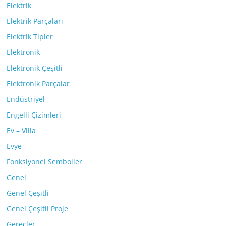
Elektrik
Elektrik Parçaları
Elektrik Tipler
Elektronik
Elektronik Çeşitli
Elektronik Parçalar
Endüstriyel
Engelli Çizimleri
Ev – Villa
Evye
Fonksiyonel Semboller
Genel
Genel Çeşitli
Genel Çeşitli Proje
Gereçler