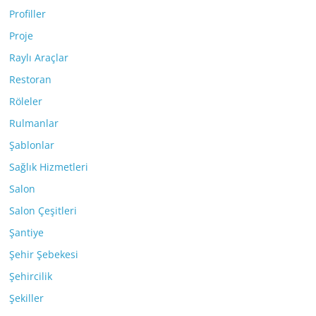
Profiller
Proje
Raylı Araçlar
Restoran
Röleler
Rulmanlar
Şablonlar
Sağlık Hizmetleri
Salon
Salon Çeşitleri
Şantiye
Şehir Şebekesi
Şehircilik
Şekiller