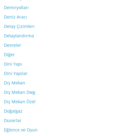
Demiryolları
Deniz Aracı
Detay Çizimleri
Detaylandırma
Devreler
Diğer
Dini Yapı
Dini Yapılar
Dış Mekan
Dış Mekan Dwg
Dış Mekan Özel
Doğalgaz
Duvarlar
Eğlence ve Oyun