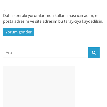
Daha sonraki yorumlarımda kullanılması için adım, e-
posta adresim ve site adresim bu tarayıcıya kaydedilsin.