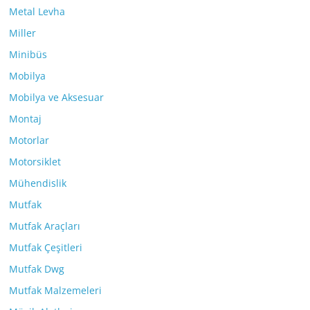
Metal Levha
Miller
Minibüs
Mobilya
Mobilya ve Aksesuar
Montaj
Motorlar
Motorsiklet
Mühendislik
Mutfak
Mutfak Araçları
Mutfak Çeşitleri
Mutfak Dwg
Mutfak Malzemeleri