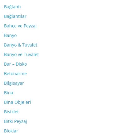
Bağlantı
Bağlantılar
Bahçe ve Peyzaj
Banyo
Banyo & Tuvalet
Banyo ve Tuvalet
Bar – Disko
Betonarme
Bilgisayar
Bina
Bina Objeleri
Bisiklet
Bitki Peyzaj
Bloklar