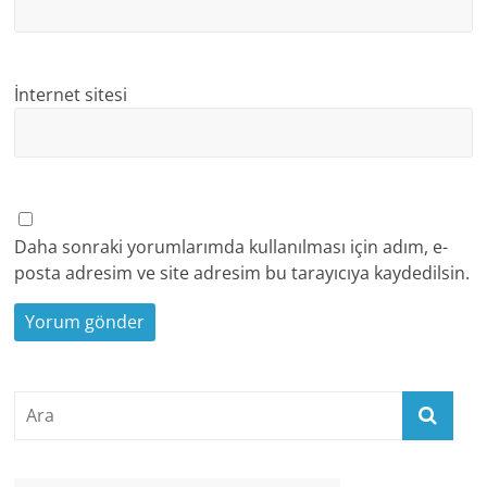
İnternet sitesi
Daha sonraki yorumlarımda kullanılması için adım, e-
posta adresim ve site adresim bu tarayıcıya kaydedilsin.