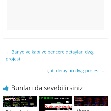
←
Banyo ve kapı ve pencere detayları dwg
projesi
çatı detayları dwg projesi
→
Bunları da sevebilirsiniz