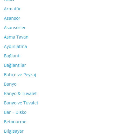
Armatür
Asansör
Asansörler
Asma Tavan
Aydınlatma
Bağlantı
Bağlantılar
Bahçe ve Peyzaj
Banyo
Banyo & Tuvalet
Banyo ve Tuvalet
Bar – Disko
Betonarme
Bilgisayar