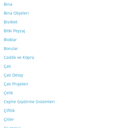
Bina
Bina Objeleri
Bisiklet
Bitki Peyzaj
Bloklar
Borular
Cadde ve Köprü
Çatı
Çatı Detay
Çatı Projeleri
Çelik
Cephe Giydirme Sistemleri
Çiftlik
Çitler