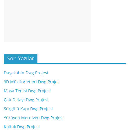
Son Yazılar
Duşakabin Dwg Projesi
3D Müzik Aletleri Dwg Projesi
Masa Tenisi Dwg Projesi
Çatı Detayı Dwg Projesi
Sürgülü Kapı Dwg Projesi
Yürüyen Merdiven Dwg Projesi
Koltuk Dwg Projesi