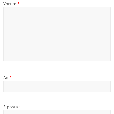
Yorum
*
Ad
*
E-posta
*