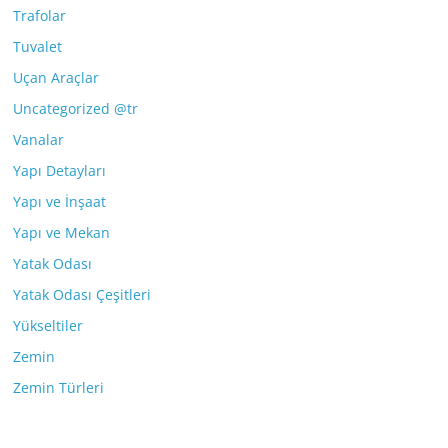
Trafolar
Tuvalet
Uçan Araçlar
Uncategorized @tr
Vanalar
Yapı Detayları
Yapı ve İnşaat
Yapı ve Mekan
Yatak Odası
Yatak Odası Çeşitleri
Yükseltiler
Zemin
Zemin Türleri