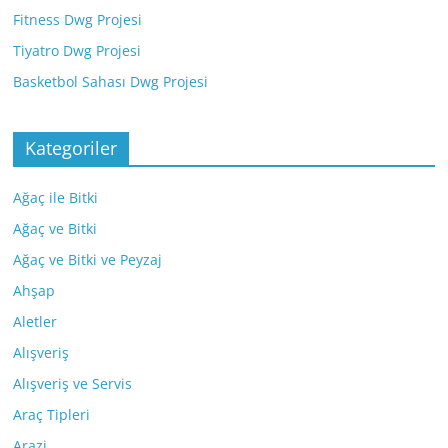
Fitness Dwg Projesi
Tiyatro Dwg Projesi
Basketbol Sahası Dwg Projesi
Kategoriler
Ağaç ile Bitki
Ağaç ve Bitki
Ağaç ve Bitki ve Peyzaj
Ahşap
Aletler
Alışveriş
Alışveriş ve Servis
Araç Tipleri
Arazi