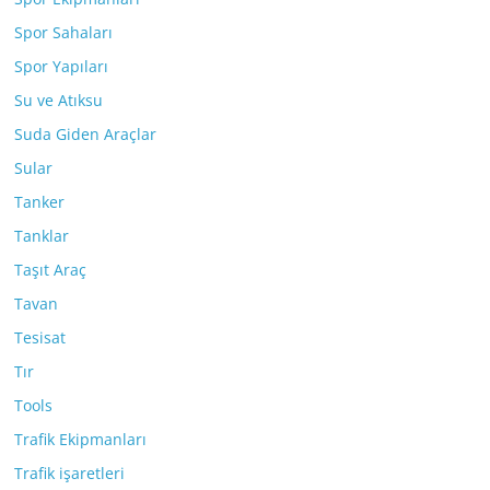
Spor Sahaları
Spor Yapıları
Su ve Atıksu
Suda Giden Araçlar
Sular
Tanker
Tanklar
Taşıt Araç
Tavan
Tesisat
Tır
Tools
Trafik Ekipmanları
Trafik işaretleri