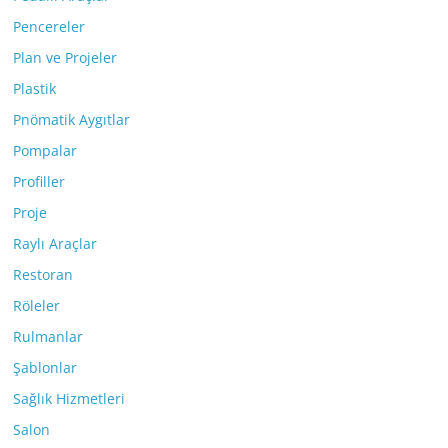
Pencereler
Plan ve Projeler
Plastik
Pnömatik Aygıtlar
Pompalar
Profiller
Proje
Raylı Araçlar
Restoran
Röleler
Rulmanlar
Şablonlar
Sağlık Hizmetleri
Salon