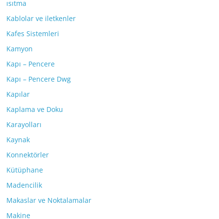
ısıtma
Kablolar ve iletkenler
Kafes Sistemleri
Kamyon
Kapı – Pencere
Kapı – Pencere Dwg
Kapılar
Kaplama ve Doku
Karayolları
Kaynak
Konnektörler
Kütüphane
Madencilik
Makaslar ve Noktalamalar
Makine