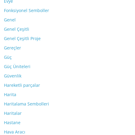
Evye
Fonksiyonel Semboller
Genel
Genel Çeşitli
Genel Çeşitli Proje
Gereçler
Güç
Güç Üniteleri
Güvenlik
Hareketli parçalar
Harita
Haritalama Sembolleri
Haritalar
Hastane
Hava Aracı