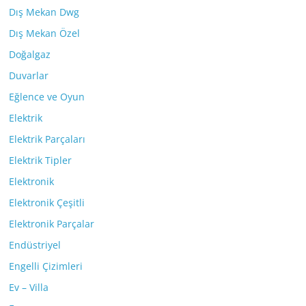
Dış Mekan Dwg
Dış Mekan Özel
Doğalgaz
Duvarlar
Eğlence ve Oyun
Elektrik
Elektrik Parçaları
Elektrik Tipler
Elektronik
Elektronik Çeşitli
Elektronik Parçalar
Endüstriyel
Engelli Çizimleri
Ev – Villa