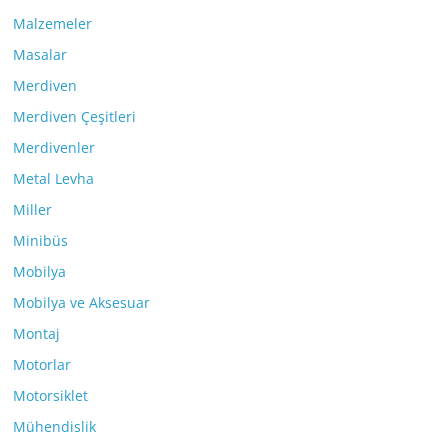
Malzemeler
Masalar
Merdiven
Merdiven Çeşitleri
Merdivenler
Metal Levha
Miller
Minibüs
Mobilya
Mobilya ve Aksesuar
Montaj
Motorlar
Motorsiklet
Mühendislik