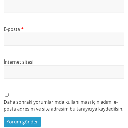
E-posta
*
İnternet sitesi
Daha sonraki yorumlarımda kullanılması için adım, e-
posta adresim ve site adresim bu tarayıcıya kaydedilsin.