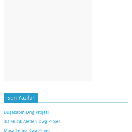
Son Yazılar
Duşakabin Dwg Projesi
3D Müzik Aletleri Dwg Projesi
Masa Tenisi Dwg Projesi