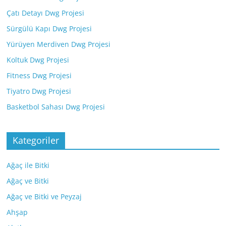
Çatı Detayı Dwg Projesi
Sürgülü Kapı Dwg Projesi
Yürüyen Merdiven Dwg Projesi
Koltuk Dwg Projesi
Fitness Dwg Projesi
Tiyatro Dwg Projesi
Basketbol Sahası Dwg Projesi
Kategoriler
Ağaç ile Bitki
Ağaç ve Bitki
Ağaç ve Bitki ve Peyzaj
Ahşap