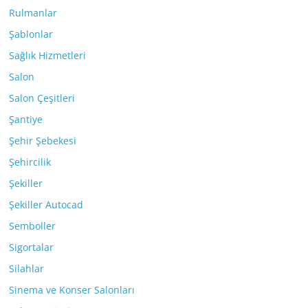
Rulmanlar
Şablonlar
Sağlık Hizmetleri
Salon
Salon Çeşitleri
Şantiye
Şehir Şebekesi
Şehircilik
Şekiller
Şekiller Autocad
Semboller
Sigortalar
Silahlar
Sinema ve Konser Salonları