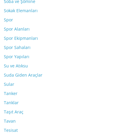
Soba ve Şömine
Sokak Elemanları
Spor
Spor Alanları
Spor Ekipmanları
Spor Sahaları
Spor Yapıları
Su ve Atıksu
Suda Giden Araçlar
Sular
Tanker
Tanklar
Taşıt Araç
Tavan
Tesisat