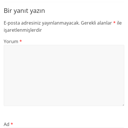
Bir yanıt yazın
E-posta adresiniz yayınlanmayacak.
Gerekli alanlar
*
ile
işaretlenmişlerdir
Yorum
*
Ad
*