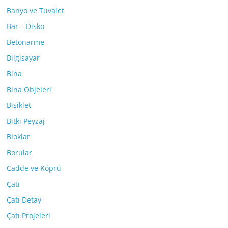
Banyo ve Tuvalet
Bar – Disko
Betonarme
Bilgisayar
Bina
Bina Objeleri
Bisiklet
Bitki Peyzaj
Bloklar
Borular
Cadde ve Köprü
Çatı
Çatı Detay
Çatı Projeleri