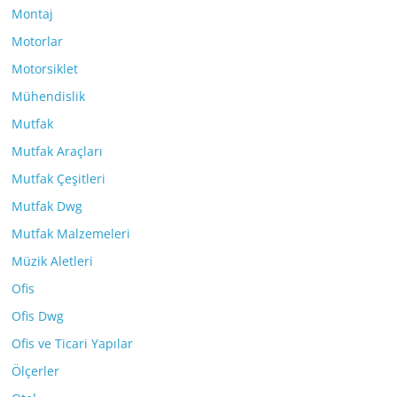
Montaj
Motorlar
Motorsiklet
Mühendislik
Mutfak
Mutfak Araçları
Mutfak Çeşitleri
Mutfak Dwg
Mutfak Malzemeleri
Müzik Aletleri
Ofis
Ofis Dwg
Ofis ve Ticari Yapılar
Ölçerler