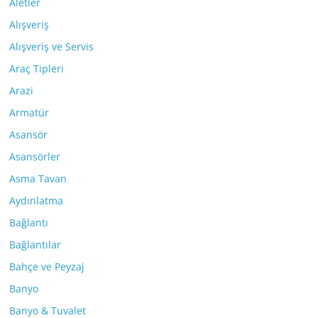
Aletler
Alışveriş
Alışveriş ve Servis
Araç Tipleri
Arazi
Armatür
Asansör
Asansörler
Asma Tavan
Aydınlatma
Bağlantı
Bağlantılar
Bahçe ve Peyzaj
Banyo
Banyo & Tuvalet