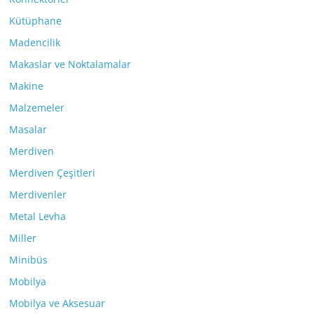
Kütüphane
Madencilik
Makaslar ve Noktalamalar
Makine
Malzemeler
Masalar
Merdiven
Merdiven Çeşitleri
Merdivenler
Metal Levha
Miller
Minibüs
Mobilya
Mobilya ve Aksesuar