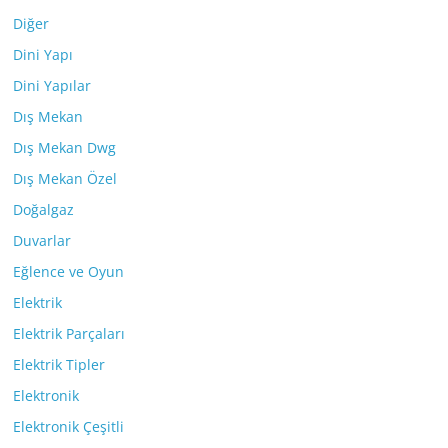
Diğer
Dini Yapı
Dini Yapılar
Dış Mekan
Dış Mekan Dwg
Dış Mekan Özel
Doğalgaz
Duvarlar
Eğlence ve Oyun
Elektrik
Elektrik Parçaları
Elektrik Tipler
Elektronik
Elektronik Çeşitli