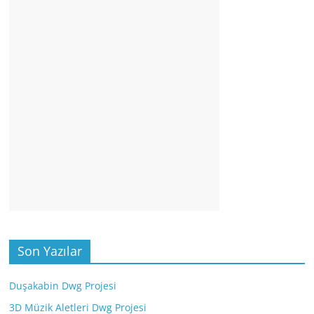
Son Yazılar
Duşakabin Dwg Projesi
3D Müzik Aletleri Dwg Projesi