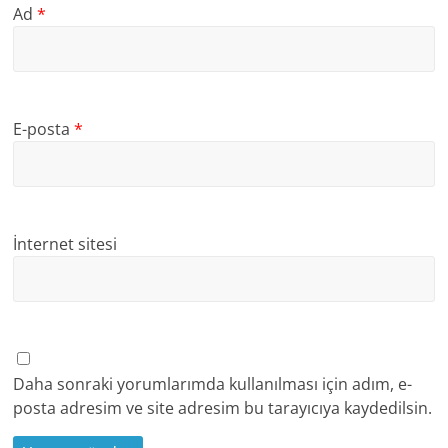
Ad
*
E-posta
*
İnternet sitesi
Daha sonraki yorumlarımda kullanılması için adım, e-
posta adresim ve site adresim bu tarayıcıya kaydedilsin.