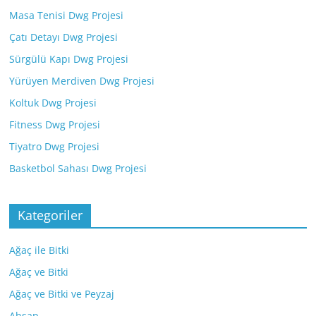
Masa Tenisi Dwg Projesi
Çatı Detayı Dwg Projesi
Sürgülü Kapı Dwg Projesi
Yürüyen Merdiven Dwg Projesi
Koltuk Dwg Projesi
Fitness Dwg Projesi
Tiyatro Dwg Projesi
Basketbol Sahası Dwg Projesi
Kategoriler
Ağaç ile Bitki
Ağaç ve Bitki
Ağaç ve Bitki ve Peyzaj
Ahşap