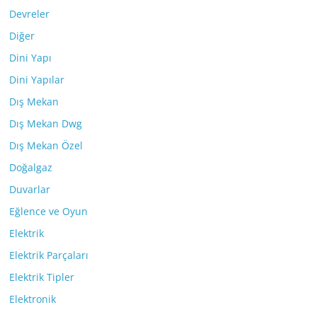
Devreler
Diğer
Dini Yapı
Dini Yapılar
Dış Mekan
Dış Mekan Dwg
Dış Mekan Özel
Doğalgaz
Duvarlar
Eğlence ve Oyun
Elektrik
Elektrik Parçaları
Elektrik Tipler
Elektronik