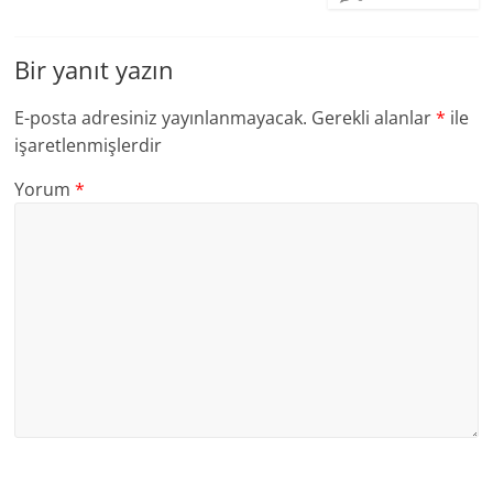
Bir yanıt yazın
E-posta adresiniz yayınlanmayacak.
Gerekli alanlar
*
ile
işaretlenmişlerdir
Yorum
*