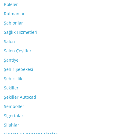
Röleler
Rulmanlar
Şablonlar
Sağlık Hizmetleri
Salon
Salon Çeşitleri
Şantiye
Şehir Şebekesi
Şehircilik
Şekiller
Şekiller Autocad
Semboller
Sigortalar
Silahlar