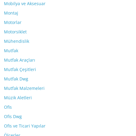
Mobilya ve Aksesuar
Montaj
Motorlar
Motorsiklet
Mühendislik
Mutfak
Mutfak Araçları
Mutfak Çeşitleri
Mutfak Dwg
Mutfak Malzemeleri
Müzik Aletleri
Ofis
Ofis Dwg
Ofis ve Ticari Yapılar
Ölçerler