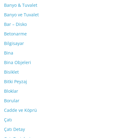
Banyo & Tuvalet
Banyo ve Tuvalet
Bar – Disko
Betonarme
Bilgisayar
Bina
Bina Objeleri
Bisiklet
Bitki Peyzaj
Bloklar
Borular
Cadde ve Köprü
Çatı
Çatı Detay