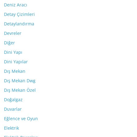
Deniz Aracı
Detay Çizimleri
Detaylandırma
Devreler
Diğer
Dini Yapı
Dini Yapılar
Dış Mekan
Dış Mekan Dwg
Dış Mekan Özel
Doğalgaz
Duvarlar
Eğlence ve Oyun
Elektrik