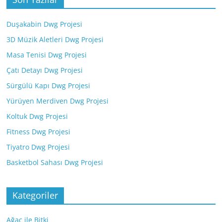
Duşakabin Dwg Projesi
3D Müzik Aletleri Dwg Projesi
Masa Tenisi Dwg Projesi
Çatı Detayı Dwg Projesi
Sürgülü Kapı Dwg Projesi
Yürüyen Merdiven Dwg Projesi
Koltuk Dwg Projesi
Fitness Dwg Projesi
Tiyatro Dwg Projesi
Basketbol Sahası Dwg Projesi
Kategoriler
Ağaç ile Bitki