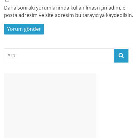
Daha sonraki yorumlarımda kullanılması için adım, e-
posta adresim ve site adresim bu tarayıcıya kaydedilsin.