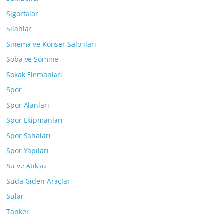
Sigortalar
Silahlar
Sinema ve Konser Salonları
Soba ve Şömine
Sokak Elemanları
Spor
Spor Alanları
Spor Ekipmanları
Spor Sahaları
Spor Yapıları
Su ve Atıksu
Suda Giden Araçlar
Sular
Tanker