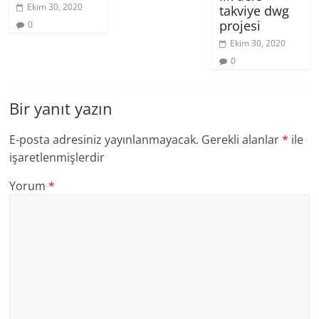
Ekim 30, 2020
takviye dwg
projesi
0
Ekim 30, 2020
0
Bir yanıt yazın
E-posta adresiniz yayınlanmayacak.
Gerekli alanlar
*
ile
işaretlenmişlerdir
Yorum
*