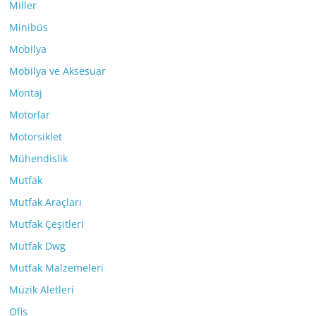
Miller
Minibüs
Mobilya
Mobilya ve Aksesuar
Montaj
Motorlar
Motorsiklet
Mühendislik
Mutfak
Mutfak Araçları
Mutfak Çeşitleri
Mutfak Dwg
Mutfak Malzemeleri
Müzik Aletleri
Ofis