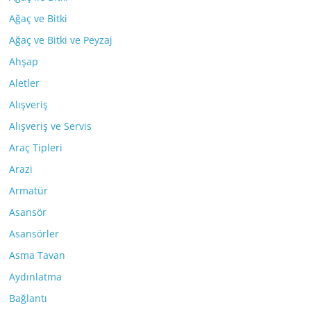
Ağaç ve Bitki
Ağaç ve Bitki ve Peyzaj
Ahşap
Aletler
Alışveriş
Alışveriş ve Servis
Araç Tipleri
Arazi
Armatür
Asansör
Asansörler
Asma Tavan
Aydınlatma
Bağlantı