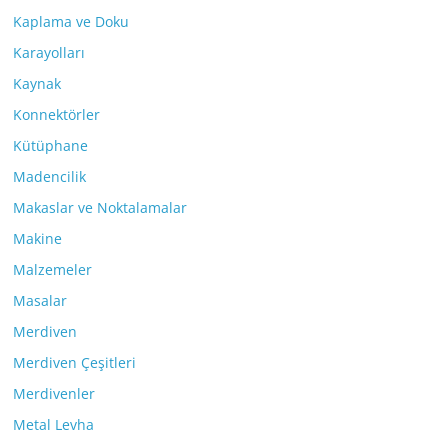
Kaplama ve Doku
Karayolları
Kaynak
Konnektörler
Kütüphane
Madencilik
Makaslar ve Noktalamalar
Makine
Malzemeler
Masalar
Merdiven
Merdiven Çeşitleri
Merdivenler
Metal Levha