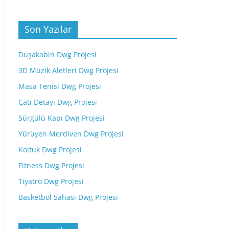
Son Yazılar
Duşakabin Dwg Projesi
3D Müzik Aletleri Dwg Projesi
Masa Tenisi Dwg Projesi
Çatı Detayı Dwg Projesi
Sürgülü Kapı Dwg Projesi
Yürüyen Merdiven Dwg Projesi
Koltuk Dwg Projesi
Fitness Dwg Projesi
Tiyatro Dwg Projesi
Basketbol Sahası Dwg Projesi