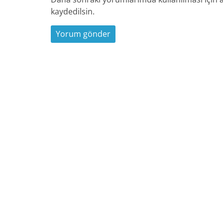
kaydedilsin.