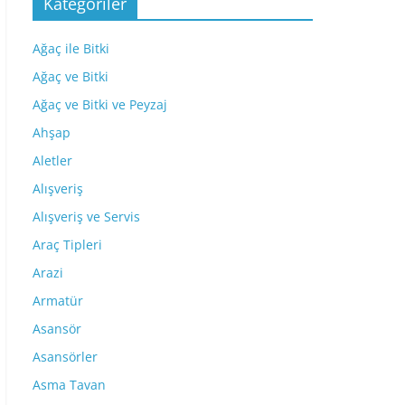
Kategoriler
Ağaç ile Bitki
Ağaç ve Bitki
Ağaç ve Bitki ve Peyzaj
Ahşap
Aletler
Alışveriş
Alışveriş ve Servis
Araç Tipleri
Arazi
Armatür
Asansör
Asansörler
Asma Tavan