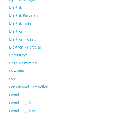
Elektrik
Elektrik Parçaları
Elektrik Tipler
Elektronik
Elektronik Çeşitli
Elektronik Parçalar
Endüstriyel
Engelli Çizimleri
Ev – Villa
Evye
Fonksiyonel Semboller
Genel
Genel Çeşitli
Genel Çeşitli Proje