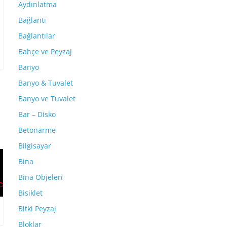
Aydınlatma
Bağlantı
Bağlantılar
Bahçe ve Peyzaj
Banyo
Banyo & Tuvalet
Banyo ve Tuvalet
Bar – Disko
Betonarme
Bilgisayar
Bina
Bina Objeleri
Bisiklet
Bitki Peyzaj
Bloklar